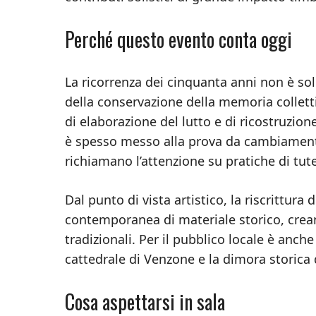
Perché questo evento conta oggi
La ricorrenza dei cinquanta anni non è s
della conservazione della memoria collett
di elaborazione del lutto e di ricostruzion
è spesso messo alla prova da cambiament
richiamano l’attenzione su pratiche di tute
Dal punto di vista artistico, la riscrittur
contemporanea di materiale storico, creand
tradizionali. Per il pubblico locale è anche
cattedrale di Venzone e la dimora storica 
Cosa aspettarsi in sala