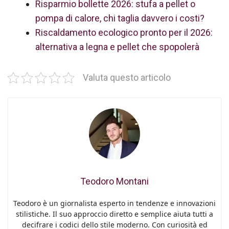
Risparmio bollette 2026: stufa a pellet o
pompa di calore, chi taglia davvero i costi?
Riscaldamento ecologico pronto per il 2026:
alternativa a legna e pellet che spopolerà
Valuta questo articolo
Teodoro Montani
Teodoro è un giornalista esperto in tendenze e innovazioni
stilistiche. Il suo approccio diretto e semplice aiuta tutti a
decifrare i codici dello stile moderno. Con curiosità ed