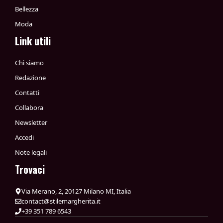
Bellezza
Moda
Link utili
Chi siamo
Redazione
Contatti
Collabora
Newsletter
Accedi
Note legali
Trovaci
Via Merano, 2, 20127 Milano MI, Italia
contact@stilemargherita.it
+39 351 789 6543