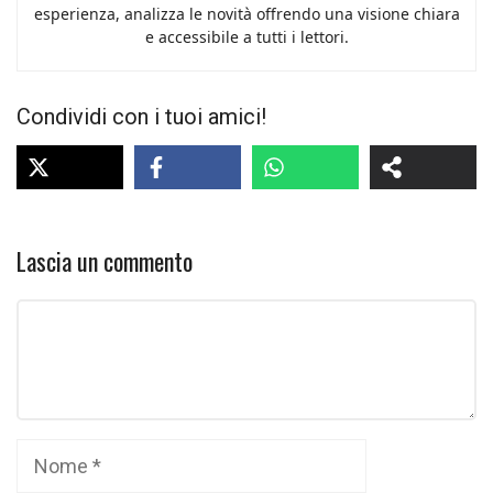
esperienza, analizza le novità offrendo una visione chiara
e accessibile a tutti i lettori.
Condividi con i tuoi amici!
Lascia un commento
Commento
Nome