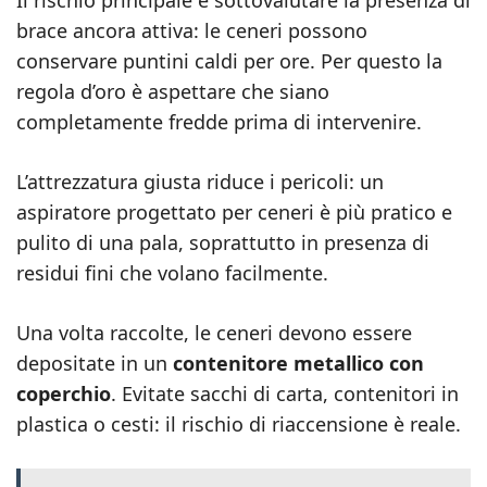
Il rischio principale è sottovalutare la presenza di
brace ancora attiva: le ceneri possono
conservare puntini caldi per ore. Per questo la
regola d’oro è aspettare che siano
completamente fredde prima di intervenire.
L’attrezzatura giusta riduce i pericoli: un
aspiratore progettato per ceneri è più pratico e
pulito di una pala, soprattutto in presenza di
residui fini che volano facilmente.
Una volta raccolte, le ceneri devono essere
depositate in un
contenitore metallico con
coperchio
. Evitate sacchi di carta, contenitori in
plastica o cesti: il rischio di riaccensione è reale.