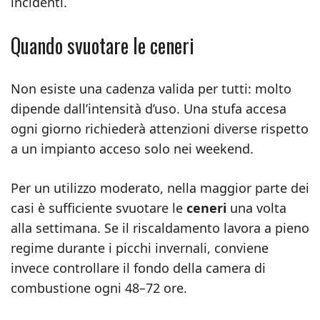
incidenti.
Quando svuotare le ceneri
Non esiste una cadenza valida per tutti: molto
dipende dall’intensità d’uso. Una stufa accesa
ogni giorno richiederà attenzioni diverse rispetto
a un impianto acceso solo nei weekend.
Per un utilizzo moderato, nella maggior parte dei
casi è sufficiente svuotare le
ceneri
una volta
alla settimana. Se il riscaldamento lavora a pieno
regime durante i picchi invernali, conviene
invece controllare il fondo della camera di
combustione ogni 48–72 ore.