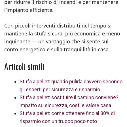
per ridurre il rischio di incendi e per mantenere
l’impianto efficiente.
Con piccoli interventi distribuiti nel tempo si
mantiene la stufa sicura, più economica e meno
inquinante — un vantaggio che si sente sul
conto energetico e sulla tranquillità in casa.
Articoli simili
Stufa a pellet: quando pulirla davvero secondo
gli esperti per sicurezza e risparmio
Stufa a pellet: sostituire il camino conviene?
impatto su sicurezza, costi e valore casa
Stufa a pellet: come ottenere fino al 30% di
risparmio con un trucco poco noto