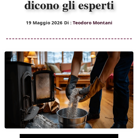
dicono gli esperti
19 Maggio 2026
Di :
Teodoro Montani