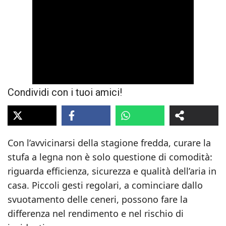
Condividi con i tuoi amici!
Con l’avvicinarsi della stagione fredda, curare la
stufa a legna non è solo questione di comodità:
riguarda efficienza, sicurezza e qualità dell’aria in
casa. Piccoli gesti regolari, a cominciare dallo
svuotamento delle ceneri, possono fare la
differenza nel rendimento e nel rischio di