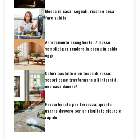
Mosca in casa: segnali, rischi e cosa
fare subito
Arredamento accogliente: 7 mosse
semplici per rendere la casa più calda
oggi
Colori pastello e un tocco di rosso:
scopri come trasformano gli interni di
una casa danese!
Percarbonato per terrazza: quanto
usarne davvero per un risultato sicuro e
rapido