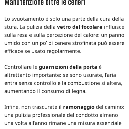
Manutenzione oltre le ceneri
Lo svuotamento è solo una parte della cura della
stufa. La pulizia della
vetro del focolare
influisce
sulla resa e sulla percezione del calore: un panno
umido con un po’ di cenere strofinata può essere
efficace se usato regolarmente.
Controllare le
guarnizioni della porta
è
altrettanto importante: se sono usurate, l’aria
entra senza controllo e la combustione si altera,
aumentando il consumo di legna.
Infine, non trascurate il
ramonaggio
del camino:
una pulizia professionale del condotto almeno
una volta all’anno rimane una misura essenziale