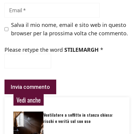
Email
Salva il mio nome, email e sito web in questo
browser per la prossima volta che commento.
Please retype the word
STILEMARGH
*
Vedi anche
Ventilatore a soffitto in stanza chiusa:
rischi e verità sul suo uso