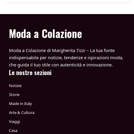
Moda a Colazione
Moda a Colazione di Margherita Tizzi – La tua fonte
indispensabile per notizie, tendenze e ispirazioni moda,
che guida il tuo stile con autenticità e innovazione.
Le nostre sezioni
Notizie
Storie
Made in Italy
Arte & Cultura
Viaggi
Casa