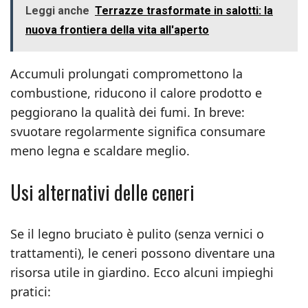
Leggi anche
Terrazze trasformate in salotti: la
nuova frontiera della vita all'aperto
Accumuli prolungati compromettono la
combustione, riducono il calore prodotto e
peggiorano la qualità dei fumi. In breve:
svuotare regolarmente significa consumare
meno legna e scaldare meglio.
Usi alternativi delle ceneri
Se il legno bruciato è pulito (senza vernici o
trattamenti), le ceneri possono diventare una
risorsa utile in giardino. Ecco alcuni impieghi
pratici: