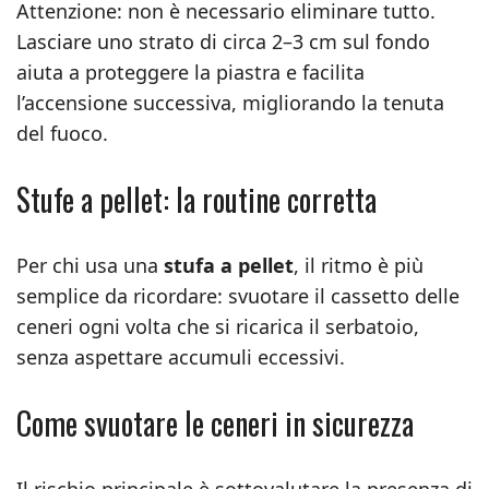
Attenzione: non è necessario eliminare tutto.
Lasciare uno strato di circa 2–3 cm sul fondo
aiuta a proteggere la piastra e facilita
l’accensione successiva, migliorando la tenuta
del fuoco.
Stufe a pellet: la routine corretta
Per chi usa una
stufa a pellet
, il ritmo è più
semplice da ricordare: svuotare il cassetto delle
ceneri ogni volta che si ricarica il serbatoio,
senza aspettare accumuli eccessivi.
Come svuotare le ceneri in sicurezza