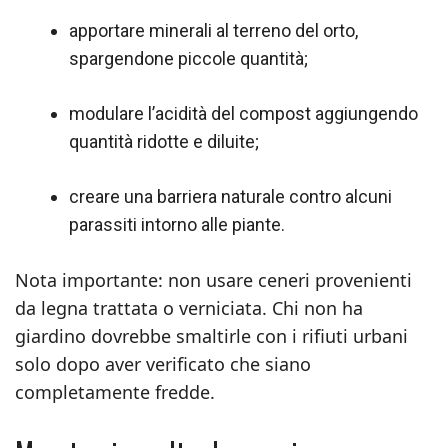
apportare minerali al terreno del orto,
spargendone piccole quantità;
modulare l’acidità del compost aggiungendo
quantità ridotte e diluite;
creare una barriera naturale contro alcuni
parassiti intorno alle piante.
Nota importante: non usare ceneri provenienti
da legna trattata o verniciata. Chi non ha
giardino dovrebbe smaltirle con i rifiuti urbani
solo dopo aver verificato che siano
completamente fredde.