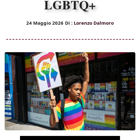
LGBTQ+
24 Maggio 2026
Di :
Lorenzo Dalmoro