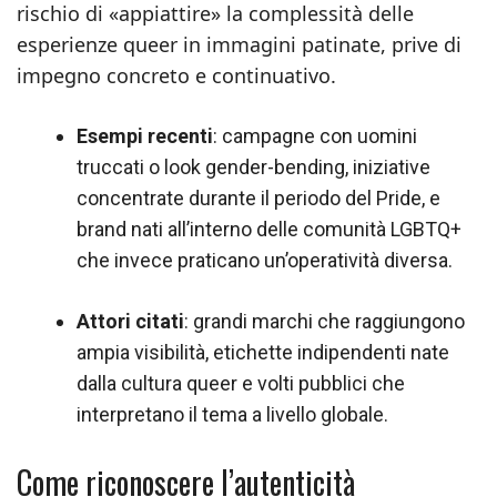
rischio di «appiattire» la complessità delle
esperienze queer in immagini patinate, prive di
impegno concreto e continuativo.
Esempi recenti
: campagne con uomini
truccati o look gender-bending, iniziative
concentrate durante il periodo del Pride, e
brand nati all’interno delle comunità LGBTQ+
che invece praticano un’operatività diversa.
Attori citati
: grandi marchi che raggiungono
ampia visibilità, etichette indipendenti nate
dalla cultura queer e volti pubblici che
interpretano il tema a livello globale.
Come riconoscere l’autenticità