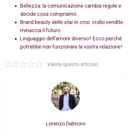
Bellezza: la comunicazione cambia regole e
decide cosa compriamo
Brand beauty delle star in crisi: crollo vendite
minaccia il futuro
Linguaggio dell’amore diverso? Ecco perché
potrebbe non funzionare la vostra relazione!
Valuta questo articolo
Lorenzo Dalmoro