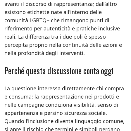
avanti il discorso di rappresentanza; dall’altro
esistono etichette nate all’interno delle
comunità LGBTQ+ che rimangono punti di
riferimento per autenticità e pratiche inclusive
reali. La differenza tra i due poli è spesso
percepita proprio nella continuità delle azioni e
nella profondità degli interventi.
Perché questa discussione conta oggi
La questione interessa direttamente chi compra
e consuma: la rappresentazione nei prodotti e
nelle campagne condiziona visibilità, senso di
appartenenza e persino sicurezza sociale.
Quando l’inclusione diventa linguaggio comune,
si apre il rischio che termini e simboli perdano