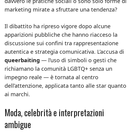
davvero le pratiche sociali o sono solo forme di
marketing mirate a sfruttare una tendenza?
Il dibattito ha ripreso vigore dopo alcune
apparizioni pubbliche che hanno riacceso la
discussione sui confini tra rappresentazione
autentica e strategia comunicativa. L’accusa di
queerbaiting
— l’uso di simboli o gesti che
richiamano la comunità LGBTQ+ senza un
impegno reale — è tornata al centro
dell’attenzione, applicata tanto alle star quanto
ai marchi.
Moda, celebrità e interpretazioni
ambigue