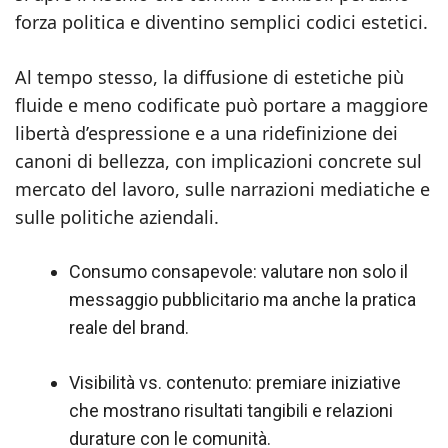
forza politica e diventino semplici codici estetici.
Al tempo stesso, la diffusione di estetiche più
fluide e meno codificate può portare a maggiore
libertà d’espressione e a una ridefinizione dei
canoni di bellezza, con implicazioni concrete sul
mercato del lavoro, sulle narrazioni mediatiche e
sulle politiche aziendali.
Consumo consapevole: valutare non solo il
messaggio pubblicitario ma anche la pratica
reale del brand.
Visibilità vs. contenuto: premiare iniziative
che mostrano risultati tangibili e relazioni
durature con le comunità.