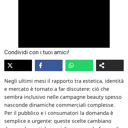
Condividi con i tuoi amici!
Negli ultimi mesi il rapporto tra estetica, identità
e mercato è tornato a far discutere: ciò che
sembra inclusivo nelle campagne beauty spesso
nasconde dinamiche commerciali complesse.
Per il pubblico e i consumatori la domanda è
semplice e urgente: queste scelte cambiano