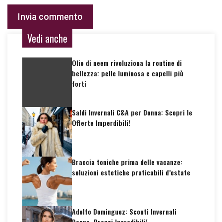
Vedi anche
Olio di neem rivoluziona la routine di
bellezza: pelle luminosa e capelli più
forti
Saldi Invernali C&A per Donna: Scopri le
Offerte Imperdibili!
Braccia toniche prima delle vacanze:
soluzioni estetiche praticabili d’estate
Adolfo Dominguez: Sconti Invernali
Donna, Prezzi Incredibili!