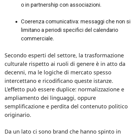
o in partnership con associazioni.
Coerenza comunicativa: messaggi che non si
limitano a periodi specifici del calendario
commerciale.
Secondo esperti del settore, la trasformazione
culturale rispetto ai ruoli di genere è in atto da
decenni, ma le logiche di mercato spesso
intercettano e ricodificano queste istanze.
L’effetto può essere duplice: normalizzazione e
ampliamento dei linguaggi, oppure
semplificazione e perdita del contenuto politico
originario.
Da un lato ci sono brand che hanno spinto in