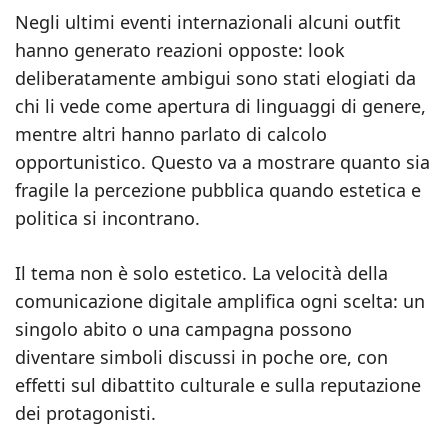
Negli ultimi eventi internazionali alcuni outfit
hanno generato reazioni opposte: look
deliberatamente ambigui sono stati elogiati da
chi li vede come apertura di linguaggi di genere,
mentre altri hanno parlato di calcolo
opportunistico. Questo va a mostrare quanto sia
fragile la percezione pubblica quando estetica e
politica si incontrano.
Il tema non è solo estetico. La velocità della
comunicazione digitale amplifica ogni scelta: un
singolo abito o una campagna possono
diventare simboli discussi in poche ore, con
effetti sul dibattito culturale e sulla reputazione
dei protagonisti.