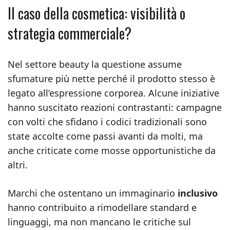
Il caso della cosmetica: visibilità o
strategia commerciale?
Nel settore beauty la questione assume
sfumature più nette perché il prodotto stesso è
legato all’espressione corporea. Alcune iniziative
hanno suscitato reazioni contrastanti: campagne
con volti che sfidano i codici tradizionali sono
state accolte come passi avanti da molti, ma
anche criticate come mosse opportunistiche da
altri.
Marchi che ostentano un immaginario
inclusivo
hanno contribuito a rimodellare standard e
linguaggi, ma non mancano le critiche sul