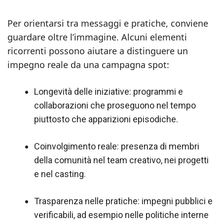
Per orientarsi tra messaggi e pratiche, conviene
guardare oltre l’immagine. Alcuni elementi
ricorrenti possono aiutare a distinguere un
impegno reale da una campagna spot:
Longevità delle iniziative: programmi e
collaborazioni che proseguono nel tempo
piuttosto che apparizioni episodiche.
Coinvolgimento reale: presenza di membri
della comunità nel team creativo, nei progetti
e nel casting.
Trasparenza nelle pratiche: impegni pubblici e
verificabili, ad esempio nelle politiche interne