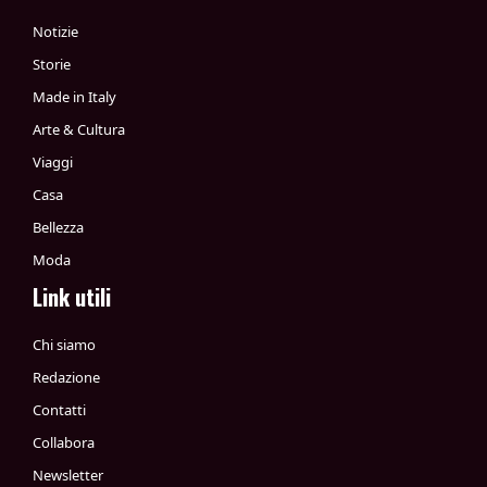
Notizie
Storie
Made in Italy
Arte & Cultura
Viaggi
Casa
Bellezza
Moda
Link utili
Chi siamo
Redazione
Contatti
Collabora
Newsletter