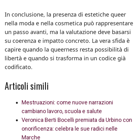
In conclusione, la presenza di estetiche queer
nella moda e nella cosmetica può rappresentare
un passo avanti, ma la valutazione deve basarsi
su coerenza e impatto concreto. La vera sfida è
capire quando la queerness resta possibilità di
libertà e quando si trasforma in un codice già
codificato.
Articoli simili
Mestruazioni: come nuove narrazioni
cambiano lavoro, scuola e salute
Veronica Berti Bocelli premiata da Urbino con
onorificenza: celebra le sue radici nelle
Marche