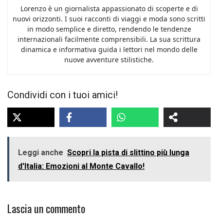
Lorenzo è un giornalista appassionato di scoperte e di
nuovi orizzonti. I suoi racconti di viaggi e moda sono scritti
in modo semplice e diretto, rendendo le tendenze
internazionali facilmente comprensibili. La sua scrittura
dinamica e informativa guida i lettori nel mondo delle
nuove avventure stilistiche.
Condividi con i tuoi amici!
Leggi anche
Scopri la pista di slittino più lunga
d'Italia: Emozioni al Monte Cavallo!
Lascia un commento