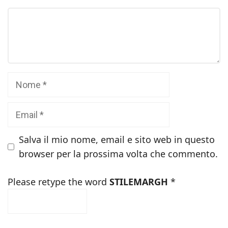
Commento
Nome
Email
Salva il mio nome, email e sito web in questo
browser per la prossima volta che commento.
Please retype the word
STILEMARGH
*