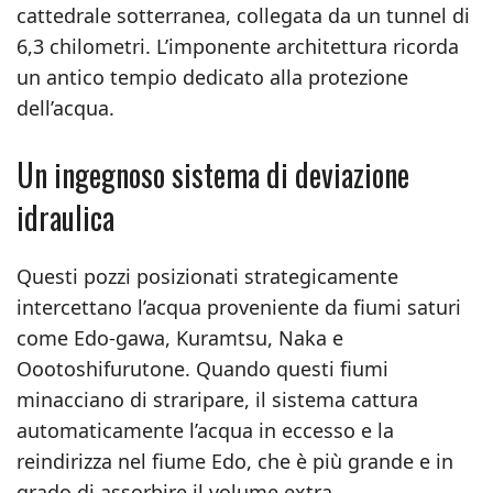
cattedrale sotterranea, collegata da un tunnel di
6,3 chilometri. L’imponente architettura ricorda
un antico tempio dedicato alla protezione
dell’acqua.
Un ingegnoso sistema di deviazione
idraulica
Questi pozzi posizionati strategicamente
intercettano l’acqua proveniente da fiumi saturi
come Edo-gawa, Kuramtsu, Naka e
Oootoshifurutone. Quando questi fiumi
minacciano di straripare, il sistema cattura
automaticamente l’acqua in eccesso e la
reindirizza nel fiume Edo, che è più grande e in
grado di assorbire il volume extra.