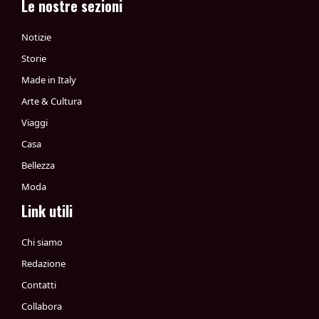
Le nostre sezioni
Notizie
Storie
Made in Italy
Arte & Cultura
Viaggi
Casa
Bellezza
Moda
Link utili
Chi siamo
Redazione
Contatti
Collabora