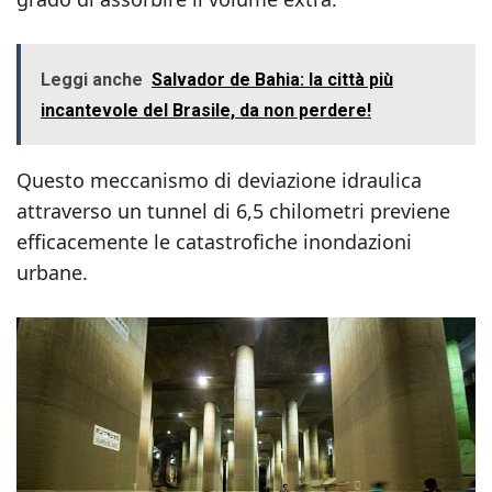
Leggi anche
Salvador de Bahia: la città più
incantevole del Brasile, da non perdere!
Questo meccanismo di deviazione idraulica
attraverso un tunnel di 6,5 chilometri previene
efficacemente le catastrofiche inondazioni
urbane.