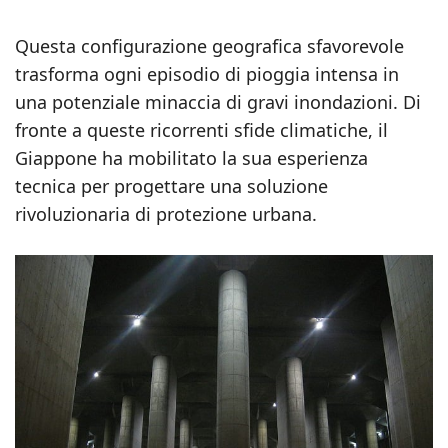
Questa configurazione geografica sfavorevole
trasforma ogni episodio di pioggia intensa in
una potenziale minaccia di gravi inondazioni. Di
fronte a queste ricorrenti sfide climatiche, il
Giappone ha mobilitato la sua esperienza
tecnica per progettare una soluzione
rivoluzionaria di protezione urbana.