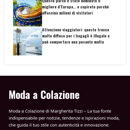
Questo parco è stato nominato il
migliore d’Europa… e capirete perché
affascina milioni di visitatori
Attenzione viaggiatori: questo trucco
molto diffuso per i bagagli è illegale e
può comportare una pesante multa
Moda a Colazione
Moda a Colazione di Margherita Tizzi – La tua fonte
indispensabile per notizie, tendenze e ispirazioni moda,
che guida il tuo stile con autenticità e innovazione.