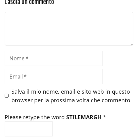
Lascia un commento
Commento
Nome
Email
Salva il mio nome, email e sito web in questo
browser per la prossima volta che commento.
Please retype the word
STILEMARGH
*