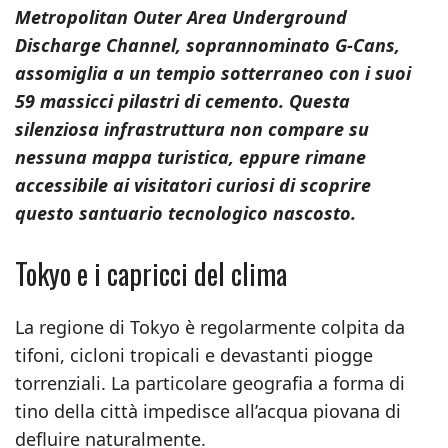
Metropolitan Outer Area Underground
Discharge Channel, soprannominato G-Cans,
assomiglia a un tempio sotterraneo con i suoi
59 massicci pilastri di cemento. Questa
silenziosa infrastruttura non compare su
nessuna mappa turistica, eppure rimane
accessibile ai visitatori curiosi di scoprire
questo santuario tecnologico nascosto.
Tokyo e i capricci del clima
La regione di Tokyo è regolarmente colpita da
tifoni, cicloni tropicali e devastanti piogge
torrenziali. La particolare geografia a forma di
tino della città impedisce all’acqua piovana di
defluire naturalmente.