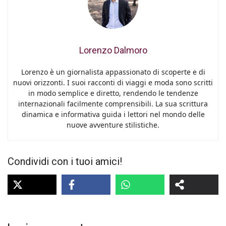
Lorenzo Dalmoro
Lorenzo è un giornalista appassionato di scoperte e di
nuovi orizzonti. I suoi racconti di viaggi e moda sono scritti
in modo semplice e diretto, rendendo le tendenze
internazionali facilmente comprensibili. La sua scrittura
dinamica e informativa guida i lettori nel mondo delle
nuove avventure stilistiche.
Condividi con i tuoi amici!