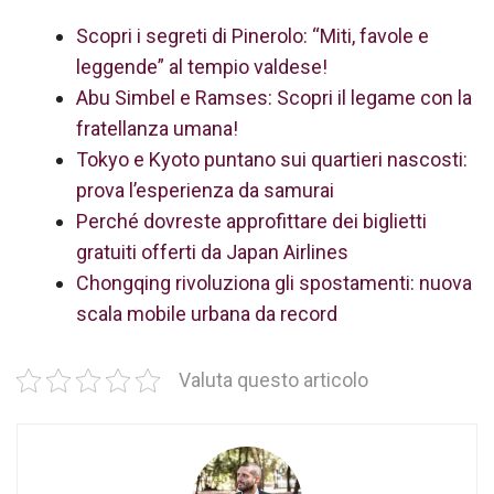
Scopri i segreti di Pinerolo: “Miti, favole e
leggende” al tempio valdese!
Abu Simbel e Ramses: Scopri il legame con la
fratellanza umana!
Tokyo e Kyoto puntano sui quartieri nascosti:
prova l’esperienza da samurai
Perché dovreste approfittare dei biglietti
gratuiti offerti da Japan Airlines
Chongqing rivoluziona gli spostamenti: nuova
scala mobile urbana da record
Valuta questo articolo