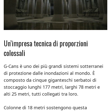
Un’impresa tecnica di proporzioni
colossali
G-Cans è uno dei più grandi sistemi sotterranei
di protezione dalle inondazioni al mondo. È
composto da cinque giganteschi serbatoi di
stoccaggio lunghi 177 metri, larghi 78 metri e
alti 25 metri, tutti collegati tra loro.
Colonne di 18 metri sostengono questa