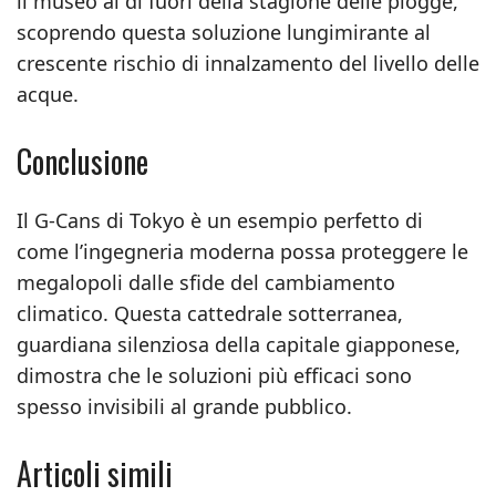
il museo al di fuori della stagione delle piogge,
scoprendo questa soluzione lungimirante al
crescente rischio di innalzamento del livello delle
acque.
Conclusione
Il G-Cans di Tokyo è un esempio perfetto di
come l’ingegneria moderna possa proteggere le
megalopoli dalle sfide del cambiamento
climatico. Questa cattedrale sotterranea,
guardiana silenziosa della capitale giapponese,
dimostra che le soluzioni più efficaci sono
spesso invisibili al grande pubblico.
Articoli simili