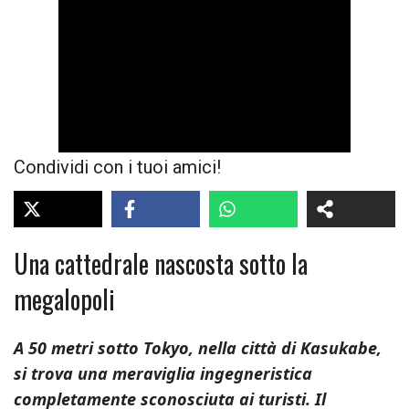
Condividi con i tuoi amici!
Una cattedrale nascosta sotto la
megalopoli
A 50 metri sotto Tokyo, nella città di Kasukabe,
si trova una meraviglia ingegneristica
completamente sconosciuta ai turisti. Il