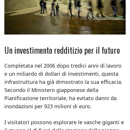
Un investimento redditizio per il futuro
Completata nel 2006 dopo tredici anni di lavoro
e un miliardo di dollari di investimenti, questa
infrastruttura ha già dimostrato la sua efficacia.
Secondo il Ministero giapponese della
Pianificazione territoriale, ha evitato danni da
inondazioni per 923 milioni di euro.
I visitatori possono esplorare le vasche giganti e