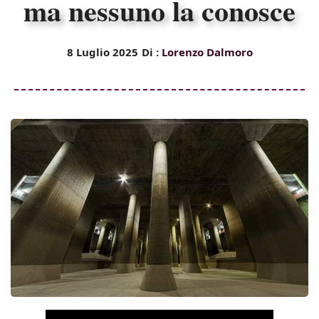
ma nessuno la conosce
8 Luglio 2025
Di :
Lorenzo Dalmoro