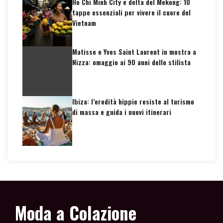
Ho Chi Minh City e delta del Mekong: 10
tappe essenziali per vivere il cuore del
Vietnam
Matisse e Yves Saint Laurent in mostra a
Nizza: omaggio ai 90 anni dello stilista
Ibiza: l’eredità hippie resiste al turismo
di massa e guida i nuovi itinerari
Moda a Colazione