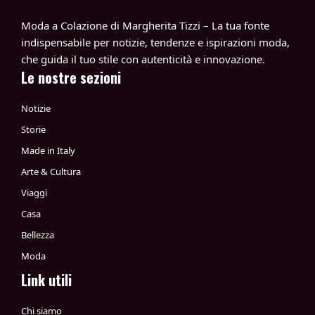
Moda a Colazione di Margherita Tizzi – La tua fonte
indispensabile per notizie, tendenze e ispirazioni moda,
che guida il tuo stile con autenticità e innovazione.
Le nostre sezioni
Notizie
Storie
Made in Italy
Arte & Cultura
Viaggi
Casa
Bellezza
Moda
Link utili
Chi siamo