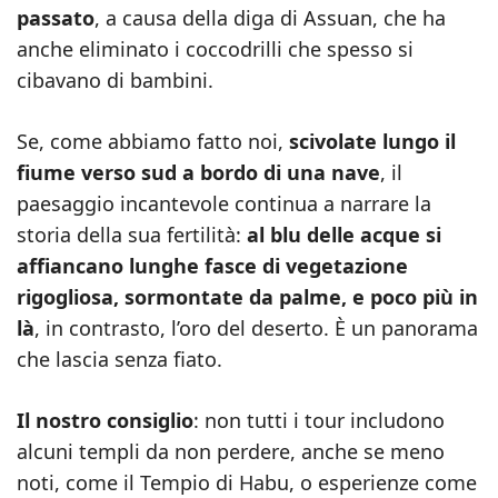
passato
, a causa della diga di Assuan, che ha
anche eliminato i coccodrilli che spesso si
cibavano di bambini.
Se, come abbiamo fatto noi,
scivolate lungo il
fiume verso sud a bordo di una nave
, il
paesaggio incantevole continua a narrare la
storia della sua fertilità:
al blu delle acque si
affiancano lunghe fasce di vegetazione
rigogliosa, sormontate da palme, e poco più in
là
, in contrasto, l’oro del deserto. È un panorama
che lascia senza fiato.
Il nostro consiglio
: non tutti i tour includono
alcuni templi da non perdere, anche se meno
noti, come il Tempio di Habu, o esperienze come