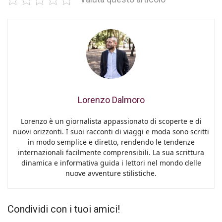
Lorenzo Dalmoro
Lorenzo è un giornalista appassionato di scoperte e di
nuovi orizzonti. I suoi racconti di viaggi e moda sono scritti
in modo semplice e diretto, rendendo le tendenze
internazionali facilmente comprensibili. La sua scrittura
dinamica e informativa guida i lettori nel mondo delle
nuove avventure stilistiche.
Condividi con i tuoi amici!