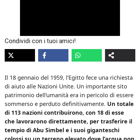
Condividi con i tuoi amici!
Il 18 gennaio del 1959, l’Egitto fece una richiesta
di aiuto alle Nazioni Unite. Un importante sito
patrimonio dell’umanità era in pericolo di essere
sommerso e perduto definitivamente.
Un totale
di 113 nazioni contribuirono, con 18 di esse
che lavorarono direttamente, per trasferire il
tempio di Abu Simbel e i suoi giganteschi
colossi su un terreno elevato dove l’acqua non