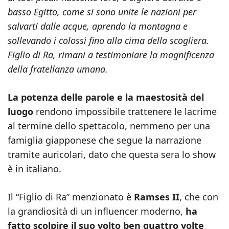
basso Egitto, come si sono unite le nazioni per
salvarti dalle acque, aprendo la montagna e
sollevando i colossi fino alla cima della scogliera.
Figlio di Ra, rimani a testimoniare la magnificenza
della fratellanza umana.
La potenza delle parole e la maestosità del
luogo
rendono impossibile trattenere le lacrime
al termine dello spettacolo, nemmeno per una
famiglia giapponese che segue la narrazione
tramite auricolari, dato che questa sera lo show
è in italiano.
Il “Figlio di Ra” menzionato è
Ramses II
, che con
la grandiosità di un influencer moderno,
ha
fatto scolpire il suo volto ben quattro volte