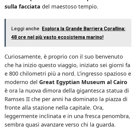
sulla facciata
del maestoso tempio.
Leggi anche
Esplora la Grande Barriera Corallina:
48 ore nel più vasto ecosistema marino!
Curiosamente, è proprio con il suo benvenuto
che ha inizio questo viaggio, iniziato sei giorni fa
e 800 chilometri più a nord. L’ingresso spazioso e
moderno del
Great Egyptian Museum al Cairo
è ora la nuova dimora della gigantesca statua di
Ramses II che per anni ha dominato la piazza di
fronte alla stazione nella capitale. Ora,
leggermente inclinata e in una fresca penombra,
sembra quasi avanzare verso chi la guarda.