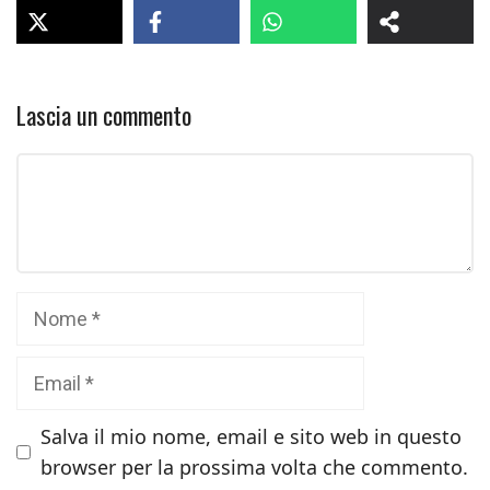
Lascia un commento
Commento
Nome
Email
Salva il mio nome, email e sito web in questo
browser per la prossima volta che commento.