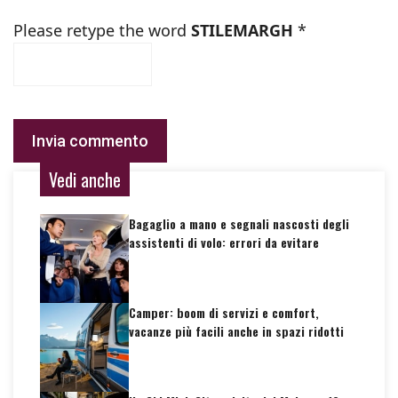
Please retype the word
STILEMARGH
*
Vedi anche
Bagaglio a mano e segnali nascosti degli
assistenti di volo: errori da evitare
Camper: boom di servizi e comfort,
vacanze più facili anche in spazi ridotti