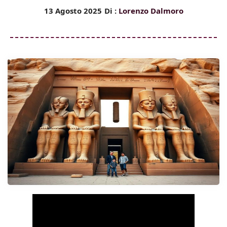
13 Agosto 2025
Di :
Lorenzo Dalmoro