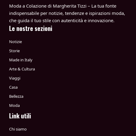
Moda a Colazione di Margherita Tizzi – La tua fonte
indispensabile per notizie, tendenze e ispirazioni moda,
che guida il tuo stile con autenticità e innovazione.
Le nostre sezioni
Notizie
Storie
Made in Italy
Arte & Cultura
Viaggi
Casa
Bellezza
Moda
Link utili
Chi siamo