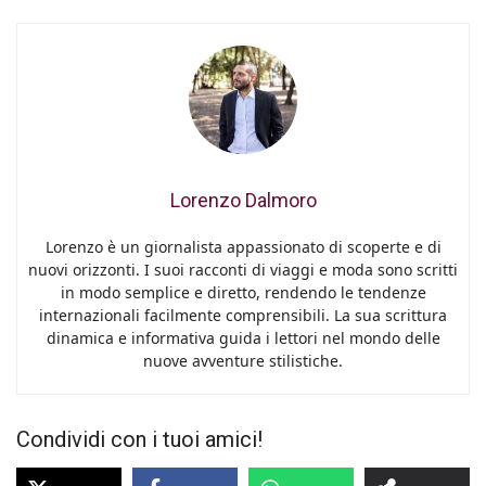
Lorenzo Dalmoro
Lorenzo è un giornalista appassionato di scoperte e di
nuovi orizzonti. I suoi racconti di viaggi e moda sono scritti
in modo semplice e diretto, rendendo le tendenze
internazionali facilmente comprensibili. La sua scrittura
dinamica e informativa guida i lettori nel mondo delle
nuove avventure stilistiche.
Condividi con i tuoi amici!