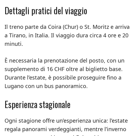
Dettagli pratici del viaggio
Il treno parte da Coira (Chur) o St. Moritz e arriva
a Tirano, in Italia. Il viaggio dura circa 4 ore e 20
minuti.
È necessaria la prenotazione del posto, con un
supplemento di 16 CHF oltre al biglietto base.
Durante l’estate, è possibile proseguire fino a
Lugano con un bus panoramico.
Esperienza stagionale
Ogni stagione offre un’esperienza unica: l’estate
regala panorami verdeggianti, mentre l’inverno