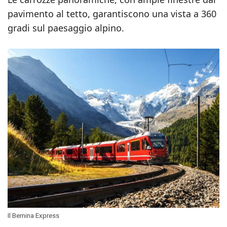
pavimento al tetto, garantiscono una vista a 360
gradi sul paesaggio alpino.
Il Bernina Express