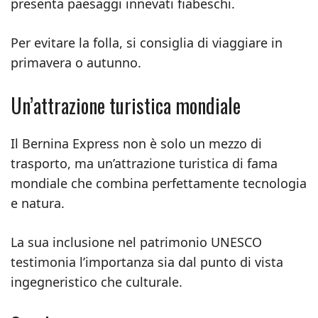
presenta paesaggi innevati fiabeschi.
Per evitare la folla, si consiglia di viaggiare in
primavera o autunno.
Un’attrazione turistica mondiale
Il Bernina Express non è solo un mezzo di
trasporto, ma un’attrazione turistica di fama
mondiale che combina perfettamente tecnologia
e natura.
La sua inclusione nel patrimonio UNESCO
testimonia l’importanza sia dal punto di vista
ingegneristico che culturale.