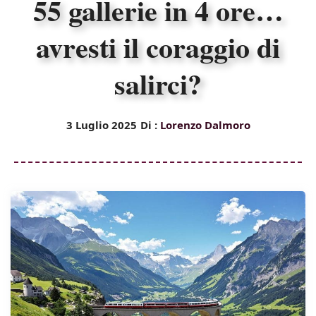
55 gallerie in 4 ore…
avresti il coraggio di
salirci?
3 Luglio 2025
Di :
Lorenzo Dalmoro