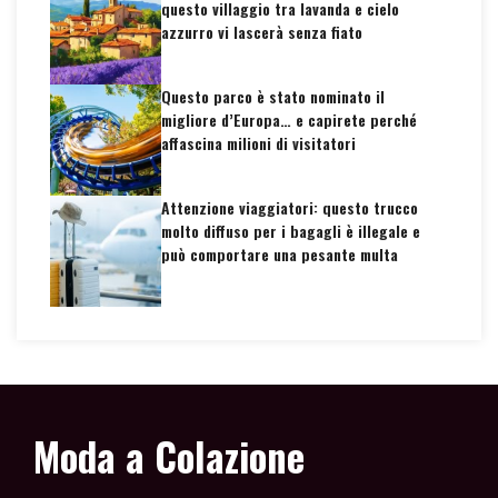
questo villaggio tra lavanda e cielo
azzurro vi lascerà senza fiato
Questo parco è stato nominato il
migliore d’Europa… e capirete perché
affascina milioni di visitatori
Attenzione viaggiatori: questo trucco
molto diffuso per i bagagli è illegale e
può comportare una pesante multa
Moda a Colazione