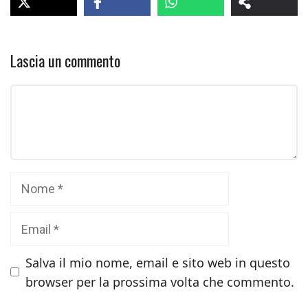
Lascia un commento
Commento
Nome
Email
Salva il mio nome, email e sito web in questo
browser per la prossima volta che commento.