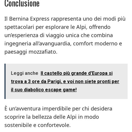
Conclusione
Il Bernina Express rappresenta uno dei modi più
spettacolari per esplorare le Alpi, offrendo
un’esperienza di viaggio unica che combina
ingegneria all’avanguardia, comfort moderno e
paesaggi mozzafiato.
Leggi anche
Il castello più grande d'Europa si
trova a 3 ore da Parigi, e voi non siete pronti per
il suo diabolico escape game!
È un’avventura imperdibile per chi desidera
scoprire la bellezza delle Alpi in modo
sostenibile e confortevole.