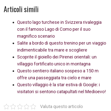
Articoli simili
Questo lago turchese in Svizzera rivaleggia
con il famoso Lago di Como per il suo
magnifico scenario
Salite a bordo di questo trenino per un viaggio
indimenticabile tra mare e scogliere
Scoprite il gioiello dei Pirenei orientali: un
villaggio fortificato unico in montagna
Questo sentiero italiano sospeso a 150 m
offre una passeggiata tra cielo e mare
Questo villaggio è la star estiva di Google: i
visitatori si sentono catapultati nel Medioevo!
Valuta questo articolo