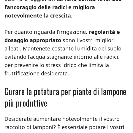
l’ancoraggio delle radici e migliora
notevolmente la crescita
.
Per quanto riguarda l’irrigazione,
regolarità e
dosaggio appropriato
sono i vostri migliori
alleati. Mantenete costante l’umidità del suolo,
evitando l’acqua stagnante intorno alle radici,
per prevenire lo stress idrico che limita la
fruttificazione desiderata.
Curare la potatura per piante di lampone
più produttive
Desiderate aumentare notevolmente il vostro
raccolto di lamponi? È essenziale potare i vostri