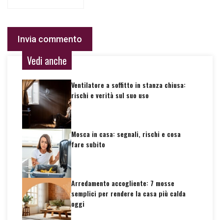
Vedi anche
Ventilatore a soffitto in stanza chiusa:
rischi e verità sul suo uso
Mosca in casa: segnali, rischi e cosa
fare subito
Arredamento accogliente: 7 mosse
semplici per rendere la casa più calda
oggi