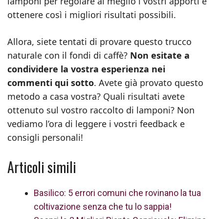
lamponi per regolare al meglio i vostri apporti e
ottenere così i migliori risultati possibili.
Allora, siete tentati di provare questo trucco
naturale con il fondi di caffè?
Non esitate a
condividere la vostra esperienza nei
commenti qui sotto
. Avete già provato questo
metodo a casa vostra? Quali risultati avete
ottenuto sul vostro raccolto di lamponi? Non
vediamo l’ora di leggere i vostri feedback e
consigli personali!
Articoli simili
Basilico: 5 errori comuni che rovinano la tua
coltivazione senza che tu lo sappia!