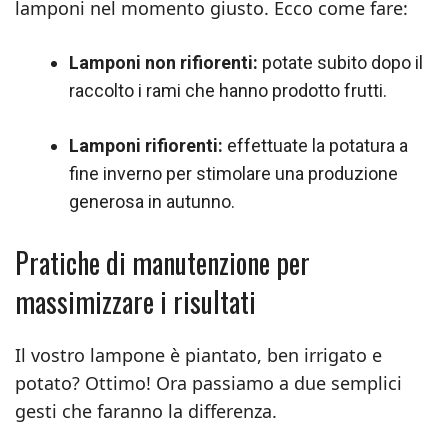
lamponi nel momento giusto. Ecco come fare:
Lamponi non rifiorenti:
potate subito dopo il
raccolto i rami che hanno prodotto frutti.
Lamponi rifiorenti:
effettuate la potatura a
fine inverno per stimolare una produzione
generosa in autunno.
Pratiche di manutenzione per
massimizzare i risultati
Il vostro lampone è piantato, ben irrigato e
potato? Ottimo! Ora passiamo a due semplici
gesti che faranno la differenza.