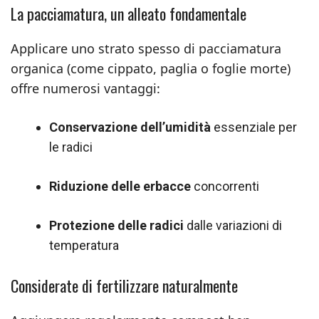
La pacciamatura, un alleato fondamentale
Applicare uno strato spesso di pacciamatura
organica (come cippato, paglia o foglie morte)
offre numerosi vantaggi:
Conservazione dell’umidità
essenziale per
le radici
Riduzione delle erbacce
concorrenti
Protezione delle radici
dalle variazioni di
temperatura
Considerate di fertilizzare naturalmente