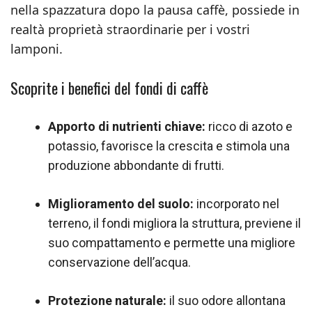
nella spazzatura dopo la pausa caffè, possiede in
realtà proprietà straordinarie per i vostri
lamponi.
Scoprite i benefici del fondi di caffè
Apporto di nutrienti chiave:
ricco di azoto e
potassio, favorisce la crescita e stimola una
produzione abbondante di frutti.
Miglioramento del suolo:
incorporato nel
terreno, il fondi migliora la struttura, previene il
suo compattamento e permette una migliore
conservazione dell’acqua.
Protezione naturale:
il suo odore allontana