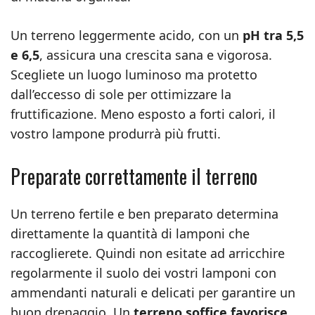
Un terreno leggermente acido, con un
pH tra 5,5
e 6,5
, assicura una crescita sana e vigorosa.
Scegliete un luogo luminoso ma protetto
dall’eccesso di sole per ottimizzare la
fruttificazione. Meno esposto a forti calori, il
vostro lampone produrrà più frutti.
Preparate correttamente il terreno
Un terreno fertile e ben preparato determina
direttamente la quantità di lamponi che
raccoglierete. Quindi non esitate ad arricchire
regolarmente il suolo dei vostri lamponi con
ammendanti naturali e delicati per garantire un
buon drenaggio. Un
terreno soffice favorisce