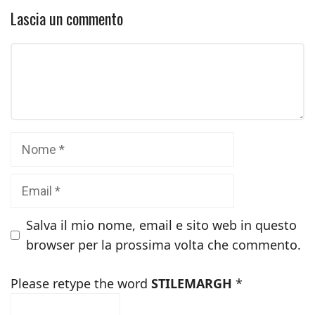
Lascia un commento
Commento
Nome
Email
Salva il mio nome, email e sito web in questo
browser per la prossima volta che commento.
Please retype the word
STILEMARGH
*