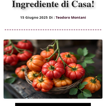
Ingrediente di Casa!
15 Giugno 2025
Di :
Teodoro Montani