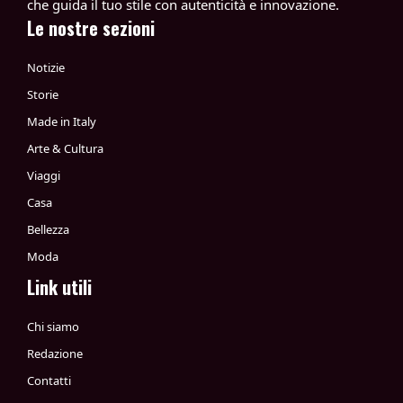
che guida il tuo stile con autenticità e innovazione.
Le nostre sezioni
Notizie
Storie
Made in Italy
Arte & Cultura
Viaggi
Casa
Bellezza
Moda
Link utili
Chi siamo
Redazione
Contatti