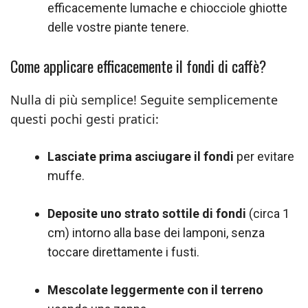
efficacemente lumache e chiocciole ghiotte
delle vostre piante tenere.
Come applicare efficacemente il fondi di caffè?
Nulla di più semplice! Seguite semplicemente
questi pochi gesti pratici:
Lasciate prima asciugare il fondi
per evitare
muffe.
Deposite uno strato sottile di fondi
(circa 1
cm) intorno alla base dei lamponi, senza
toccare direttamente i fusti.
Mescolate leggermente con il terreno