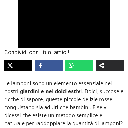
Condividi con i tuoi amici!
Le lamponi sono un elemento essenziale nei
nostri
giardini e nei dolci estivi
. Dolci, succose e
ricche di sapore, queste piccole delizie rosse
conquistano sia adulti che bambini. E se vi
dicessi che esiste un metodo semplice e
naturale per raddoppiare la quantità di lamponi?