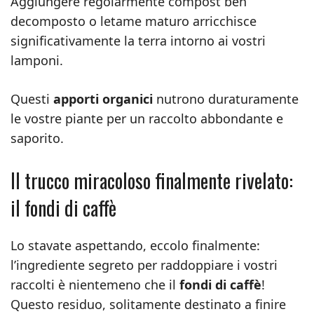
Aggiungere regolarmente compost ben
decomposto o letame maturo arricchisce
significativamente la terra intorno ai vostri
lamponi.
Questi
apporti organici
nutrono duraturamente
le vostre piante per un raccolto abbondante e
saporito.
Il trucco miracoloso finalmente rivelato:
il fondi di caffè
Lo stavate aspettando, eccolo finalmente:
l’ingrediente segreto per raddoppiare i vostri
raccolti è nientemeno che il
fondi di caffè
!
Questo residuo, solitamente destinato a finire