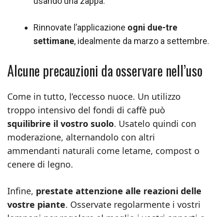
usando una zappa.
Rinnovate l’applicazione
ogni due-tre
settimane
, idealmente da marzo a settembre.
Alcune precauzioni da osservare nell’uso
Come in tutto, l’eccesso nuoce. Un utilizzo
troppo intensivo del fondi di caffè può
squilibrire il vostro suolo
. Usatelo quindi con
moderazione, alternandolo con altri
ammendanti naturali come letame, compost o
cenere di legno.
Infine,
prestate attenzione alle reazioni delle
vostre piante
. Osservate regolarmente i vostri