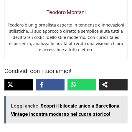
Teodoro Montani
Teodoro è un giornalista esperto in tendenze e innovazioni
stilistiche. Il suo approccio diretto e semplice aiuta tutti a
decifrare i codici dello stile moderno. Con curiosità ed
esperienza, analizza le novità offrendo una visione chiara
e accessibile a tutti i lettori.
Condividi con i tuoi amici!
Leggi anche
Scopri il bilocale unico a Barcellona:
Vintage incontra moderno nel cuore storico!