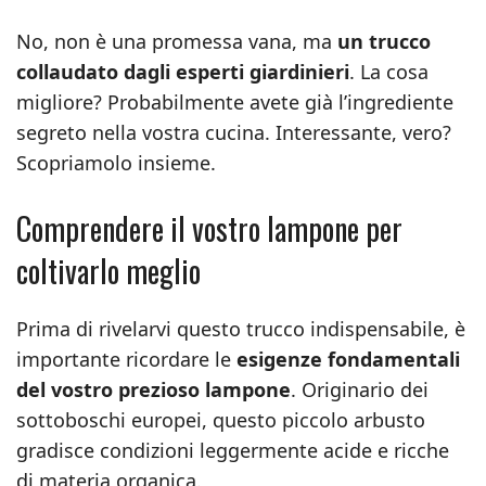
No, non è una promessa vana, ma
un trucco
collaudato dagli esperti giardinieri
. La cosa
migliore? Probabilmente avete già l’ingrediente
segreto nella vostra cucina. Interessante, vero?
Scopriamolo insieme.
Comprendere il vostro lampone per
coltivarlo meglio
Prima di rivelarvi questo trucco indispensabile, è
importante ricordare le
esigenze fondamentali
del vostro prezioso lampone
. Originario dei
sottoboschi europei, questo piccolo arbusto
gradisce condizioni leggermente acide e ricche
di materia organica.