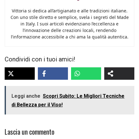
Vittoria si dedica all’artigianato e alle tradizioni italiane.
Con uno stile diretto e semplice, svela i segreti del Made
in Italy. I suoi articoli evidenziano l’eccellenza e
l’innovazione delle creazioni locali, rendendo
l’informazione accessibile a chi ama la qualità autentica.
Condividi con i tuoi amici!
Leggi anche
Scopri Subito: Le Migliori Tecniche
di Bellezza per il Viso!
Lascia un commento