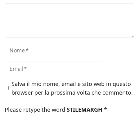
Commento
Nome
Email
Salva il mio nome, email e sito web in questo
browser per la prossima volta che commento.
Please retype the word
STILEMARGH
*