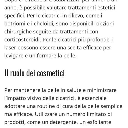
anno, è possibile valutare trattamenti estetici
specifici. Per le cicatrici in rilievo, come i
botriomi e i cheloidi, sono disponibili opzioni
chirurgiche seguite da trattamenti con
corticosteroidi. Per le cicatrici più profonde, i
laser possono essere una scelta efficace per
levigare e uniformare la pelle.
Il ruolo dei cosmetici
Per mantenere la pelle in salute e minimizzare
l’impatto visivo delle cicatrici, è essenziale
adottare una routine di cura della pelle semplice
ma efficace. Utilizzare un numero limitato di
prodotti, come un detergente, un esfoliante