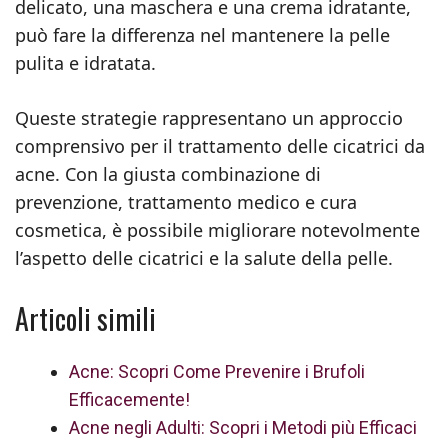
delicato, una maschera e una crema idratante,
può fare la differenza nel mantenere la pelle
pulita e idratata.
Queste strategie rappresentano un approccio
comprensivo per il trattamento delle cicatrici da
acne. Con la giusta combinazione di
prevenzione, trattamento medico e cura
cosmetica, è possibile migliorare notevolmente
l’aspetto delle cicatrici e la salute della pelle.
Articoli simili
Acne: Scopri Come Prevenire i Brufoli
Efficacemente!
Acne negli Adulti: Scopri i Metodi più Efficaci