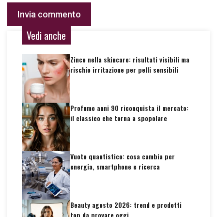
Vedi anche
Zinco nella skincare: risultati visibili ma
rischio irritazione per pelli sensibili
Profumo anni 90 riconquista il mercato:
il classico che torna a spopolare
Vuoto quantistico: cosa cambia per
energia, smartphone e ricerca
Beauty agosto 2026: trend e prodotti
top da provare oggi