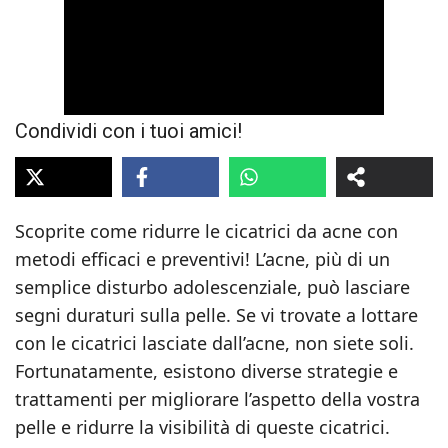
Condividi con i tuoi amici!
Scoprite come ridurre le cicatrici da acne con
metodi efficaci e preventivi! L’acne, più di un
semplice disturbo adolescenziale, può lasciare
segni duraturi sulla pelle. Se vi trovate a lottare
con le cicatrici lasciate dall’acne, non siete soli.
Fortunatamente, esistono diverse strategie e
trattamenti per migliorare l’aspetto della vostra
pelle e ridurre la visibilità di queste cicatrici.