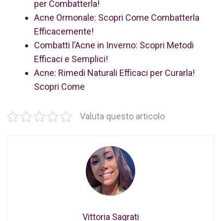
per Combatterla!
Acne Ormonale: Scopri Come Combatterla
Efficacemente!
Combatti l’Acne in Inverno: Scopri Metodi
Efficaci e Semplici!
Acne: Rimedi Naturali Efficaci per Curarla!
Scopri Come
Valuta questo articolo
Vittoria Sagrati