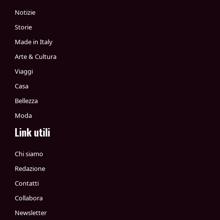
Notizie
Storie
Made in Italy
Arte & Cultura
Viaggi
Casa
Bellezza
Moda
Link utili
Chi siamo
Redazione
Contatti
Collabora
Newsletter