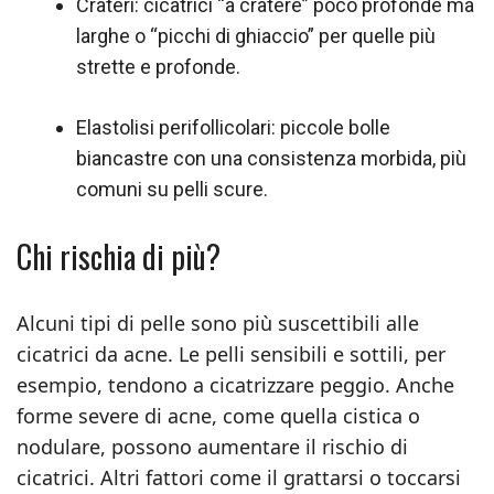
Crateri: cicatrici “a cratere” poco profonde ma
larghe o “picchi di ghiaccio” per quelle più
strette e profonde.
Elastolisi perifollicolari: piccole bolle
biancastre con una consistenza morbida, più
comuni su pelli scure.
Chi rischia di più?
Alcuni tipi di pelle sono più suscettibili alle
cicatrici da acne. Le pelli sensibili e sottili, per
esempio, tendono a cicatrizzare peggio. Anche
forme severe di acne, come quella cistica o
nodulare, possono aumentare il rischio di
cicatrici. Altri fattori come il grattarsi o toccarsi