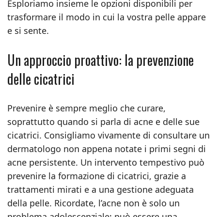
Esploriamo insieme le opzioni disponibili per
trasformare il modo in cui la vostra pelle appare
e si sente.
Un approccio proattivo: la prevenzione
delle cicatrici
Prevenire è sempre meglio che curare,
soprattutto quando si parla di acne e delle sue
cicatrici. Consigliamo vivamente di consultare un
dermatologo non appena notate i primi segni di
acne persistente. Un intervento tempestivo può
prevenire la formazione di cicatrici, grazie a
trattamenti mirati e a una gestione adeguata
della pelle. Ricordate, l’acne non è solo un
problema adolescenziale; può essere una