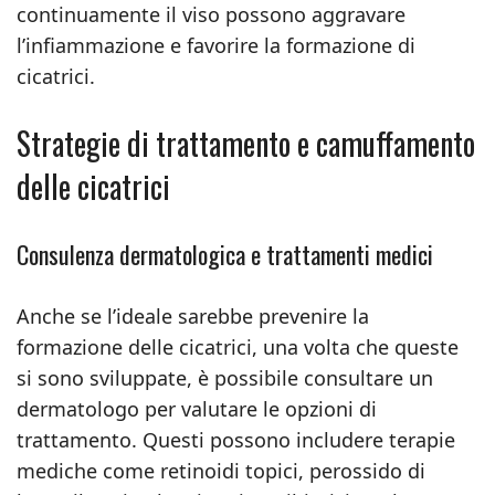
continuamente il viso possono aggravare
l’infiammazione e favorire la formazione di
cicatrici.
Strategie di trattamento e camuffamento
delle cicatrici
Consulenza dermatologica e trattamenti medici
Anche se l’ideale sarebbe prevenire la
formazione delle cicatrici, una volta che queste
si sono sviluppate, è possibile consultare un
dermatologo per valutare le opzioni di
trattamento. Questi possono includere terapie
mediche come retinoidi topici, perossido di