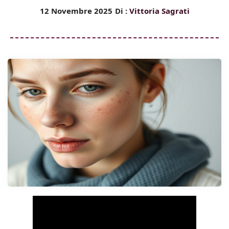
12 Novembre 2025
Di :
Vittoria Sagrati