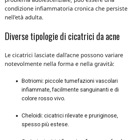
condizione infiammatoria cronica che persiste
nell’età adulta.
Diverse tipologie di cicatrici da acne
Le cicatrici lasciate dall’acne possono variare
notevolmente nella forma e nella gravità:
Botriomi: piccole tumefazioni vascolari
infiammate, facilmente sanguinanti e di
colore rosso vivo.
Cheloidi: cicatrici rilevate e pruriginose,
spesso più estese.