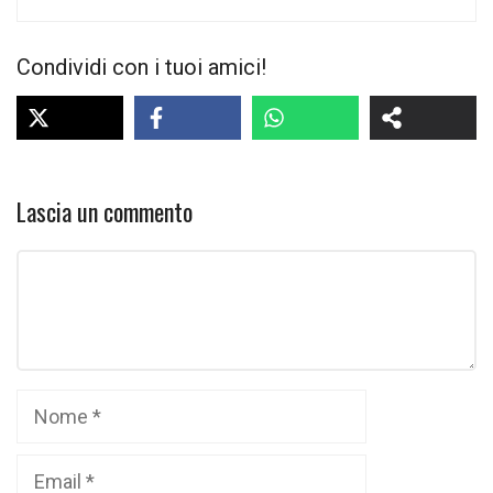
Condividi con i tuoi amici!
Lascia un commento
Commento
Nome
Email