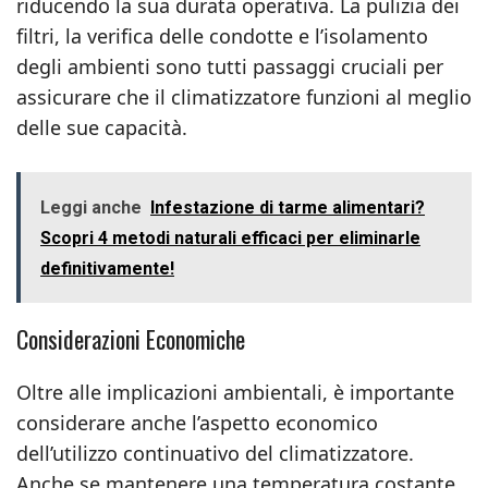
riducendo la sua durata operativa. La pulizia dei
filtri, la verifica delle condotte e l’isolamento
degli ambienti sono tutti passaggi cruciali per
assicurare che il climatizzatore funzioni al meglio
delle sue capacità.
Leggi anche
Infestazione di tarme alimentari?
Scopri 4 metodi naturali efficaci per eliminarle
definitivamente!
Considerazioni Economiche
Oltre alle implicazioni ambientali, è importante
considerare anche l’aspetto economico
dell’utilizzo continuativo del climatizzatore.
Anche se mantenere una temperatura costante