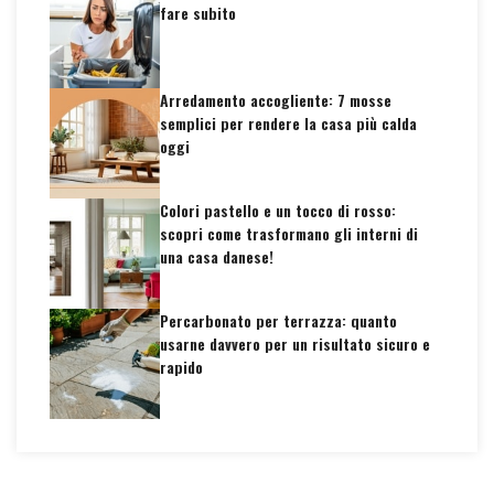
fare subito
Arredamento accogliente: 7 mosse
semplici per rendere la casa più calda
oggi
Colori pastello e un tocco di rosso:
scopri come trasformano gli interni di
una casa danese!
Percarbonato per terrazza: quanto
usarne davvero per un risultato sicuro e
rapido