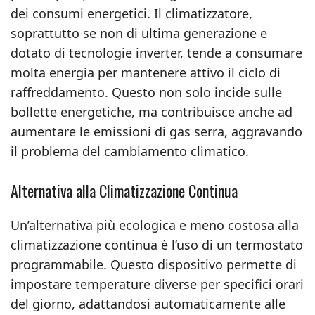
dei consumi energetici. Il climatizzatore,
soprattutto se non di ultima generazione e
dotato di tecnologie inverter, tende a consumare
molta energia per mantenere attivo il ciclo di
raffreddamento. Questo non solo incide sulle
bollette energetiche, ma contribuisce anche ad
aumentare le emissioni di gas serra, aggravando
il problema del cambiamento climatico.
Alternativa alla Climatizzazione Continua
Un’alternativa più ecologica e meno costosa alla
climatizzazione continua è l’uso di un termostato
programmabile. Questo dispositivo permette di
impostare temperature diverse per specifici orari
del giorno, adattandosi automaticamente alle