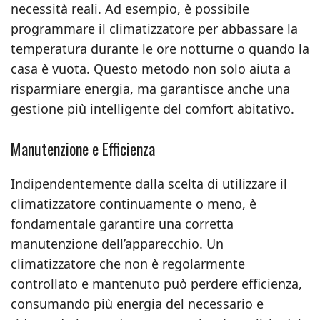
necessità reali. Ad esempio, è possibile
programmare il climatizzatore per abbassare la
temperatura durante le ore notturne o quando la
casa è vuota. Questo metodo non solo aiuta a
risparmiare energia, ma garantisce anche una
gestione più intelligente del comfort abitativo.
Manutenzione e Efficienza
Indipendentemente dalla scelta di utilizzare il
climatizzatore continuamente o meno, è
fondamentale garantire una corretta
manutenzione dell’apparecchio. Un
climatizzatore che non è regolarmente
controllato e mantenuto può perdere efficienza,
consumando più energia del necessario e