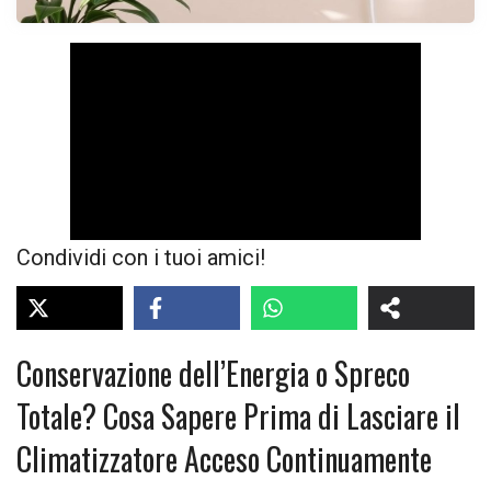
Condividi con i tuoi amici!
Conservazione dell’Energia o Spreco
Totale? Cosa Sapere Prima di Lasciare il
Climatizzatore Acceso Continuamente