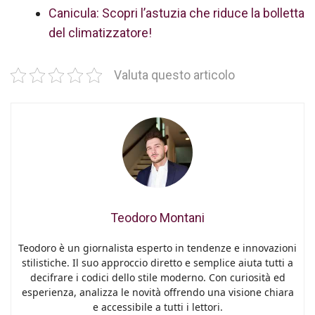
Canicula: Scopri l’astuzia che riduce la bolletta
del climatizzatore!
Valuta questo articolo
Teodoro Montani
Teodoro è un giornalista esperto in tendenze e innovazioni
stilistiche. Il suo approccio diretto e semplice aiuta tutti a
decifrare i codici dello stile moderno. Con curiosità ed
esperienza, analizza le novità offrendo una visione chiara
e accessibile a tutti i lettori.