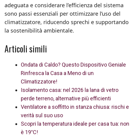
adeguata e considerare l’efficienza del sistema
sono passi essenziali per ottimizzare l’uso del
climatizzatore, riducendo sprechi e supportando
la sostenibilità ambientale.
Articoli simili
Ondata di Caldo? Questo Dispositivo Geniale
Rinfresca la Casa a Meno di un
Climatizzatore!
Isolamento casa: nel 2026 la lana di vetro
perde terreno, alternative più efficienti
Ventilatore a soffitto in stanza chiusa: rischi e
verità sul suo uso
Scopri la temperatura ideale per casa tua: non
è 19°C!