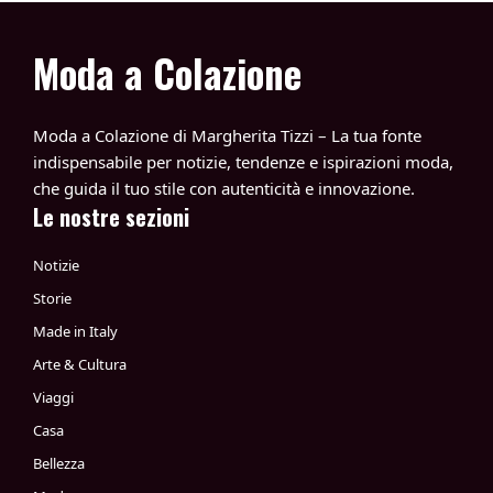
Moda a Colazione
Moda a Colazione di Margherita Tizzi – La tua fonte
indispensabile per notizie, tendenze e ispirazioni moda,
che guida il tuo stile con autenticità e innovazione.
Le nostre sezioni
Notizie
Storie
Made in Italy
Arte & Cultura
Viaggi
Casa
Bellezza