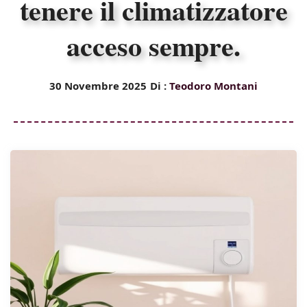
tenere il climatizzatore
acceso sempre.
30 Novembre 2025
Di :
Teodoro Montani