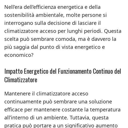
Nell’era dell’efficienza energetica e della
sostenibilità ambientale, molte persone si
interrogano sulla decisione di lasciare il
climatizzatore acceso per lunghi periodi. Questa
scelta può sembrare comoda, ma è davvero la
più saggia dal punto di vista energetico e
economico?
Impatto Energetico del Funzionamento Continuo del
Climatizzatore
Mantenere il climatizzatore acceso
continuamente può sembrare una soluzione
efficace per mantenere costante la temperatura
all’interno di un ambiente. Tuttavia, questa
pratica può portare a un significativo aumento