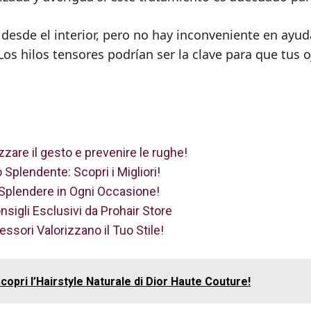
desde el interior, pero no hay inconveniente en ayud
Los hilos tensores podrían ser la clave para que tus o
izzare il gesto e prevenire le rughe!
 Splendente: Scopri i Migliori!
 Splendere in Ogni Occasione!
onsigli Esclusivi da Prohair Store
ssori Valorizzano il Tuo Stile!
Scopri l’Hairstyle Naturale di Dior Haute Couture!