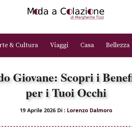
rte & Cultura
Viaggi
Casa
Bellezza
do Giovane: Scopri i Benefi
per i Tuoi Occhi
19 Aprile 2026
Di :
Lorenzo Dalmoro