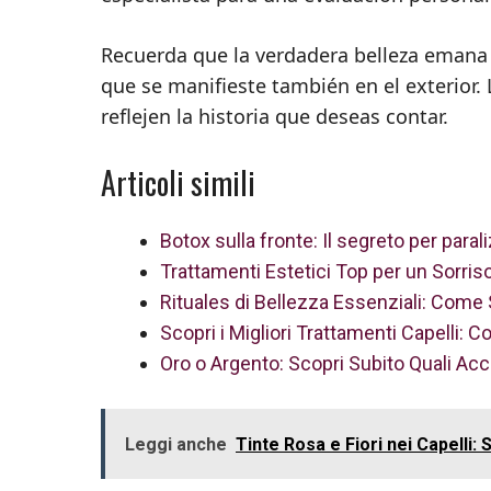
Recuerda que la verdadera belleza emana 
que se manifieste también en el exterior. 
reflejen la historia que deseas contar.
Articoli simili
Botox sulla fronte: Il segreto per paral
Trattamenti Estetici Top per un Sorriso
Rituales di Bellezza Essenziali: Come
Scopri i Migliori Trattamenti Capelli: C
Oro o Argento: Scopri Subito Quali Acce
Leggi anche
Tinte Rosa e Fiori nei Capelli: 