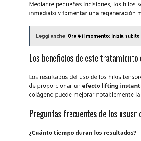
Mediante pequeñas incisiones, los hilos s
inmediato y fomentar una regeneración 
Leggi anche
Ora è il momento: Inizia subito 
Los beneficios de este tratamiento 
Los resultados del uso de los hilos tens
de proporcionar un
efecto lifting instan
colágeno puede mejorar notablemente la ca
Preguntas frecuentes de los usuari
¿Cuánto tiempo duran los resultados?