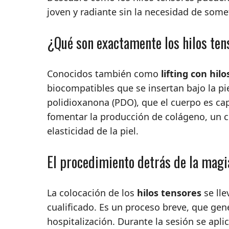
joven y radiante sin la necesidad de some
¿Qué son exactamente los hilos ten
Conocidos también como
lifting con hilo
biocompatibles que se insertan bajo la p
polidioxanona (PDO), que el cuerpo es cap
fomentar la producción de colágeno, un 
elasticidad de la piel.
El procedimiento detrás de la magi
La colocación de los
hilos tensores
se lle
cualificado. Es un proceso breve, que ge
hospitalización. Durante la sesión se apli