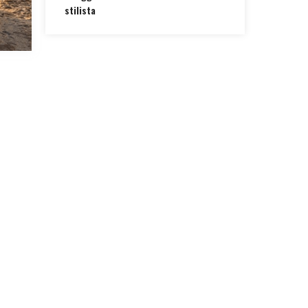
stilista