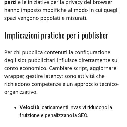
parti
e le iniziative per la privacy del browser
hanno imposto modifiche al modo in cui quegli
spazi vengono popolati e misurati.
Implicazioni pratiche per i publisher
Per chi pubblica contenuti la configurazione
degli slot pubblicitari influisce direttamente sul
conto economico. Cambiare script, aggiornare
wrapper, gestire latency: sono attività che
richiedono competenze e un approccio tecnico-
organizzativo.
Velocità
: caricamenti invasivi riducono la
fruizione e penalizzano la SEO.