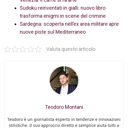
Sudoku reinventati in gialli: nuovo libro
trasforma enigmi in scene del crimine
Sardegna: scoperta nell’ex area militare apre
nuove piste sul Mediterraneo
Valuta questo articolo
Teodoro Montani
Teodoro è un giornalista esperto in tendenze e innovazioni
stilistiche. Il suo approccio diretto e semplice aiuta tutti a