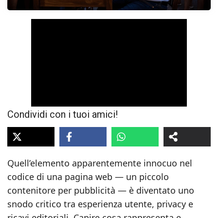
Condividi con i tuoi amici!
Quell’elemento apparentemente innocuo nel
codice di una pagina web — un piccolo
contenitore per pubblicità — è diventato uno
snodo critico tra esperienza utente, privacy e
ricavi editoriali. Capire cosa rappresenta e