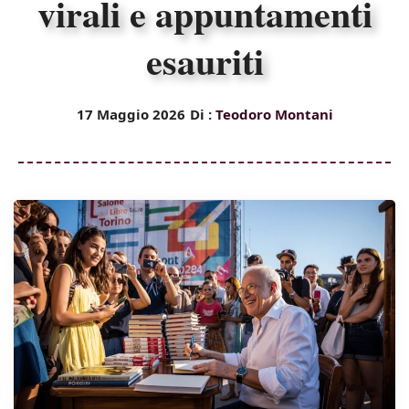
virali e appuntamenti
esauriti
17 Maggio 2026
Di :
Teodoro Montani