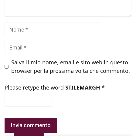
Nome
Email
Salva il mio nome, email e sito web in questo
browser per la prossima volta che commento.
Please retype the word
STILEMARGH
*