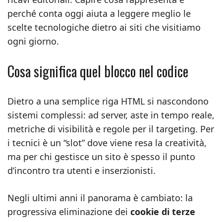
perché conta oggi aiuta a leggere meglio le
scelte tecnologiche dietro ai siti che visitiamo
ogni giorno.
Cosa significa quel blocco nel codice
Dietro a una semplice riga HTML si nascondono
sistemi complessi: ad server, aste in tempo reale,
metriche di visibilità e regole per il targeting. Per
i tecnici è un “slot” dove viene resa la creatività,
ma per chi gestisce un sito è spesso il punto
d’incontro tra utenti e inserzionisti.
Negli ultimi anni il panorama è cambiato: la
progressiva eliminazione dei
cookie di terze