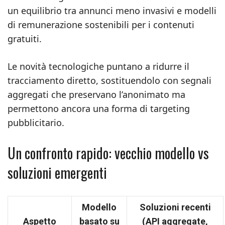
un equilibrio tra annunci meno invasivi e modelli
di remunerazione sostenibili per i contenuti
gratuiti.
Le novità tecnologiche puntano a ridurre il
tracciamento diretto, sostituendolo con segnali
aggregati che preservano l’anonimato ma
permettono ancora una forma di targeting
pubblicitario.
Un confronto rapido: vecchio modello vs
soluzioni emergenti
Modello
Soluzioni recenti
Aspetto
basato su
(API aggregate,