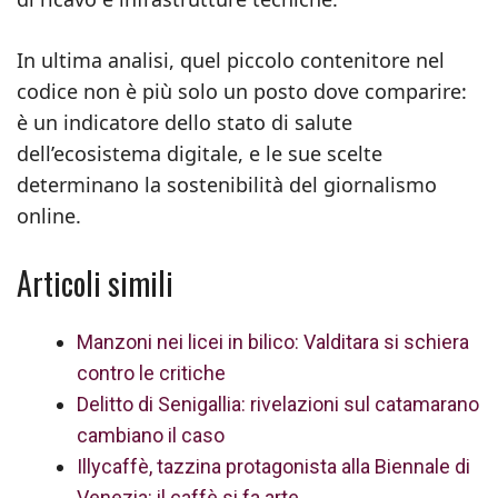
In ultima analisi, quel piccolo contenitore nel
codice non è più solo un posto dove comparire:
è un indicatore dello stato di salute
dell’ecosistema digitale, e le sue scelte
determinano la sostenibilità del giornalismo
online.
Articoli simili
Manzoni nei licei in bilico: Valditara si schiera
contro le critiche
Delitto di Senigallia: rivelazioni sul catamarano
cambiano il caso
Illycaffè, tazzina protagonista alla Biennale di
Venezia: il caffè si fa arte