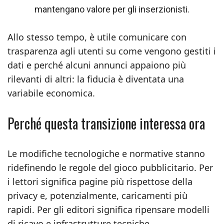
mantengano valore per gli inserzionisti.
Allo stesso tempo, è utile comunicare con
trasparenza agli utenti su come vengono gestiti i
dati e perché alcuni annunci appaiono più
rilevanti di altri: la fiducia è diventata una
variabile economica.
Perché questa transizione interessa ora
Le modifiche tecnologiche e normative stanno
ridefinendo le regole del gioco pubblicitario. Per
i lettori significa pagine più rispettose della
privacy e, potenzialmente, caricamenti più
rapidi. Per gli editori significa ripensare modelli
di ricavo e infrastrutture tecniche.