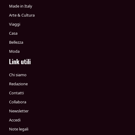
Made in Italy
Arte & Cultura
Viaggi
Casa
Bellezza
Moda
Link utili
Chi siamo
Redazione
Contatti
Collabora
Newsletter
Accedi
Note legali