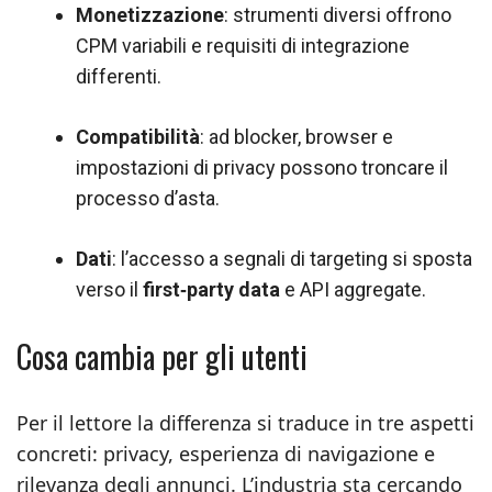
Monetizzazione
: strumenti diversi offrono
CPM variabili e requisiti di integrazione
differenti.
Compatibilità
: ad blocker, browser e
impostazioni di privacy possono troncare il
processo d’asta.
Dati
: l’accesso a segnali di targeting si sposta
verso il
first‑party data
e API aggregate.
Cosa cambia per gli utenti
Per il lettore la differenza si traduce in tre aspetti
concreti: privacy, esperienza di navigazione e
rilevanza degli annunci. L’industria sta cercando