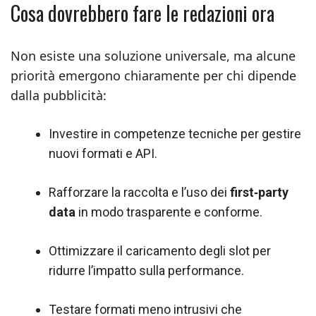
Cosa dovrebbero fare le redazioni ora
Non esiste una soluzione universale, ma alcune
priorità emergono chiaramente per chi dipende
dalla pubblicità:
Investire in competenze tecniche per gestire
nuovi formati e API.
Rafforzare la raccolta e l’uso dei
first‑party
data
in modo trasparente e conforme.
Ottimizzare il caricamento degli slot per
ridurre l’impatto sulla performance.
Testare formati meno intrusivi che