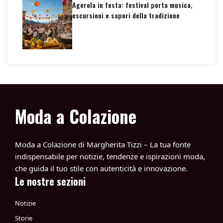
Agerola in festa: festival porta musica,
escursioni e sapori della tradizione
Moda a Colazione
Moda a Colazione di Margherita Tizzi – La tua fonte
indispensabile per notizie, tendenze e ispirazioni moda,
che guida il tuo stile con autenticità e innovazione.
Le nostre sezioni
Notizie
Storie