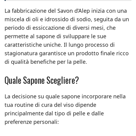
La fabbricazione del Savon d’Alep inizia con una
miscela di oli e idrossido di sodio, seguita da un
periodo di essiccazione di diversi mesi, che
permette al sapone di sviluppare le sue
caratteristiche uniche. Il lungo processo di
stagionatura garantisce un prodotto finale ricco
di qualità benefiche per la pelle.
Quale Sapone Scegliere?
La decisione su quale sapone incorporare nella
tua routine di cura del viso dipende
principalmente dal tipo di pelle e dalle
preferenze personali: