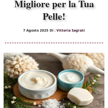
Migliore per la Tua
Pelle!
7 Agosto 2025
Di :
Vittoria Sagrati