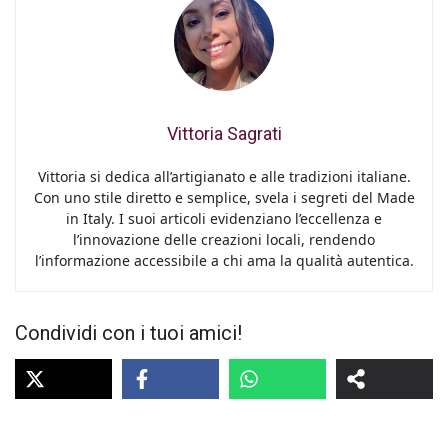
Vittoria Sagrati
Vittoria si dedica all’artigianato e alle tradizioni italiane.
Con uno stile diretto e semplice, svela i segreti del Made
in Italy. I suoi articoli evidenziano l’eccellenza e
l’innovazione delle creazioni locali, rendendo
l’informazione accessibile a chi ama la qualità autentica.
Condividi con i tuoi amici!