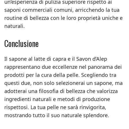
un’esperienza di pulizia superiore rispetto ai
saponi commerciali comuni, arricchendo la tua
routine di bellezza con le loro proprietà uniche e
naturali.
Conclusione
Il sapone al latte di capra e il Savon d’Alep
rappresentano due eccellenze nel panorama dei
prodotti per la cura della pelle. Scegliendo tra
questi due, non solo selezionerai un sapone, ma
adotterai una filosofia di bellezza che valorizza
ingredienti naturali e metodi di produzione
rispettosi. La tua pelle ne sarà rinvigorita,
mostrando tutto il suo naturale splendore.