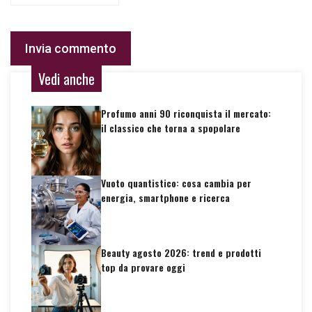
Vedi anche
Profumo anni 90 riconquista il mercato:
il classico che torna a spopolare
Vuoto quantistico: cosa cambia per
energia, smartphone e ricerca
Beauty agosto 2026: trend e prodotti
top da provare oggi