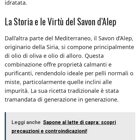
idratata.
La Storia e le Virtù del Savon d’Alep
Dall’altra parte del Mediterraneo, il Savon d’Alep,
originario della Siria, si compone principalmente
di olio di oliva e olio di alloro. Questa
combinazione offre proprietà calmanti e
purificanti, rendendolo ideale per pelli normali o
miste, particolarmente quelle inclini alle
impurità. La sua ricetta tradizionale è stata
tramandata di generazione in generazione.
Leggi anche
Sapone al latte di capra: scopri
precauzioni e controindicazioni!