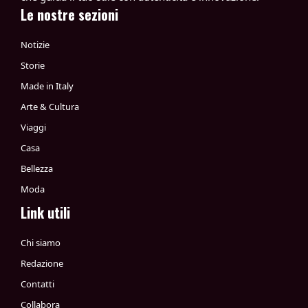
Le nostre sezioni
Notizie
Storie
Made in Italy
Arte & Cultura
Viaggi
Casa
Bellezza
Moda
Link utili
Chi siamo
Redazione
Contatti
Collabora