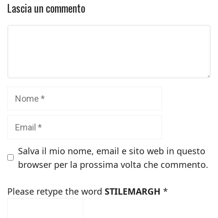
Lascia un commento
Commento
Nome
Email
Salva il mio nome, email e sito web in questo
browser per la prossima volta che commento.
Please retype the word
STILEMARGH
*