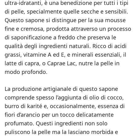
ultra-idratanti, è una benedizione per tutti i tipi
di pelle, specialmente quelle secche e sensibili.
Questo sapone si distingue per la sua mousse
fine e cremosa, prodotta attraverso un processo
di saponificazione a freddo che preserva le
qualità degli ingredienti naturali. Ricco di acidi
grassi, vitamine A ed E, e minerali essenziali, il
latte di capra, o Caprae Lac, nutre la pelle in
modo profondo.
La produzione artigianale di questo sapone
comprende spesso l’aggiunta di olio di cocco,
burro di karité e, occasionalmente, essenza di
fiori d’arancio per un tocco delicatamente
profumato. Questi ingredienti non solo
puliscono la pelle ma la lasciano morbida e