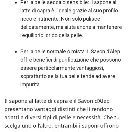
Per la pelle secca o sensibile: Il sapone al
latte di capra è l’ideale grazie al suo profilo
ricco e nutriente. Non solo pulisce
delicatamente, ma aiuta anche a mantenere
l’equilibrio idrico della pelle.
Per la pelle normale o mista: Il Savon d’Alep
offre benefici di purificazione che possono
essere particolarmente vantaggiosi,
soprattutto se la tua pelle tende ad avere
impurità.
Il sapone al latte di capra e il Savon d’Alep
presentano vantaggi distinti che li rendono
adatti a diversi tipi di pelle e necessità. Che tu
scelga uno o l’altro, entrambi i saponi offrono