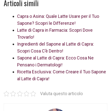
Articoli simili
Capra o Asina: Quale Latte Usare per il Tuo
Sapone? Scopri le Differenze!
Latte di Capra in Farmacia: Scopri Dove
Trovarlo!
Ingredienti del Sapone al Latte di Capra:
Scopri Cosa C’è Dentro!
Sapone al Latte di Capra: Ecco Cosa Ne
Pensano i Dermatologi!
Ricetta Esclusiva: Come Creare il Tuo Sapone
al Latte di Capra!
Valuta questo articolo