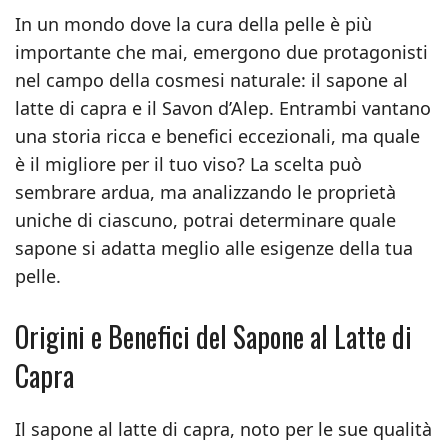
In un mondo dove la cura della pelle è più
importante che mai, emergono due protagonisti
nel campo della cosmesi naturale: il sapone al
latte di capra e il Savon d’Alep. Entrambi vantano
una storia ricca e benefici eccezionali, ma quale
è il migliore per il tuo viso? La scelta può
sembrare ardua, ma analizzando le proprietà
uniche di ciascuno, potrai determinare quale
sapone si adatta meglio alle esigenze della tua
pelle.
Origini e Benefici del Sapone al Latte di
Capra
Il sapone al latte di capra, noto per le sue qualità