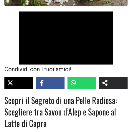
Próximo vídeo em 5
Cancelar
Condividi con i tuoi amici!
Scopri il Segreto di una Pelle Radiosa:
Scegliere tra Savon d’Alep e Sapone al
Latte di Capra