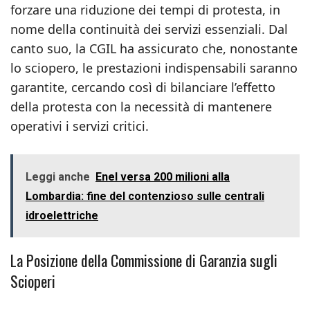
forzare una riduzione dei tempi di protesta, in
nome della continuità dei servizi essenziali. Dal
canto suo, la CGIL ha assicurato che, nonostante
lo sciopero, le prestazioni indispensabili saranno
garantite, cercando così di bilanciare l’effetto
della protesta con la necessità di mantenere
operativi i servizi critici.
Leggi anche
Enel versa 200 milioni alla
Lombardia: fine del contenzioso sulle centrali
idroelettriche
La Posizione della Commissione di Garanzia sugli
Scioperi