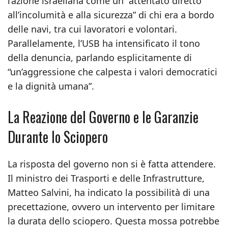
l’azione israeliana come un “attentato diretto
all’incolumità e alla sicurezza” di chi era a bordo
delle navi, tra cui lavoratori e volontari.
Parallelamente, l’USB ha intensificato il tono
della denuncia, parlando esplicitamente di
“un’aggressione che calpesta i valori democratici
e la dignità umana”.
La Reazione del Governo e le Garanzie
Durante lo Sciopero
La risposta del governo non si è fatta attendere.
Il ministro dei Trasporti e delle Infrastrutture,
Matteo Salvini, ha indicato la possibilità di una
precettazione, ovvero un intervento per limitare
la durata dello sciopero. Questa mossa potrebbe