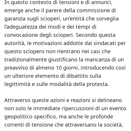
In questo contesto di tensioni e di annunci,
emerge anche il parere della commissione di
garanzia sugli scioperi, un’entità che sorveglia
l’adeguatezza dei modi e dei tempi di
convocazione degli scioperi. Secondo questa
autorità, le motivazioni addotte dai sindacati per
questo sciopero non rientrano nei casi che
tradizionalmente giustificano la mancanza di un
preavviso di almeno 10 giorni, introducendo così
un ulteriore elemento di dibattito sulla
legittimità e sulle modalità della protesta.
Attraverso queste azioni e reazioni si delineano
non solo le immediate ripercussioni di un evento
geopolitico specifico, ma anche le profonde
correnti di tensione che attraversano la società,