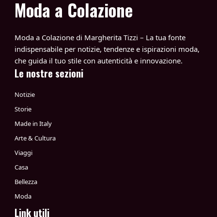
Moda a Colazione
Moda a Colazione di Margherita Tizzi – La tua fonte
indispensabile per notizie, tendenze e ispirazioni moda,
che guida il tuo stile con autenticità e innovazione.
Le nostre sezioni
Notizie
Storie
Made in Italy
Arte & Cultura
Viaggi
Casa
Bellezza
Moda
Link utili