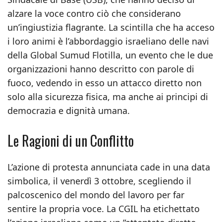
alzare la voce contro ciò che considerano
un’ingiustizia flagrante. La scintilla che ha acceso
i loro animi è l’abbordaggio israeliano delle navi
della Global Sumud Flotilla, un evento che le due
organizzazioni hanno descritto con parole di
fuoco, vedendo in esso un attacco diretto non
solo alla sicurezza fisica, ma anche ai principi di
democrazia e dignità umana.
Le Ragioni di un Conflitto
L’azione di protesta annunciata cade in una data
simbolica, il venerdì 3 ottobre, scegliendo il
palcoscenico del mondo del lavoro per far
sentire la propria voce. La CGIL ha etichettato