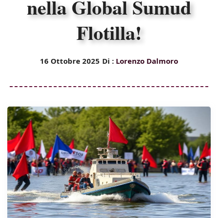
nella Global Sumud
Flotilla!
16 Ottobre 2025
Di :
Lorenzo Dalmoro