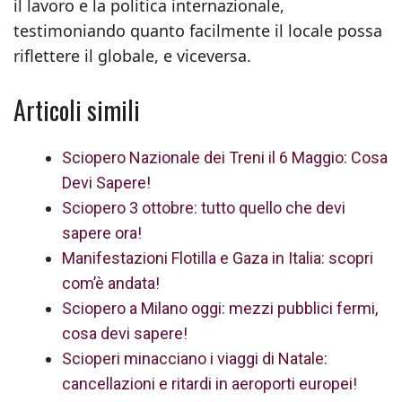
il lavoro e la politica internazionale,
testimoniando quanto facilmente il locale possa
riflettere il globale, e viceversa.
Articoli simili
Sciopero Nazionale dei Treni il 6 Maggio: Cosa
Devi Sapere!
Sciopero 3 ottobre: tutto quello che devi
sapere ora!
Manifestazioni Flotilla e Gaza in Italia: scopri
com’è andata!
Sciopero a Milano oggi: mezzi pubblici fermi,
cosa devi sapere!
Scioperi minacciano i viaggi di Natale:
cancellazioni e ritardi in aeroporti europei!