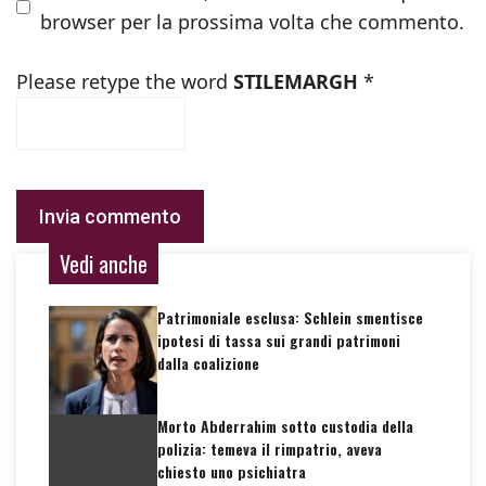
browser per la prossima volta che commento.
Please retype the word
STILEMARGH
*
Vedi anche
Patrimoniale esclusa: Schlein smentisce
ipotesi di tassa sui grandi patrimoni
dalla coalizione
Morto Abderrahim sotto custodia della
polizia: temeva il rimpatrio, aveva
chiesto uno psichiatra