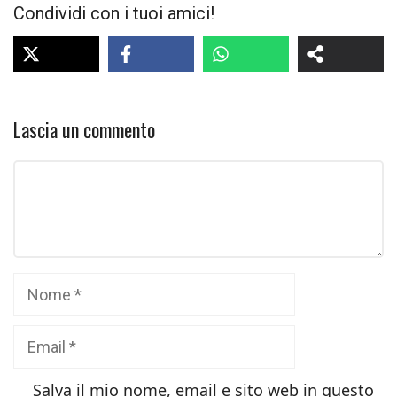
Condividi con i tuoi amici!
Lascia un commento
Commento
Nome
Email
Salva il mio nome, email e sito web in questo