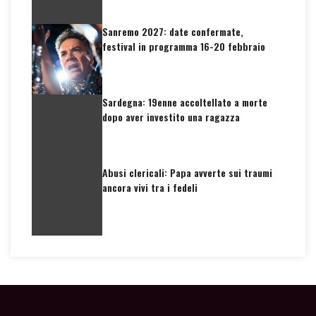
Sanremo 2027: date confermate,
festival in programma 16-20 febbraio
Sardegna: 19enne accoltellato a morte
dopo aver investito una ragazza
Abusi clericali: Papa avverte sui traumi
ancora vivi tra i fedeli