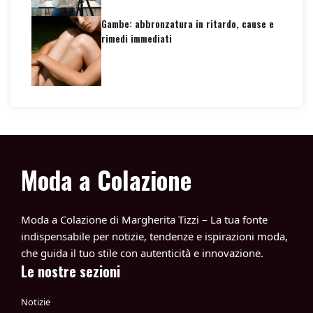
Gambe: abbronzatura in ritardo, cause e
rimedi immediati
Moda a Colazione
Moda a Colazione di Margherita Tizzi – La tua fonte
indispensabile per notizie, tendenze e ispirazioni moda,
che guida il tuo stile con autenticità e innovazione.
Le nostre sezioni
Notizie