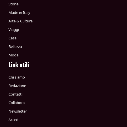
Storie
Made in Italy
Arte & Cultura
Viaggi
Casa
Bellezza
Moda
Link utili
Chi siamo
Redazione
Contatti
Collabora
Newsletter
Accedi