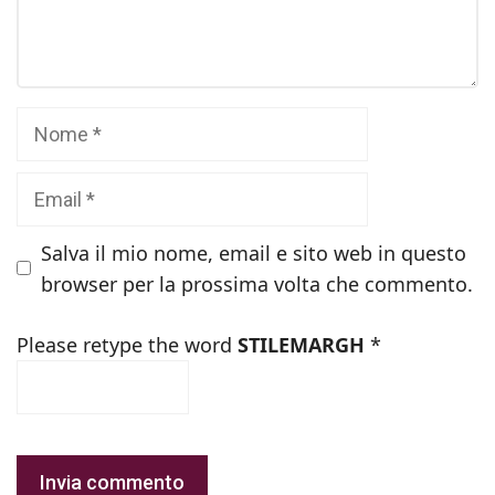
Nome
Email
Salva il mio nome, email e sito web in questo
browser per la prossima volta che commento.
Please retype the word
STILEMARGH
*