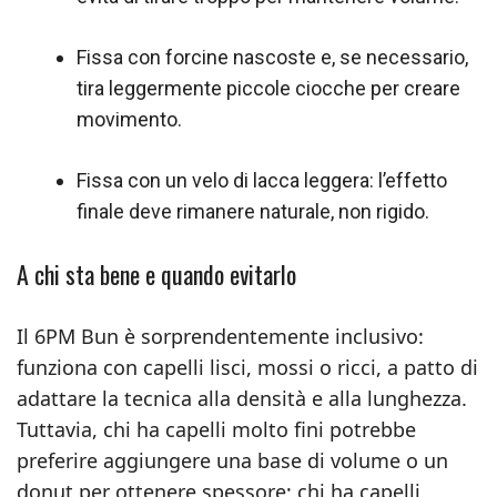
Fissa con forcine nascoste e, se necessario,
tira leggermente piccole ciocche per creare
movimento.
Fissa con un velo di lacca leggera: l’effetto
finale deve rimanere naturale, non rigido.
A chi sta bene e quando evitarlo
Il 6PM Bun è sorprendentemente inclusivo:
funziona con capelli lisci, mossi o ricci, a patto di
adattare la tecnica alla densità e alla lunghezza.
Tuttavia, chi ha capelli molto fini potrebbe
preferire aggiungere una base di volume o un
donut per ottenere spessore; chi ha capelli