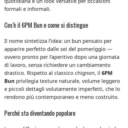
quotidiana e un look versatile per occasioni
formali e informali.
Cos’è il 6PM Bun e come si distingue
Il nome sintetizza l’idea: un bun pensato per
apparire perfetto dalle sei del pomeriggio —
ovvero pronto per l’aperitivo dopo una giornata
di lavoro, senza richiedere un cambiamento
drastico. Rispetto al classico chignon, il
6PM
Bun
privilegia texture naturale, volume leggero
e piccoli dettagli volutamente imperfetti, che lo
rendono più contemporaneo e meno costruito.
Perché sta diventando popolare