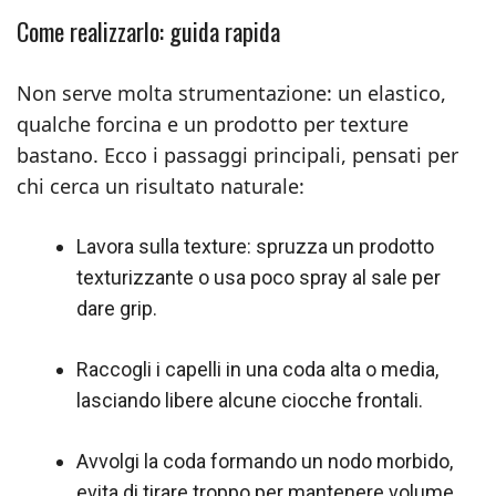
Come realizzarlo: guida rapida
Non serve molta strumentazione: un elastico,
qualche forcina e un prodotto per texture
bastano. Ecco i passaggi principali, pensati per
chi cerca un risultato naturale:
Lavora sulla texture: spruzza un prodotto
texturizzante o usa poco spray al sale per
dare grip.
Raccogli i capelli in una coda alta o media,
lasciando libere alcune ciocche frontali.
Avvolgi la coda formando un nodo morbido,
evita di tirare troppo per mantenere volume.