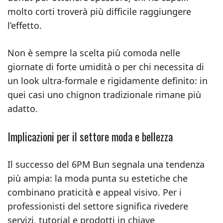
molto corti troverà più difficile raggiungere
l’effetto.
Non è sempre la scelta più comoda nelle
giornate di forte umidità o per chi necessita di
un look ultra-formale e rigidamente definito: in
quei casi uno chignon tradizionale rimane più
adatto.
Implicazioni per il settore moda e bellezza
Il successo del 6PM Bun segnala una tendenza
più ampia: la moda punta su estetiche che
combinano praticità e appeal visivo. Per i
professionisti del settore significa rivedere
servizi, tutorial e prodotti in chiave