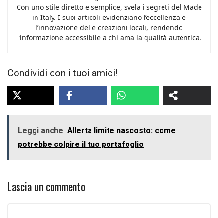
Con uno stile diretto e semplice, svela i segreti del Made
in Italy. I suoi articoli evidenziano l’eccellenza e
l’innovazione delle creazioni locali, rendendo
l’informazione accessibile a chi ama la qualità autentica.
Condividi con i tuoi amici!
Leggi anche
Allerta limite nascosto: come
potrebbe colpire il tuo portafoglio
Lascia un commento
Commento