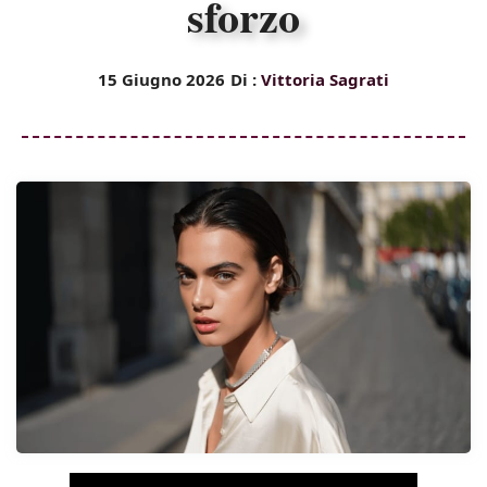
sforzo
15 Giugno 2026
Di :
Vittoria Sagrati