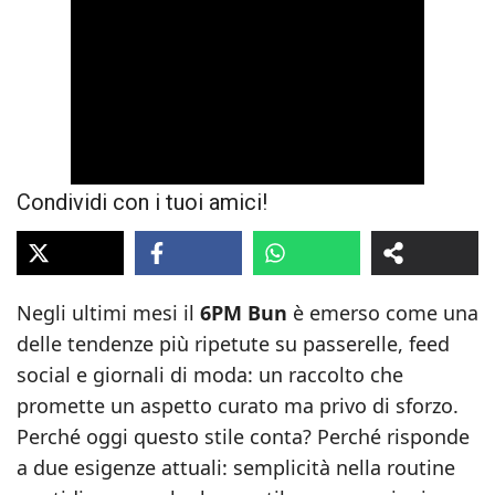
Condividi con i tuoi amici!
Negli ultimi mesi il
6PM Bun
è emerso come una
delle tendenze più ripetute su passerelle, feed
social e giornali di moda: un raccolto che
promette un aspetto curato ma privo di sforzo.
Perché oggi questo stile conta? Perché risponde
a due esigenze attuali: semplicità nella routine