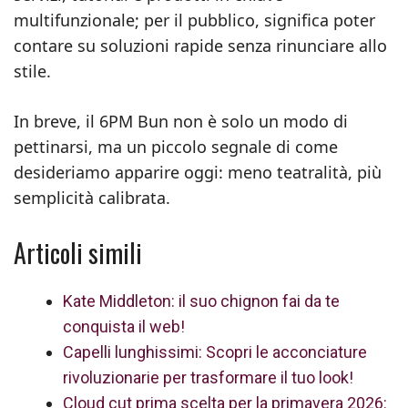
multifunzionale; per il pubblico, significa poter
contare su soluzioni rapide senza rinunciare allo
stile.
In breve, il 6PM Bun non è solo un modo di
pettinarsi, ma un piccolo segnale di come
desideriamo apparire oggi: meno teatralità, più
semplicità calibrata.
Articoli simili
Kate Middleton: il suo chignon fai da te
conquista il web!
Capelli lunghissimi: Scopri le acconciature
rivoluzionarie per trasformare il tuo look!
Cloud cut prima scelta per la primavera 2026: