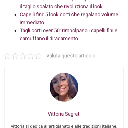
il taglio scalato che rivoluziona il look
Capelli fini: 5 look corti che regalano volume
immediato
Tagli corti over 50: rimpolpano i capelli fini e
camuffano il diradamento
Valuta questo articolo
Vittoria Sagrati
Vittoria si dedica all’artigianato e alle tradizioni italiane.