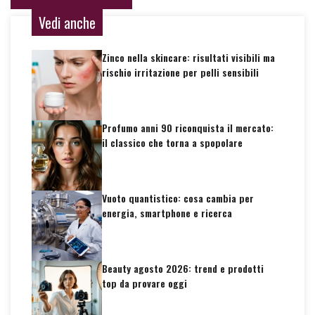
Vedi anche
Zinco nella skincare: risultati visibili ma
rischio irritazione per pelli sensibili
Profumo anni 90 riconquista il mercato:
il classico che torna a spopolare
Vuoto quantistico: cosa cambia per
energia, smartphone e ricerca
Beauty agosto 2026: trend e prodotti
top da provare oggi