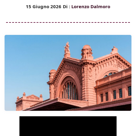
15 Giugno 2026
Di :
Lorenzo Dalmoro