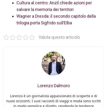
Cultura al centro: Anzil chiede azioni per
salvare la memoria dei territori
Wagner a Dresda: il secondo capitolo della
trilogia porta Sigfrido sull’Elba
Valuta questo articolo
Lorenzo Dalmoro
Lorenzo è un giornalista appassionato di scoperte e di
nuovi orizzonti. I suoi racconti di viaggi e moda sono scritti
in modo semplice e diretto, rendendo le tendenze