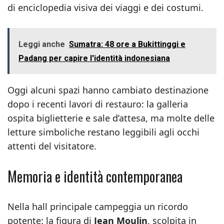
di enciclopedia visiva dei viaggi e dei costumi.
Leggi anche
Sumatra: 48 ore a Bukittinggi e
Padang per capire l'identità indonesiana
Oggi alcuni spazi hanno cambiato destinazione
dopo i recenti lavori di restauro: la galleria
ospita biglietterie e sale d’attesa, ma molte delle
letture simboliche restano leggibili agli occhi
attenti del visitatore.
Memoria e identità contemporanea
Nella hall principale campeggia un ricordo
potente: la figura di
Jean Moulin
, scolpita in