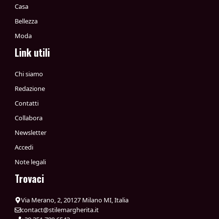
Casa
Bellezza
Moda
Link utili
Chi siamo
Redazione
Contatti
Collabora
Newsletter
Accedi
Note legali
Trovaci
Via Merano, 2, 20127 Milano MI, Italia
contact@stilemargherita.it