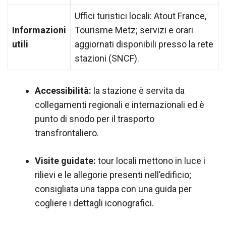
Uffici turistici locali: Atout France,
Informazioni
Tourisme Metz; servizi e orari
utili
aggiornati disponibili presso la rete
stazioni (SNCF).
Accessibilità:
la stazione è servita da
collegamenti regionali e internazionali ed è
punto di snodo per il trasporto
transfrontaliero.
Visite guidate:
tour locali mettono in luce i
rilievi e le allegorie presenti nell’edificio;
consigliata una tappa con una guida per
cogliere i dettagli iconografici.