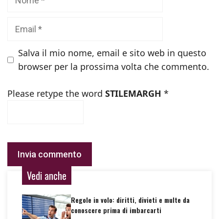
Email
Salva il mio nome, email e sito web in questo
browser per la prossima volta che commento.
Please retype the word
STILEMARGH
*
Vedi anche
Regole in volo: diritti, divieti e multe da
conoscere prima di imbarcarti