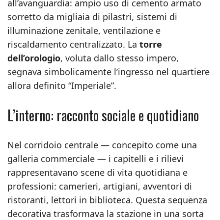
all’avanguardia: ampio uso di cemento armato
sorretto da migliaia di pilastri, sistemi di
illuminazione zenitale, ventilazione e
riscaldamento centralizzato. La
torre
dell’orologio
, voluta dallo stesso impero,
segnava simbolicamente l’ingresso nel quartiere
allora definito “Imperiale”.
L’interno: racconto sociale e quotidiano
Nel corridoio centrale — concepito come una
galleria commerciale — i capitelli e i rilievi
rappresentavano scene di vita quotidiana e
professioni: camerieri, artigiani, avventori di
ristoranti, lettori in biblioteca. Questa sequenza
decorativa trasformava la stazione in una sorta