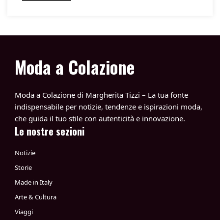
Moda a Colazione
Moda a Colazione di Margherita Tizzi – La tua fonte
indispensabile per notizie, tendenze e ispirazioni moda,
che guida il tuo stile con autenticità e innovazione.
Le nostre sezioni
Notizie
Storie
Made in Italy
Arte & Cultura
Viaggi