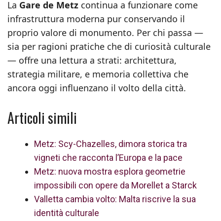
La
Gare de Metz
continua a funzionare come
infrastruttura moderna pur conservando il
proprio valore di monumento. Per chi passa —
sia per ragioni pratiche che di curiosità culturale
— offre una lettura a strati: architettura,
strategia militare, e memoria collettiva che
ancora oggi influenzano il volto della città.
Articoli simili
Metz: Scy-Chazelles, dimora storica tra
vigneti che racconta l’Europa e la pace
Metz: nuova mostra esplora geometrie
impossibili con opere da Morellet a Starck
Valletta cambia volto: Malta riscrive la sua
identità culturale