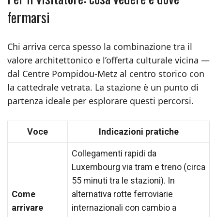
fermarsi
Chi arriva cerca spesso la combinazione tra il
valore architettonico e l’offerta culturale vicina —
dal Centre Pompidou-Metz al centro storico con
la cattedrale vetrata. La stazione è un punto di
partenza ideale per esplorare questi percorsi.
Voce
Indicazioni pratiche
Collegamenti rapidi da
Luxembourg via tram e treno (circa
55 minuti tra le stazioni). In
Come
alternativa rotte ferroviarie
arrivare
internazionali con cambio a