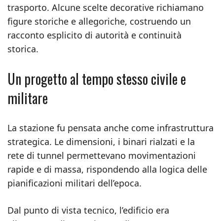
trasporto. Alcune scelte decorative richiamano
figure storiche e allegoriche, costruendo un
racconto esplicito di autorità e continuità
storica.
Un progetto al tempo stesso civile e
militare
La stazione fu pensata anche come infrastruttura
strategica. Le dimensioni, i binari rialzati e la
rete di tunnel permettevano movimentazioni
rapide e di massa, rispondendo alla logica delle
pianificazioni militari dell’epoca.
Dal punto di vista tecnico, l’edificio era