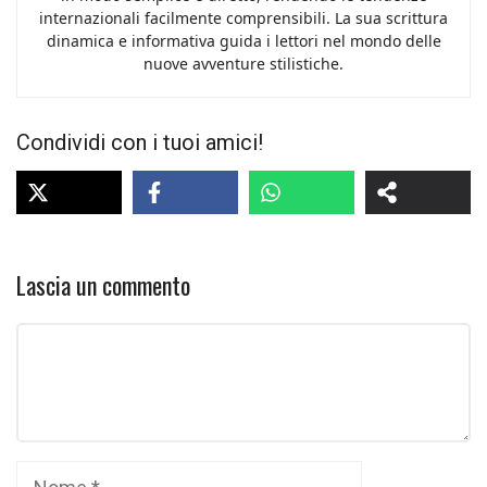
internazionali facilmente comprensibili. La sua scrittura
dinamica e informativa guida i lettori nel mondo delle
nuove avventure stilistiche.
Condividi con i tuoi amici!
Lascia un commento
Commento
Nome