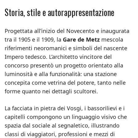
Storia, stile e autorappresentazione
Progettata all’inizio del Novecento e inaugurata
tra il 1905 e il 1909, la
Gare de Metz
mescola
riferimenti neoromanici e simboli del nascente
Impero tedesco. L’architetto vincitore del
concorso presentò un progetto orientato alla
luminosità e alla funzionalità: una stazione
concepita come vetrina del potere, tanto nelle
forme quanto nei dettagli scultorei.
La facciata in pietra dei Vosgi, i bassorilievi e i
capitelli compongono un linguaggio visivo che
spazia dal sociale al segnaletico, illustrando
classi di viaggiatori, professioni e mezzi di