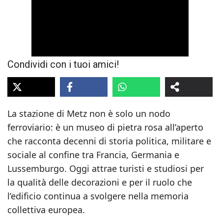
Condividi con i tuoi amici!
La stazione di Metz non è solo un nodo
ferroviario: è un museo di pietra rosa all’aperto
che racconta decenni di storia politica, militare e
sociale al confine tra Francia, Germania e
Lussemburgo. Oggi attrae turisti e studiosi per
la qualità delle decorazioni e per il ruolo che
l’edificio continua a svolgere nella memoria
collettiva europea.