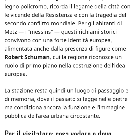
legno policromo, ricorda il legame della città con
le vicende della Resistenza e con la tragedia del
secondo conflitto mondiale. Per gli abitanti di
Metz — i “messins” — questi richiami storici
convivono con una forte identità europea,
alimentata anche dalla presenza di figure come
Robert Schuman
, cui la regione riconosce un
ruolo di primo piano nella costruzione dell’idea
europea.
La stazione resta quindi un luogo di passaggio e
di memoria, dove il passato si legge nelle pietre
ma condiziona ancora la funzione e l’immagine
pubblica dell’area urbana circostante.
Per il visitatore: cosa vedere e dove