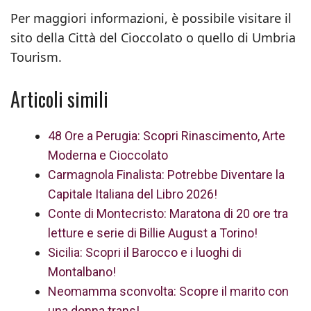
Per maggiori informazioni, è possibile visitare il
sito della Città del Cioccolato o quello di Umbria
Tourism.
Articoli simili
48 Ore a Perugia: Scopri Rinascimento, Arte
Moderna e Cioccolato
Carmagnola Finalista: Potrebbe Diventare la
Capitale Italiana del Libro 2026!
Conte di Montecristo: Maratona di 20 ore tra
letture e serie di Billie August a Torino!
Sicilia: Scopri il Barocco e i luoghi di
Montalbano!
Neomamma sconvolta: Scopre il marito con
una donna trans!