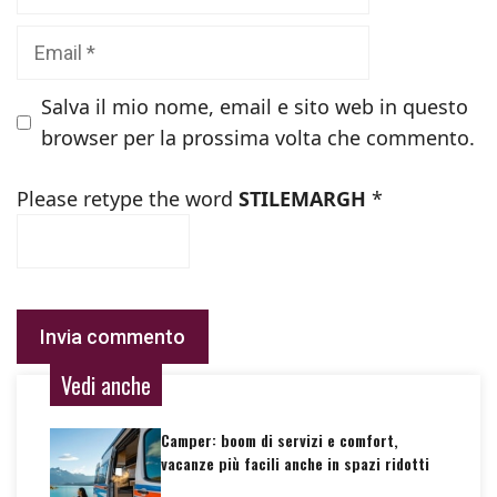
Email
Salva il mio nome, email e sito web in questo
browser per la prossima volta che commento.
Please retype the word
STILEMARGH
*
Vedi anche
Camper: boom di servizi e comfort,
vacanze più facili anche in spazi ridotti