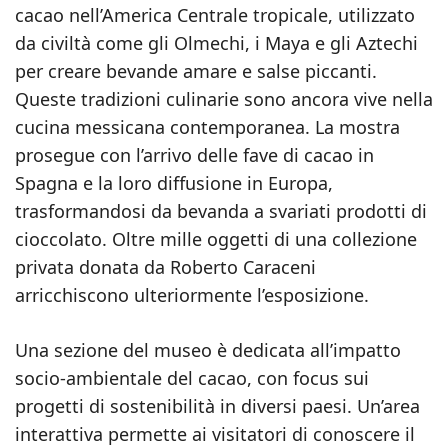
cacao nell’America Centrale tropicale, utilizzato
da civiltà come gli Olmechi, i Maya e gli Aztechi
per creare bevande amare e salse piccanti.
Queste tradizioni culinarie sono ancora vive nella
cucina messicana contemporanea. La mostra
prosegue con l’arrivo delle fave di cacao in
Spagna e la loro diffusione in Europa,
trasformandosi da bevanda a svariati prodotti di
cioccolato. Oltre mille oggetti di una collezione
privata donata da Roberto Caraceni
arricchiscono ulteriormente l’esposizione.
Una sezione del museo è dedicata all’impatto
socio-ambientale del cacao, con focus sui
progetti di sostenibilità in diversi paesi. Un’area
interattiva permette ai visitatori di conoscere il