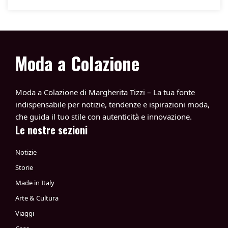
Moda a Colazione
Moda a Colazione di Margherita Tizzi – La tua fonte
indispensabile per notizie, tendenze e ispirazioni moda,
che guida il tuo stile con autenticità e innovazione.
Le nostre sezioni
Notizie
Storie
Made in Italy
Arte & Cultura
Viaggi