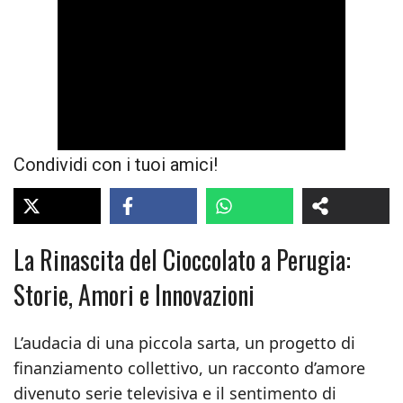
Condividi con i tuoi amici!
La Rinascita del Cioccolato a Perugia:
Storie, Amori e Innovazioni
L’audacia di una piccola sarta, un progetto di
finanziamento collettivo, un racconto d’amore
divenuto serie televisiva e il sentimento di