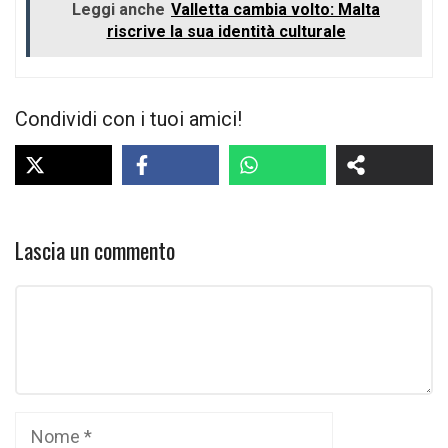
Leggi anche
Valletta cambia volto: Malta
riscrive la sua identità culturale
Condividi con i tuoi amici!
Lascia un commento
Commento
Nome