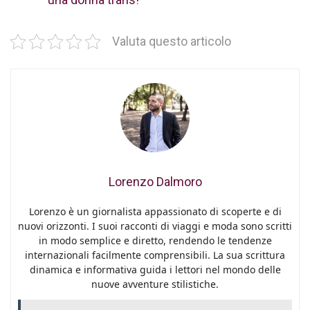
Valuta questo articolo
Lorenzo Dalmoro
Lorenzo è un giornalista appassionato di scoperte e di
nuovi orizzonti. I suoi racconti di viaggi e moda sono scritti
in modo semplice e diretto, rendendo le tendenze
internazionali facilmente comprensibili. La sua scrittura
dinamica e informativa guida i lettori nel mondo delle
nuove avventure stilistiche.