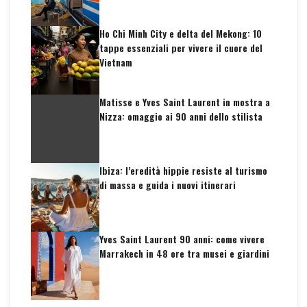
Ho Chi Minh City e delta del Mekong: 10
tappe essenziali per vivere il cuore del
Vietnam
Matisse e Yves Saint Laurent in mostra a
Nizza: omaggio ai 90 anni dello stilista
Ibiza: l’eredità hippie resiste al turismo
di massa e guida i nuovi itinerari
Yves Saint Laurent 90 anni: come vivere
Marrakech in 48 ore tra musei e giardini