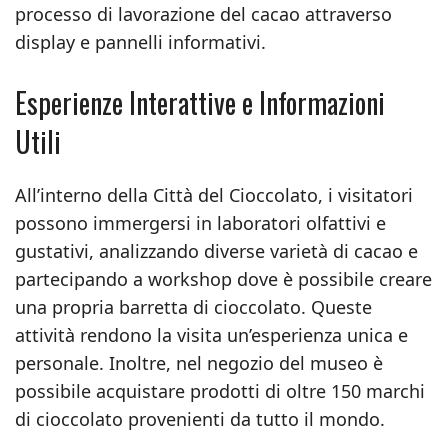
processo di lavorazione del cacao attraverso
display e pannelli informativi.
Esperienze Interattive e Informazioni
Utili
All’interno della Città del Cioccolato, i visitatori
possono immergersi in laboratori olfattivi e
gustativi, analizzando diverse varietà di cacao e
partecipando a workshop dove è possibile creare
una propria barretta di cioccolato. Queste
attività rendono la visita un’esperienza unica e
personale. Inoltre, nel negozio del museo è
possibile acquistare prodotti di oltre 150 marchi
di cioccolato provenienti da tutto il mondo.