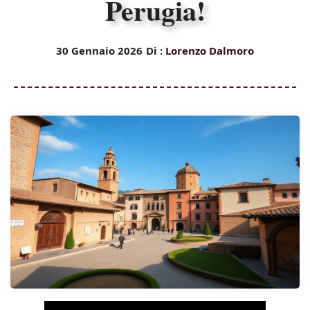
Perugia!
30 Gennaio 2026
Di :
Lorenzo Dalmoro