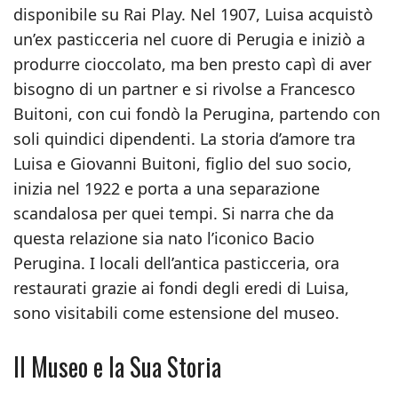
disponibile su Rai Play. Nel 1907, Luisa acquistò
un’ex pasticceria nel cuore di Perugia e iniziò a
produrre cioccolato, ma ben presto capì di aver
bisogno di un partner e si rivolse a Francesco
Buitoni, con cui fondò la Perugina, partendo con
soli quindici dipendenti. La storia d’amore tra
Luisa e Giovanni Buitoni, figlio del suo socio,
inizia nel 1922 e porta a una separazione
scandalosa per quei tempi. Si narra che da
questa relazione sia nato l’iconico Bacio
Perugina. I locali dell’antica pasticceria, ora
restaurati grazie ai fondi degli eredi di Luisa,
sono visitabili come estensione del museo.
Il Museo e la Sua Storia