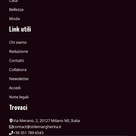
Casa
Bellezza
Moda
Link utili
Chi siamo
Redazione
Contatti
Collabora
Newsletter
Accedi
Note legali
Trovaci
Via Merano, 2, 20127 Milano MI, Italia
contact@stilemargherita.it
+39 351 789 6543