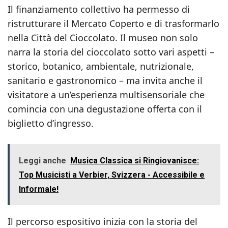
Il finanziamento collettivo ha permesso di
ristrutturare il Mercato Coperto e di trasformarlo
nella Città del Cioccolato. Il museo non solo
narra la storia del cioccolato sotto vari aspetti –
storico, botanico, ambientale, nutrizionale,
sanitario e gastronomico – ma invita anche il
visitatore a un’esperienza multisensoriale che
comincia con una degustazione offerta con il
biglietto d’ingresso.
Leggi anche
Musica Classica si Ringiovanisce:
Top Musicisti a Verbier, Svizzera - Accessibile e
Informale!
Il percorso espositivo inizia con la storia del