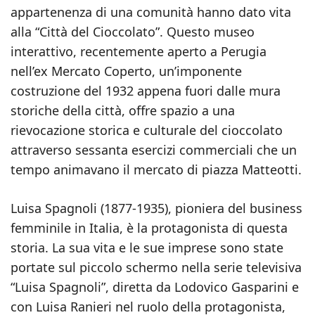
appartenenza di una comunità hanno dato vita
alla “Città del Cioccolato”. Questo museo
interattivo, recentemente aperto a Perugia
nell’ex Mercato Coperto, un’imponente
costruzione del 1932 appena fuori dalle mura
storiche della città, offre spazio a una
rievocazione storica e culturale del cioccolato
attraverso sessanta esercizi commerciali che un
tempo animavano il mercato di piazza Matteotti.
Luisa Spagnoli (1877-1935), pioniera del business
femminile in Italia, è la protagonista di questa
storia. La sua vita e le sue imprese sono state
portate sul piccolo schermo nella serie televisiva
“Luisa Spagnoli”, diretta da Lodovico Gasparini e
con Luisa Ranieri nel ruolo della protagonista,