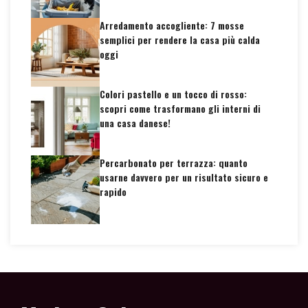
Arredamento accogliente: 7 mosse
semplici per rendere la casa più calda
oggi
Colori pastello e un tocco di rosso:
scopri come trasformano gli interni di
una casa danese!
Percarbonato per terrazza: quanto
usarne davvero per un risultato sicuro e
rapido