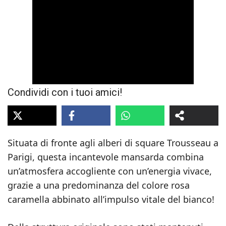
Condividi con i tuoi amici!
Situata di fronte agli alberi di square Trousseau a
Parigi, questa incantevole mansarda combina
un’atmosfera accogliente con un’energia vivace,
grazie a una predominanza del colore rosa
caramella abbinato all’impulso vitale del bianco!