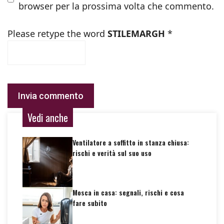
browser per la prossima volta che commento.
Please retype the word
STILEMARGH
*
Vedi anche
Ventilatore a soffitto in stanza chiusa:
rischi e verità sul suo uso
Mosca in casa: segnali, rischi e cosa
fare subito