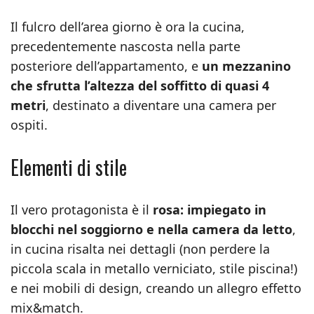
Il fulcro dell’area giorno è ora la cucina,
precedentemente nascosta nella parte
posteriore dell’appartamento, e
un mezzanino
che sfrutta l’altezza del soffitto di quasi 4
metri
, destinato a diventare una camera per
ospiti.
Elementi di stile
Il vero protagonista è il
rosa: impiegato in
blocchi nel soggiorno e nella camera da letto
,
in cucina risalta nei dettagli (non perdere la
piccola scala in metallo verniciato, stile piscina!)
e nei mobili di design, creando un allegro effetto
mix&match.