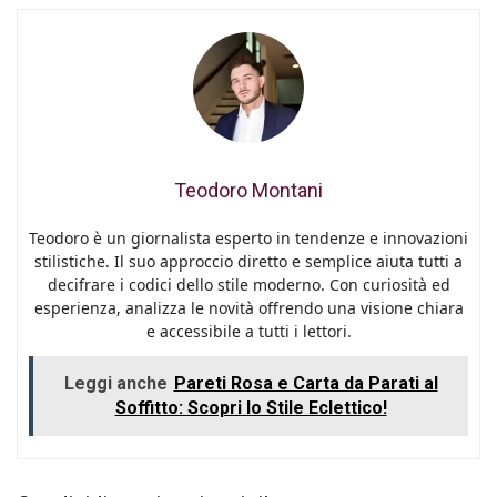
Teodoro Montani
Teodoro è un giornalista esperto in tendenze e innovazioni
stilistiche. Il suo approccio diretto e semplice aiuta tutti a
decifrare i codici dello stile moderno. Con curiosità ed
esperienza, analizza le novità offrendo una visione chiara
e accessibile a tutti i lettori.
Leggi anche
Pareti Rosa e Carta da Parati al
Soffitto: Scopri lo Stile Eclettico!