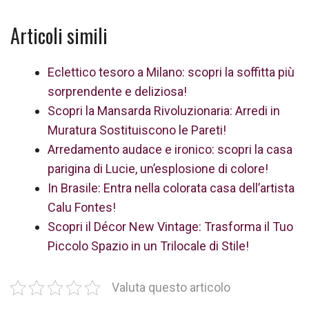
Articoli simili
Eclettico tesoro a Milano: scopri la soffitta più
sorprendente e deliziosa!
Scopri la Mansarda Rivoluzionaria: Arredi in
Muratura Sostituiscono le Pareti!
Arredamento audace e ironico: scopri la casa
parigina di Lucie, un’esplosione di colore!
In Brasile: Entra nella colorata casa dell’artista
Calu Fontes!
Scopri il Décor New Vintage: Trasforma il Tuo
Piccolo Spazio in un Trilocale di Stile!
Valuta questo articolo