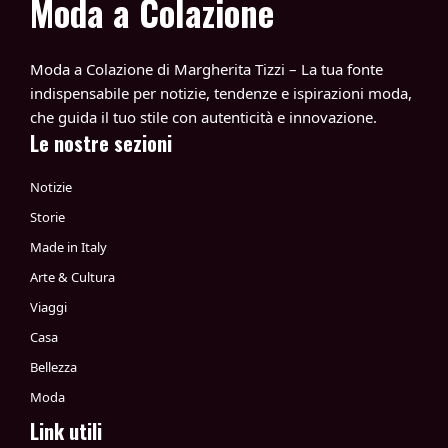
Moda a Colazione
Moda a Colazione di Margherita Tizzi – La tua fonte
indispensabile per notizie, tendenze e ispirazioni moda,
che guida il tuo stile con autenticità e innovazione.
Le nostre sezioni
Notizie
Storie
Made in Italy
Arte & Cultura
Viaggi
Casa
Bellezza
Moda
Link utili