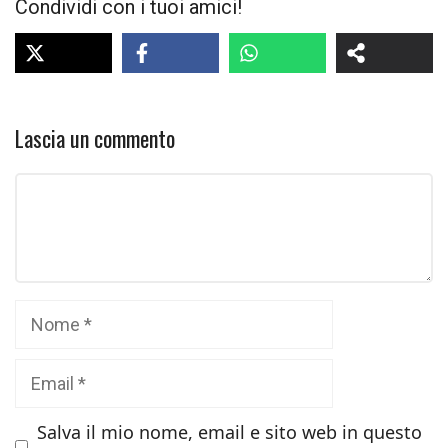
Condividi con i tuoi amici!
Lascia un commento
Commento
Nome
Email
Salva il mio nome, email e sito web in questo