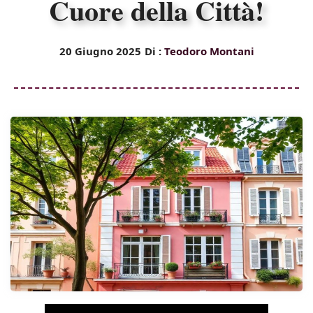
Cuore della Città!
20 Giugno 2025
Di :
Teodoro Montani