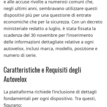
e alle accuse rivolte a numerosi comuni che,
negli ultimi anni, sembravano utilizzare questi
dispositivi più per una questione di entrate
economiche che per la sicurezza. Con un decreto
ministeriale redatto a luglio, è stata fissata la
scadenza del 30 novembre per l’inserimento
delle informazioni dettagliate relative a ogni
autovelox, inclusi marca, modello, posizione e
numero di serie.
Caratteristiche e Requisiti degli
Autovelox
La piattaforma richiede l’inclusione di dettagli
fondamentali per ogni dispositivo. Tra questi,
figurano: