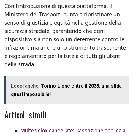
Con l’introduzione di questa piattaforma, il
Ministero dei Trasporti punta a ripristinare un
senso di giustizia e equità nella gestione della
sicurezza stradale, garantendo che ogni
dispositivo sia non solo un deterrente contro le
infrazioni, ma anche uno strumento trasparente
e regolamentato per la tutela di tutti gli utenti
della strada.
Leggi anche
Torino-Lione entro il 2033: una sfida
quasi impossibile!
Articoli simili
Multe velox cancellate: Cassazione obbliga al