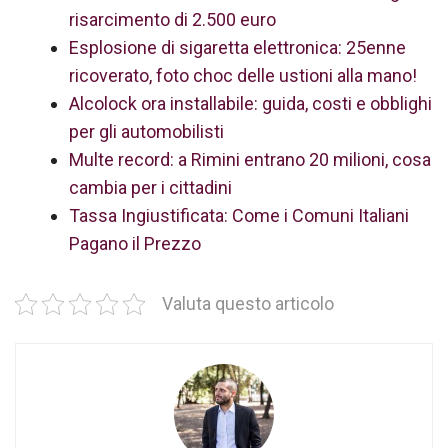
risarcimento di 2.500 euro
Esplosione di sigaretta elettronica: 25enne
ricoverato, foto choc delle ustioni alla mano!
Alcolock ora installabile: guida, costi e obblighi
per gli automobilisti
Multe record: a Rimini entrano 20 milioni, cosa
cambia per i cittadini
Tassa Ingiustificata: Come i Comuni Italiani
Pagano il Prezzo
Valuta questo articolo