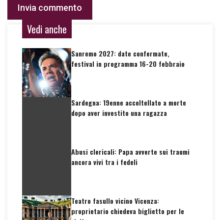
Vedi anche
Sanremo 2027: date confermate,
festival in programma 16-20 febbraio
Sardegna: 19enne accoltellato a morte
dopo aver investito una ragazza
Abusi clericali: Papa avverte sui traumi
ancora vivi tra i fedeli
Teatro fasullo vicino Vicenza:
proprietario chiedeva biglietto per le