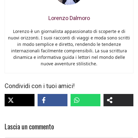
Lorenzo Dalmoro
Lorenzo è un giornalista appassionato di scoperte e di
nuovi orizzonti. I suoi racconti di viaggi e moda sono scritti
in modo semplice e diretto, rendendo le tendenze
internazionali facilmente comprensibili. La sua scrittura
dinamica e informativa guida i lettori nel mondo delle
nuove avventure stilistiche.
Condividi con i tuoi amici!
Lascia un commento