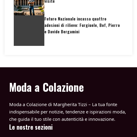
visite
Futuro Nazionale incassa quattro
adesioni di rilievo: Furgiuele, Bof, Pierro
e Davide Bergamini
Moda a Colazione
Moda a Colazione di Margherita Tizzi – La tua fonte
indispensabile per notizie, tendenze e ispirazioni moda,
che guida il tuo stile con autenticità e innovazione.
Le nostre sezioni