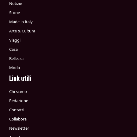
Notizie
Storie
Made in Italy
Arte & Cultura
Viaggi
Casa
Bellezza
Moda
Link utili
Chi siamo
Redazione
Contatti
Collabora
Newsletter