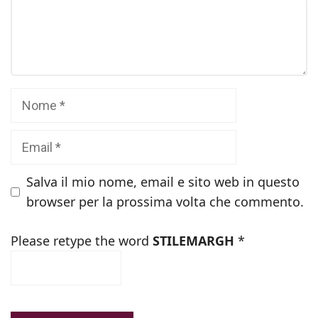
Commento
Nome
Email
Salva il mio nome, email e sito web in questo
browser per la prossima volta che commento.
Please retype the word
STILEMARGH
*