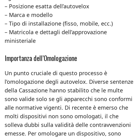
– Posizione esatta dell’autovelox
– Marca e modello
– Tipo di installazione (fisso, mobile, ecc.)
– Matricola e dettagli dell’approvazione
ministeriale
Importanza dell’Omologazione
Un punto cruciale di questo processo è
l’omologazione degli autovelox. Diverse sentenze
della Cassazione hanno stabilito che le multe
sono valide solo se gli apparecchi sono conformi
alle normative vigenti. Di recente è emerso che
molti dispositivi non sono omologati, il che
solleva dubbi sulla validità delle contravvenzioni
emesse. Per omologare un dispositivo, sono