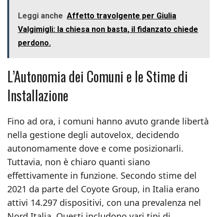
Leggi anche
Affetto travolgente per Giulia
Valgimigli: la chiesa non basta, il fidanzato chiede
perdono.
L’Autonomia dei Comuni e le Stime di
Installazione
Fino ad ora, i comuni hanno avuto grande libertà
nella gestione degli autovelox, decidendo
autonomamente dove e come posizionarli.
Tuttavia, non è chiaro quanti siano
effettivamente in funzione. Secondo stime del
2021 da parte del Coyote Group, in Italia erano
attivi 14.297 dispositivi, con una prevalenza nel
Nord Italia. Questi includono vari tipi di