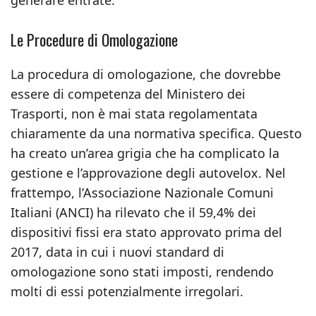
generare entrate.
Le Procedure di Omologazione
La procedura di omologazione, che dovrebbe
essere di competenza del Ministero dei
Trasporti, non è mai stata regolamentata
chiaramente da una normativa specifica. Questo
ha creato un’area grigia che ha complicato la
gestione e l’approvazione degli autovelox. Nel
frattempo, l’Associazione Nazionale Comuni
Italiani (ANCI) ha rilevato che il 59,4% dei
dispositivi fissi era stato approvato prima del
2017, data in cui i nuovi standard di
omologazione sono stati imposti, rendendo
molti di essi potenzialmente irregolari.