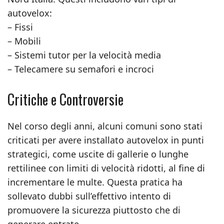
autovelox:
– Fissi
– Mobili
– Sistemi tutor per la velocità media
– Telecamere su semafori e incroci
Critiche e Controversie
Nel corso degli anni, alcuni comuni sono stati
criticati per avere installato autovelox in punti
strategici, come uscite di gallerie o lunghe
rettilinee con limiti di velocità ridotti, al fine di
incrementare le multe. Questa pratica ha
sollevato dubbi sull’effettivo intento di
promuovere la sicurezza piuttosto che di