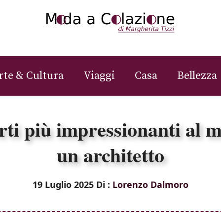
rte & Cultura
Viaggi
Casa
Bellezza
rti più impressionanti al 
un architetto
19 Luglio 2025
Di :
Lorenzo Dalmoro