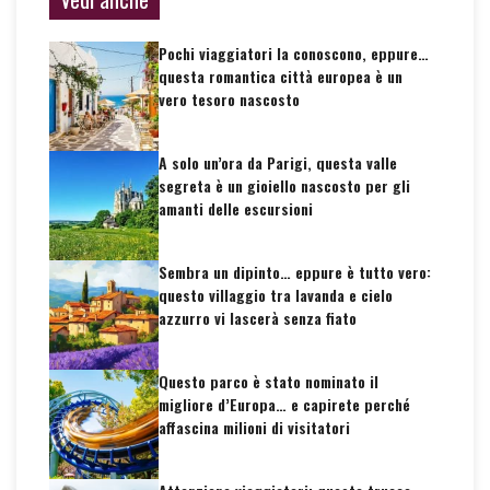
Pochi viaggiatori la conoscono, eppure…
questa romantica città europea è un
vero tesoro nascosto
A solo un’ora da Parigi, questa valle
segreta è un gioiello nascosto per gli
amanti delle escursioni
Sembra un dipinto… eppure è tutto vero:
questo villaggio tra lavanda e cielo
azzurro vi lascerà senza fiato
Questo parco è stato nominato il
migliore d’Europa… e capirete perché
affascina milioni di visitatori