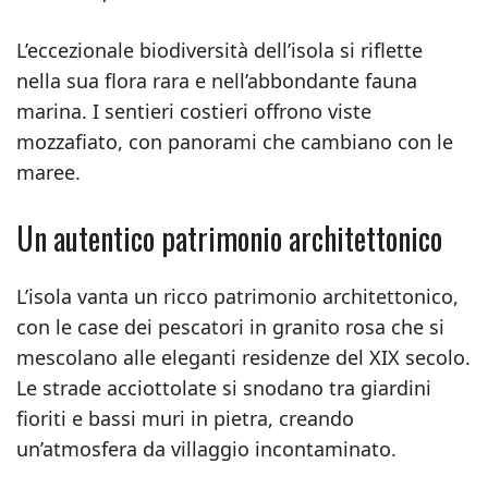
L’eccezionale biodiversità dell’isola si riflette
nella sua flora rara e nell’abbondante fauna
marina. I sentieri costieri offrono viste
mozzafiato, con panorami che cambiano con le
maree.
Un autentico patrimonio architettonico
L’isola vanta un ricco patrimonio architettonico,
con le case dei pescatori in granito rosa che si
mescolano alle eleganti residenze del XIX secolo.
Le strade acciottolate si snodano tra giardini
fioriti e bassi muri in pietra, creando
un’atmosfera da villaggio incontaminato.