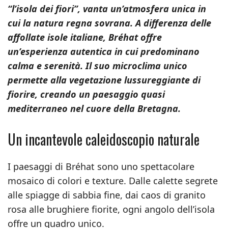
“l’isola dei fiori”, vanta un’atmosfera unica in
cui la natura regna sovrana. A differenza delle
affollate isole italiane, Bréhat offre
un’esperienza autentica in cui predominano
calma e serenità. Il suo microclima unico
permette alla vegetazione lussureggiante di
fiorire, creando un paesaggio quasi
mediterraneo nel cuore della Bretagna.
Un incantevole caleidoscopio naturale
I paesaggi di Bréhat sono uno spettacolare
mosaico di colori e texture. Dalle calette segrete
alle spiagge di sabbia fine, dai caos di granito
rosa alle brughiere fiorite, ogni angolo dell’isola
offre un quadro unico.