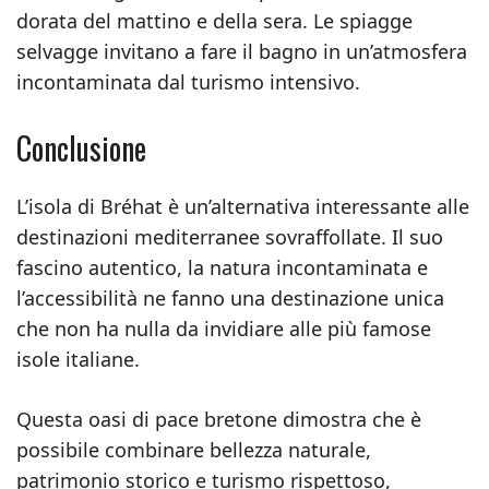
dorata del mattino e della sera. Le spiagge
selvagge invitano a fare il bagno in un’atmosfera
incontaminata dal turismo intensivo.
Conclusione
L’isola di Bréhat è un’alternativa interessante alle
destinazioni mediterranee sovraffollate. Il suo
fascino autentico, la natura incontaminata e
l’accessibilità ne fanno una destinazione unica
che non ha nulla da invidiare alle più famose
isole italiane.
Questa oasi di pace bretone dimostra che è
possibile combinare bellezza naturale,
patrimonio storico e turismo rispettoso,