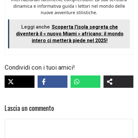
dinamica e informativa guida i lettori nel mondo delle
nuove avventure stilistiche.
Leggi anche
Scoperta l'isola segreta che
diventerà il « nuovo Miami » africano: il mondo
intero ci metterà piede nel 2025!
Condividi con i tuoi amici!
Lascia un commento
Commento