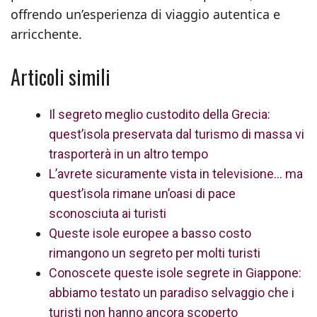
offrendo un’esperienza di viaggio autentica e
arricchente.
Articoli simili
Il segreto meglio custodito della Grecia:
quest’isola preservata dal turismo di massa vi
trasporterà in un altro tempo
L’avrete sicuramente vista in televisione… ma
quest’isola rimane un’oasi di pace
sconosciuta ai turisti
Queste isole europee a basso costo
rimangono un segreto per molti turisti
Conoscete queste isole segrete in Giappone:
abbiamo testato un paradiso selvaggio che i
turisti non hanno ancora scoperto