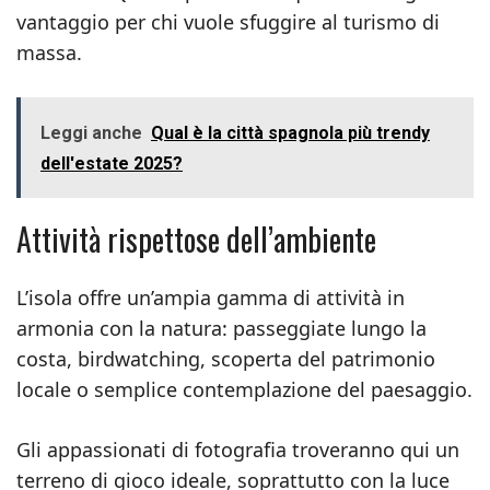
vantaggio per chi vuole sfuggire al turismo di
massa.
Leggi anche
Qual è la città spagnola più trendy
dell'estate 2025?
Attività rispettose dell’ambiente
L’isola offre un’ampia gamma di attività in
armonia con la natura: passeggiate lungo la
costa, birdwatching, scoperta del patrimonio
locale o semplice contemplazione del paesaggio.
Gli appassionati di fotografia troveranno qui un
terreno di gioco ideale, soprattutto con la luce