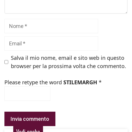
Nome
Email
Salva il mio nome, email e sito web in questo
browser per la prossima volta che commento.
Please retype the word
STILEMARGH
*
Vedi anche