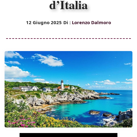
d’Italia
12 Giugno 2025
Di :
Lorenzo Dalmoro