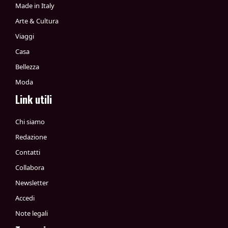
Made in Italy
Arte & Cultura
Viaggi
Casa
Bellezza
Moda
Link utili
Chi siamo
Redazione
Contatti
Collabora
Newsletter
Accedi
Note legali