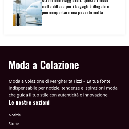
Attenzione viaggiatori: questo trucco
molto diffuso per i bagagli è illegale e
può comportare una pesante multa
Moda a Colazione
Moda a Colazione di Margherita Tizzi – La tua fonte
indispensabile per notizie, tendenze e ispirazioni moda,
che guida il tuo stile con autenticità e innovazione.
Le nostre sezioni
Notizie
Storie