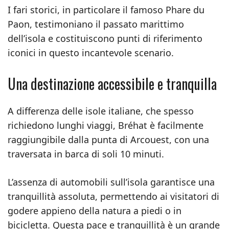
I fari storici, in particolare il famoso Phare du
Paon, testimoniano il passato marittimo
dell’isola e costituiscono punti di riferimento
iconici in questo incantevole scenario.
Una destinazione accessibile e tranquilla
A differenza delle isole italiane, che spesso
richiedono lunghi viaggi, Bréhat è facilmente
raggiungibile dalla punta di Arcouest, con una
traversata in barca di soli 10 minuti.
L’assenza di automobili sull’isola garantisce una
tranquillità assoluta, permettendo ai visitatori di
godere appieno della natura a piedi o in
bicicletta. Questa pace e tranquillità è un grande