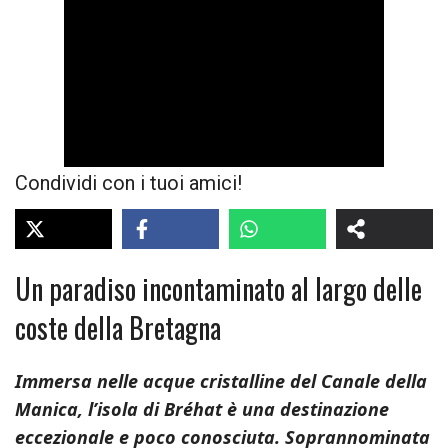
Condividi con i tuoi amici!
Un paradiso incontaminato al largo delle
coste della Bretagna
Immersa nelle acque cristalline del Canale della
Manica, l’isola di Bréhat è una destinazione
eccezionale e poco conosciuta. Soprannominata