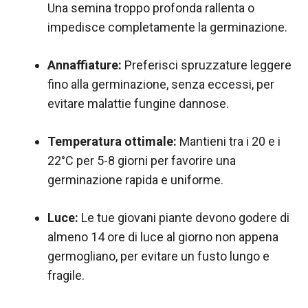
Una semina troppo profonda rallenta o
impedisce completamente la germinazione.
Annaffiature:
Preferisci spruzzature leggere
fino alla germinazione, senza eccessi, per
evitare malattie fungine dannose.
Temperatura ottimale:
Mantieni tra i 20 e i
22°C per 5-8 giorni per favorire una
germinazione rapida e uniforme.
Luce:
Le tue giovani piante devono godere di
almeno 14 ore di luce al giorno non appena
germogliano, per evitare un fusto lungo e
fragile.