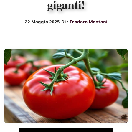
giganti!
22 Maggio 2025
Di :
Teodoro Montani