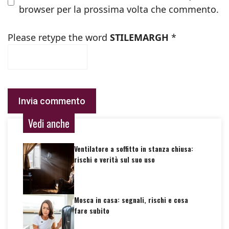
browser per la prossima volta che commento.
Please retype the word
STILEMARGH
*
Vedi anche
Ventilatore a soffitto in stanza chiusa:
rischi e verità sul suo uso
Mosca in casa: segnali, rischi e cosa
fare subito