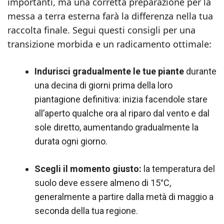
importanti, ma una corretta preparazione per la
messa a terra esterna farà la differenza nella tua
raccolta finale. Segui questi consigli per una
transizione morbida e un radicamento ottimale:
Indurisci gradualmente le tue piante
durante
una decina di giorni prima della loro
piantagione definitiva: inizia facendole stare
all’aperto qualche ora al riparo dal vento e dal
sole diretto, aumentando gradualmente la
durata ogni giorno.
Scegli il momento giusto:
la temperatura del
suolo deve essere almeno di 15°C,
generalmente a partire dalla metà di maggio a
seconda della tua regione.