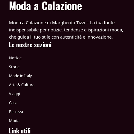
Moda a Colazione
Moda a Colazione di Margherita Tizzi – La tua fonte
indispensabile per notizie, tendenze e ispirazioni moda,
che guida il tuo stile con autenticità e innovazione.
Le nostre sezioni
Notizie
Storie
Made in Italy
Arte & Cultura
Viaggi
Casa
Bellezza
Moda
Link utili