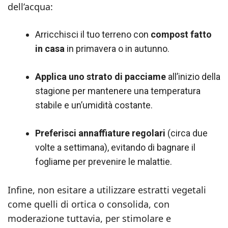
dell’acqua:
Arricchisci il tuo terreno con
compost fatto
in casa
in primavera o in autunno.
Applica uno strato di pacciame
all’inizio della
stagione per mantenere una temperatura
stabile e un’umidità costante.
Preferisci annaffiature regolari
(circa due
volte a settimana), evitando di bagnare il
fogliame per prevenire le malattie.
Infine, non esitare a utilizzare estratti vegetali
come quelli di ortica o consolida, con
moderazione tuttavia, per stimolare e