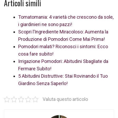
Articoli simili
Tomatomania: 4 varietà che crescono da sole,
i giardinieri ne sono pazzi!
Scopri l’Ingrediente Miracoloso: Aumenta la
Produzione di Pomodori Come Mai Prima!
Pomodori malati? Riconosci i sintomi: Ecco
cosa fare subito!
Irrigazione Pomodori: Abitudini Sbagliate da
Fermare Subito!
5 Abitudini Distruttive: Stai Rovinando il Tuo
Giardino Senza Saperlo!
Valuta questo articolo