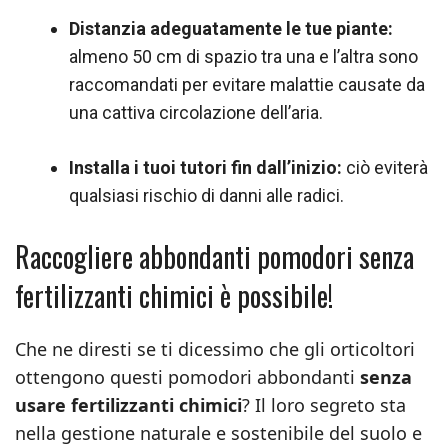
Distanzia adeguatamente le tue piante:
almeno 50 cm di spazio tra una e l’altra sono
raccomandati per evitare malattie causate da
una cattiva circolazione dell’aria.
Installa i tuoi tutori fin dall’inizio:
ciò eviterà
qualsiasi rischio di danni alle radici.
Raccogliere abbondanti pomodori senza
fertilizzanti chimici è possibile!
Che ne diresti se ti dicessimo che gli orticoltori
ottengono questi pomodori abbondanti
senza
usare fertilizzanti chimici
? Il loro segreto sta
nella gestione naturale e sostenibile del suolo e