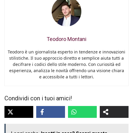
Teodoro Montani
Teodoro è un giornalista esperto in tendenze e innovazioni
stilistiche. Il suo approccio diretto e semplice aiuta tutti a
decifrare i codici dello stile moderno. Con curiosità ed
esperienza, analizza le novità offrendo una visione chiara
e accessibile a tutti i lettori.
Condividi con i tuoi amici!