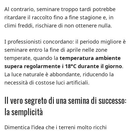
Al contrario, seminare troppo tardi potrebbe
ritardare il raccolto fino a fine stagione e, in
climi freddi, rischiare di non ottenere nulla.
I professionisti concordano: il periodo migliore è
seminare entro la fine di aprile nelle zone
temperate, quando la
temperatura ambiente
supera regolarmente i 18°C durante il giorno
.
La luce naturale è abbondante, riducendo la
necessità di costose luci artificiali.
Il vero segreto di una semina di successo:
la semplicità
Dimentica l’idea che i terreni molto ricchi