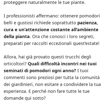
proteggere naturalmente le tue piante.
I professionisti affermano: ottenere pomodori
belli e gustosi richiede soprattutto
pazienza,
cura e un’attenzione costante all’ambiente
della pianta
. Ora che conosci i loro segreti,
preparati per raccolti eccezionali quest’estate!
Allora, hai già provato questi trucchi degli
orticoltori?
Quali difficoltà incontri nei tuoi
seminati di pomodori ogni anno?
I tuoi
commenti sono preziosi per tutta la comunità
dei giardinieri, non esitare a condividere la tua
esperienza. E perché non fare tutte le tue
domande qui sotto?