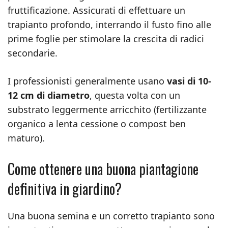
fruttificazione. Assicurati di effettuare un
trapianto profondo, interrando il fusto fino alle
prime foglie per stimolare la crescita di radici
secondarie.
I professionisti generalmente usano
vasi di 10-
12 cm di diametro
, questa volta con un
substrato leggermente arricchito (fertilizzante
organico a lenta cessione o compost ben
maturo).
Come ottenere una buona piantagione
definitiva in giardino?
Una buona semina e un corretto trapianto sono