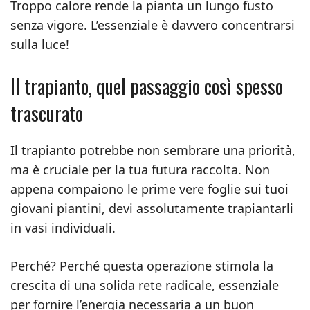
Troppo calore rende la pianta un lungo fusto
senza vigore. L’essenziale è davvero concentrarsi
sulla luce!
Il trapianto, quel passaggio così spesso
trascurato
Il trapianto potrebbe non sembrare una priorità,
ma è cruciale per la tua futura raccolta. Non
appena compaiono le prime vere foglie sui tuoi
giovani piantini, devi assolutamente trapiantarli
in vasi individuali.
Perché? Perché questa operazione stimola la
crescita di una solida rete radicale, essenziale
per fornire l’energia necessaria a un buon