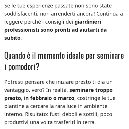
Se le tue esperienze passate non sono state
soddisfacenti, non arrenderti ancora! Continua a
leggere perché i consigli dei
giardinieri
professionisti sono pronti ad aiutarti da
subito
.
Quando è il momento ideale per seminare
i pomodori?
Potresti pensare che iniziare presto ti dia un
vantaggio, vero? In realtà,
seminare troppo
presto, in febbraio o marzo
, costringe le tue
piantine a cercare la rara luce in ambiente
interno. Risultato: fusti deboli e sottili, poco
produttivi una volta trasferiti in terra.