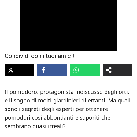
Condividi con i tuoi amici!
Il pomodoro, protagonista indiscusso degli orti,
è il sogno di molti giardinieri dilettanti. Ma quali
sono i segreti degli esperti per ottenere
pomodori così abbondanti e saporiti che
sembrano quasi irreali?