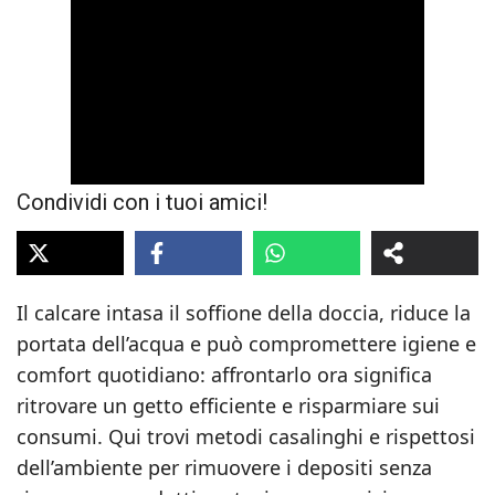
Condividi con i tuoi amici!
Il calcare intasa il soffione della doccia, riduce la
portata dell’acqua e può compromettere igiene e
comfort quotidiano: affrontarlo ora significa
ritrovare un getto efficiente e risparmiare sui
consumi. Qui trovi metodi casalinghi e rispettosi
dell’ambiente per rimuovere i depositi senza