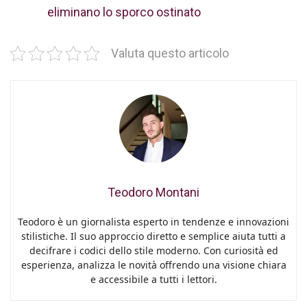
eliminano lo sporco ostinato
Valuta questo articolo
Teodoro Montani
Teodoro è un giornalista esperto in tendenze e innovazioni
stilistiche. Il suo approccio diretto e semplice aiuta tutti a
decifrare i codici dello stile moderno. Con curiosità ed
esperienza, analizza le novità offrendo una visione chiara
e accessibile a tutti i lettori.