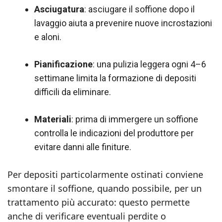
Asciugatura
: asciugare il soffione dopo il
lavaggio aiuta a prevenire nuove incrostazioni
e aloni.
Pianificazione
: una pulizia leggera ogni 4–6
settimane limita la formazione di depositi
difficili da eliminare.
Materiali
: prima di immergere un soffione
controlla le indicazioni del produttore per
evitare danni alle finiture.
Per depositi particolarmente ostinati conviene
smontare il soffione, quando possibile, per un
trattamento più accurato: questo permette
anche di verificare eventuali perdite o