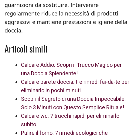
guarnizioni da sostituire. Intervenire
regolarmente riduce la necessità di prodotti
aggressivi e mantiene prestazioni e igiene della
doccia.
Articoli simili
Calcare Addio: Scopri il Trucco Magico per
una Doccia Splendente!
Calcare parete doccia: tre rimedi fai-da-te per
eliminarlo in pochi minuti
Scopri il Segreto di una Doccia Impeccabile:
Solo 3 Minuti con Questo Semplice Rituale!
Calcare wc: 7 trucchi rapidi per eliminarlo
subito
Pulire il forno: 7 rimedi ecologici che