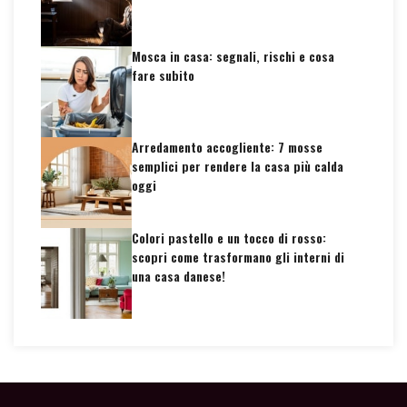
Mosca in casa: segnali, rischi e cosa
fare subito
Arredamento accogliente: 7 mosse
semplici per rendere la casa più calda
oggi
Colori pastello e un tocco di rosso:
scopri come trasformano gli interni di
una casa danese!