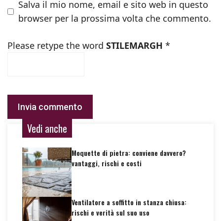
Salva il mio nome, email e sito web in questo
browser per la prossima volta che commento.
Please retype the word
STILEMARGH
*
Vedi anche
Moquette di pietra: conviene davvero?
vantaggi, rischi e costi
Ventilatore a soffitto in stanza chiusa:
rischi e verità sul suo uso