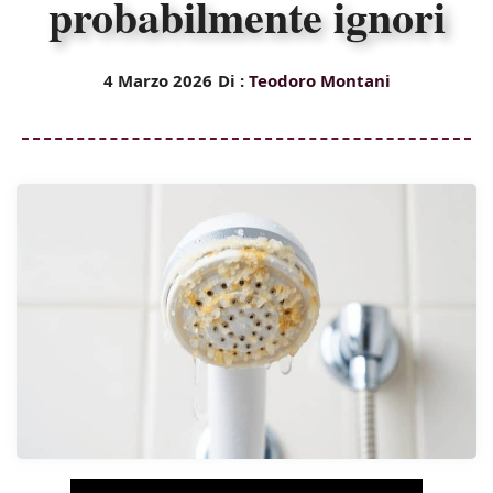
probabilmente ignori
4 Marzo 2026
Di :
Teodoro Montani