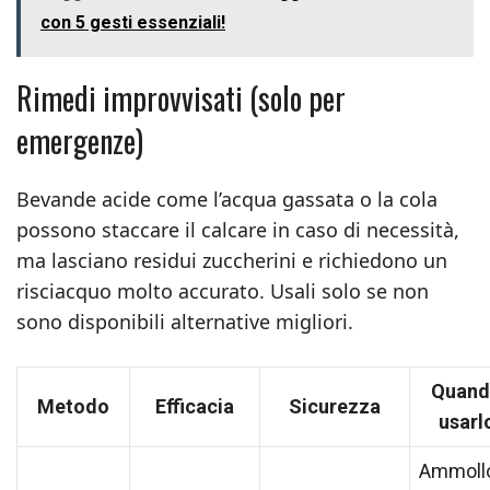
con 5 gesti essenziali!
Rimedi improvvisati (solo per
emergenze)
Bevande acide come l’acqua gassata o la cola
possono staccare il calcare in caso di necessità,
ma lasciano residui zuccherini e richiedono un
risciacquo molto accurato. Usali solo se non
sono disponibili alternative migliori.
Quan
Metodo
Efficacia
Sicurezza
usarl
Ammoll