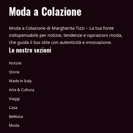
Moda a Colazione
Moda a Colazione di Margherita Tizzi – La tua fonte
indispensabile per notizie, tendenze e ispirazioni moda,
che guida il tuo stile con autenticità e innovazione.
Le nostre sezioni
Notizie
Storie
Made in Italy
Arte & Cultura
Viaggi
Casa
Bellezza
Moda