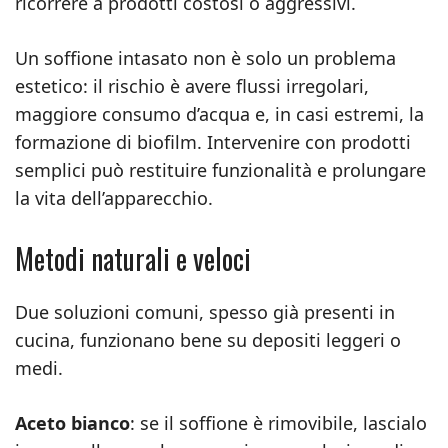
ricorrere a prodotti costosi o aggressivi.
Un soffione intasato non è solo un problema
estetico: il rischio è avere flussi irregolari,
maggiore consumo d’acqua e, in casi estremi, la
formazione di biofilm. Intervenire con prodotti
semplici può restituire funzionalità e prolungare
la vita dell’apparecchio.
Metodi naturali e veloci
Due soluzioni comuni, spesso già presenti in
cucina, funzionano bene su depositi leggeri o
medi.
Aceto bianco
: se il soffione è rimovibile, lascialo