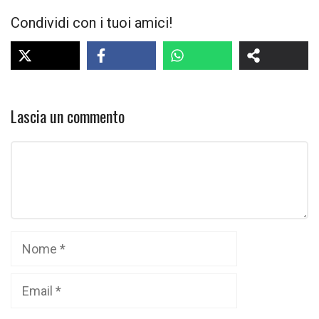
Condividi con i tuoi amici!
Lascia un commento
Commento
Nome
Email