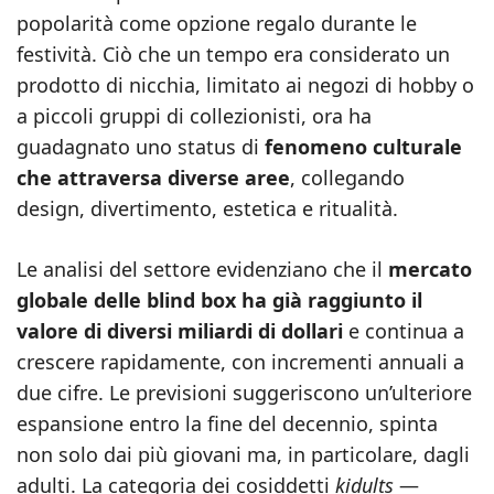
popolarità come opzione regalo durante le
festività. Ciò che un tempo era considerato un
prodotto di nicchia, limitato ai negozi di hobby o
a piccoli gruppi di collezionisti, ora ha
guadagnato uno status di
fenomeno culturale
che attraversa diverse aree
, collegando
design, divertimento, estetica e ritualità.
Le analisi del settore evidenziano che il
mercato
globale delle blind box ha già raggiunto il
valore di diversi miliardi di dollari
e continua a
crescere rapidamente, con incrementi annuali a
due cifre. Le previsioni suggeriscono un’ulteriore
espansione entro la fine del decennio, spinta
non solo dai più giovani ma, in particolare, dagli
adulti. La categoria dei cosiddetti
kidults
—