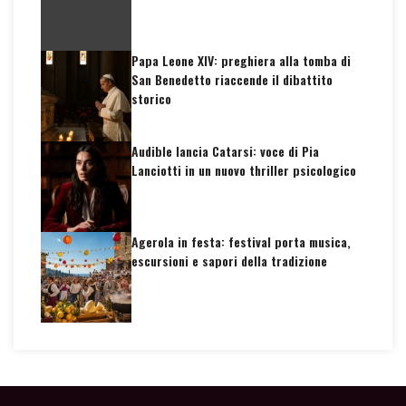
Papa Leone XIV: preghiera alla tomba di
San Benedetto riaccende il dibattito
storico
Audible lancia Catarsi: voce di Pia
Lanciotti in un nuovo thriller psicologico
Agerola in festa: festival porta musica,
escursioni e sapori della tradizione