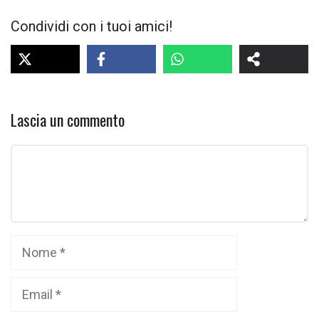
Condividi con i tuoi amici!
Lascia un commento
Commento
Nome
Email