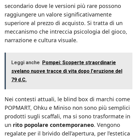
secondario dove le versioni più rare possono
raggiungere un valore significativamente
superiore al prezzo di acquisto. Si tratta di un
meccanismo che intreccia psicologia del gioco,
narrazione e cultura visuale.
Leggi anche
Pompei: Scoperte straordinarie
svelano nuove tracce di vita dopo l'eruzione del
79 d.C.
Nei contesti attuali, le blind box di marchi come
POPMART, Ohku e Miniso non sono più semplici
prodotti sugli scaffali, ma si sono trasformate in
un
rito popolare contemporaneo
. Vengono
regalate per il brivido dell’apertura, per l’estetica