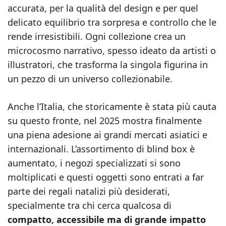
accurata, per la qualità del design e per quel
delicato equilibrio tra sorpresa e controllo che le
rende irresistibili. Ogni collezione crea un
microcosmo narrativo, spesso ideato da artisti o
illustratori, che trasforma la singola figurina in
un pezzo di un universo collezionabile.
Anche l’Italia, che storicamente è stata più cauta
su questo fronte, nel 2025 mostra finalmente
una piena adesione ai grandi mercati asiatici e
internazionali. L’assortimento di blind box è
aumentato, i negozi specializzati si sono
moltiplicati e questi oggetti sono entrati a far
parte dei regali natalizi più desiderati,
specialmente tra chi cerca qualcosa di
compatto, accessibile ma di grande impatto