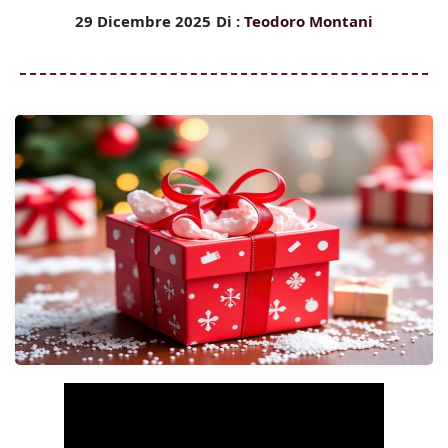
29 Dicembre 2025
Di :
Teodoro Montani