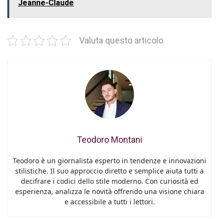
Jeanne-Claude
Valuta questo articolo
Teodoro Montani
Teodoro è un giornalista esperto in tendenze e innovazioni
stilistiche. Il suo approccio diretto e semplice aiuta tutti a
decifrare i codici dello stile moderno. Con curiosità ed
esperienza, analizza le novità offrendo una visione chiara
e accessibile a tutti i lettori.