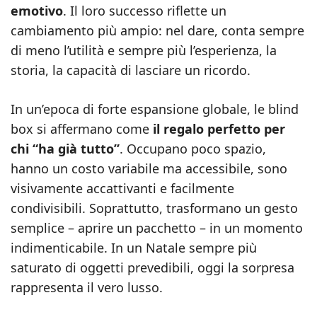
emotivo
. Il loro successo riflette un
cambiamento più ampio: nel dare, conta sempre
di meno l’utilità e sempre più l’esperienza, la
storia, la capacità di lasciare un ricordo.
In un’epoca di forte espansione globale, le blind
box si affermano come
il regalo perfetto per
chi “ha già tutto”
. Occupano poco spazio,
hanno un costo variabile ma accessibile, sono
visivamente accattivanti e facilmente
condivisibili. Soprattutto, trasformano un gesto
semplice – aprire un pacchetto – in un momento
indimenticabile. In un Natale sempre più
saturato di oggetti prevedibili, oggi la sorpresa
rappresenta il vero lusso.