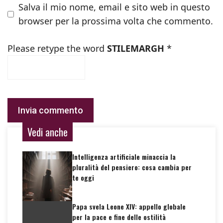
Salva il mio nome, email e sito web in questo
browser per la prossima volta che commento.
Please retype the word
STILEMARGH
*
Vedi anche
Intelligenza artificiale minaccia la
pluralità del pensiero: cosa cambia per
te oggi
Papa svela Leone XIV: appello globale
per la pace e fine delle ostilità