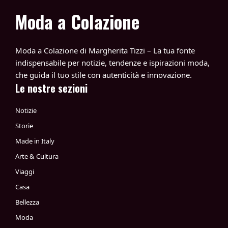
Moda a Colazione
Moda a Colazione di Margherita Tizzi – La tua fonte
indispensabile per notizie, tendenze e ispirazioni moda,
che guida il tuo stile con autenticità e innovazione.
Le nostre sezioni
Notizie
Storie
Made in Italy
Arte & Cultura
Viaggi
Casa
Bellezza
Moda