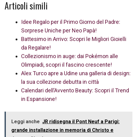
Articoli simili
Idee Regalo per il Primo Giorno del Padre:
Sorprese Uniche per Neo Papà!
Battesimo in Arrivo: Scopri le Migliori Gioielli
da Regalare!
Collezionismo in auge: dai Pokémon alle
Olimpiadi, scopri il fascino crescente!
Alex Turco apre a Udine una galleria di design:
la sua collezione debutta in città
Calendari dell’Avvento Beauty: Scopri il Trend
in Espansione!
Leggi anche
JR ridisegna il Pont Neuf a Parigi:
grande installazione in memoria di Christo e