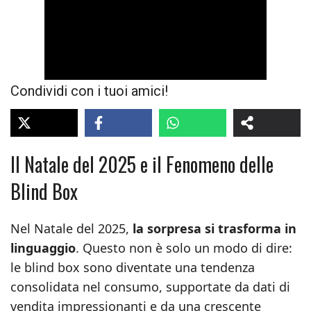
Condividi con i tuoi amici!
Il Natale del 2025 e il Fenomeno delle
Blind Box
Nel Natale del 2025,
la sorpresa si trasforma in
linguaggio
. Questo non è solo un modo di dire:
le blind box sono diventate una tendenza
consolidata nel consumo, supportate da dati di
vendita impressionanti e da una crescente