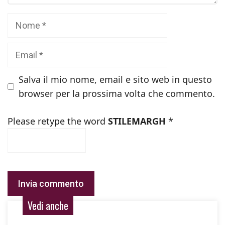
Nome
Email
Salva il mio nome, email e sito web in questo
browser per la prossima volta che commento.
Please retype the word
STILEMARGH
*
Vedi anche