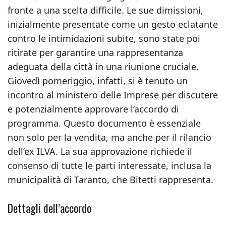
fronte a una scelta difficile. Le sue dimissioni,
inizialmente presentate come un gesto eclatante
contro le intimidazioni subite, sono state poi
ritirate per garantire una rappresentanza
adeguata della città in una riunione cruciale.
Giovedì pomeriggio, infatti, si è tenuto un
incontro al ministero delle Imprese per discutere
e potenzialmente approvare l’accordo di
programma. Questo documento è essenziale
non solo per la vendita, ma anche per il rilancio
dell’ex ILVA. La sua approvazione richiede il
consenso di tutte le parti interessate, inclusa la
municipalità di Taranto, che Bitetti rappresenta.
Dettagli dell’accordo