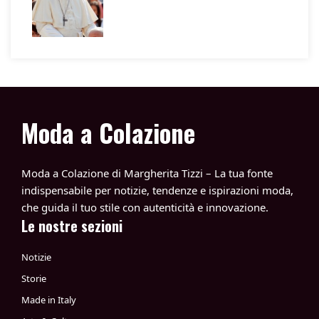
Moda a Colazione
Moda a Colazione di Margherita Tizzi – La tua fonte
indispensabile per notizie, tendenze e ispirazioni moda,
che guida il tuo stile con autenticità e innovazione.
Le nostre sezioni
Notizie
Storie
Made in Italy