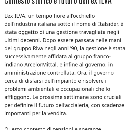
Contesto storico e futuro dell’ex ILVA
L’ex ILVA, un tempo fiore all’occhiello
dell’industria italiana sotto il nome di Italsider, è
stata oggetto di una gestione travagliata negli
ultimi decenni. Dopo essere passata nelle mani
del gruppo Riva negli anni ’90, la gestione è stata
successivamente affidata al gruppo franco-
indiano ArcelorMittal, e infine al governo, in
amministrazione controllata. Ora, il governo
cerca di disfarsi dell’impianto e risolvere i
problemi ambientali e occupazionali che lo
affliggono. Le prossime settimane sono cruciali
per definire il futuro dell’acciaieria, con scadenze
importanti per la vendita.
Questo contesto di tensioni e speranze