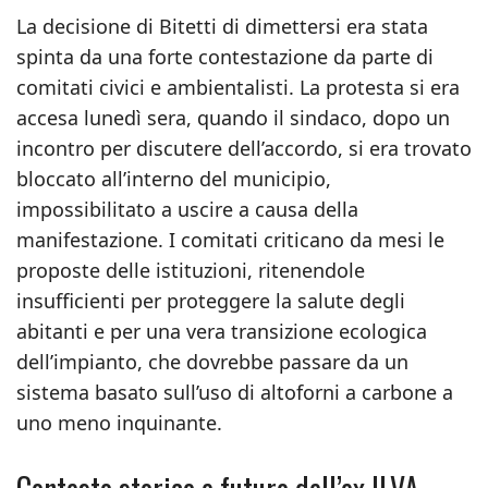
La decisione di Bitetti di dimettersi era stata
spinta da una forte contestazione da parte di
comitati civici e ambientalisti. La protesta si era
accesa lunedì sera, quando il sindaco, dopo un
incontro per discutere dell’accordo, si era trovato
bloccato all’interno del municipio,
impossibilitato a uscire a causa della
manifestazione. I comitati criticano da mesi le
proposte delle istituzioni, ritenendole
insufficienti per proteggere la salute degli
abitanti e per una vera transizione ecologica
dell’impianto, che dovrebbe passare da un
sistema basato sull’uso di altoforni a carbone a
uno meno inquinante.