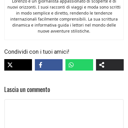
Lorenzo è un giornalista appassionato di scoperte e di
nuovi orizzonti. I suoi racconti di viaggi e moda sono scritti
in modo semplice e diretto, rendendo le tendenze
internazionali facilmente comprensibili. La sua scrittura
dinamica e informativa guida i lettori nel mondo delle
nuove avventure stilistiche.
Condividi con i tuoi amici!
Lascia un commento
Commento