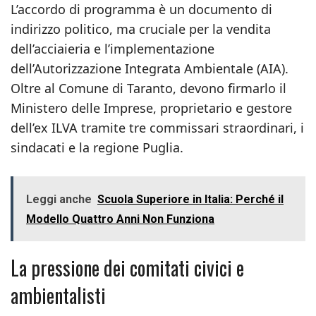
L’accordo di programma è un documento di
indirizzo politico, ma cruciale per la vendita
dell’acciaieria e l’implementazione
dell’Autorizzazione Integrata Ambientale (AIA).
Oltre al Comune di Taranto, devono firmarlo il
Ministero delle Imprese, proprietario e gestore
dell’ex ILVA tramite tre commissari straordinari, i
sindacati e la regione Puglia.
Leggi anche
Scuola Superiore in Italia: Perché il
Modello Quattro Anni Non Funziona
La pressione dei comitati civici e
ambientalisti