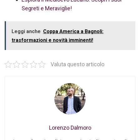
Segreti e Meraviglie!
Leggi anche
Coppa America a Bagnoli:
trasformazioni e novità imminenti!
Valuta questo articolo
Lorenzo Dalmoro