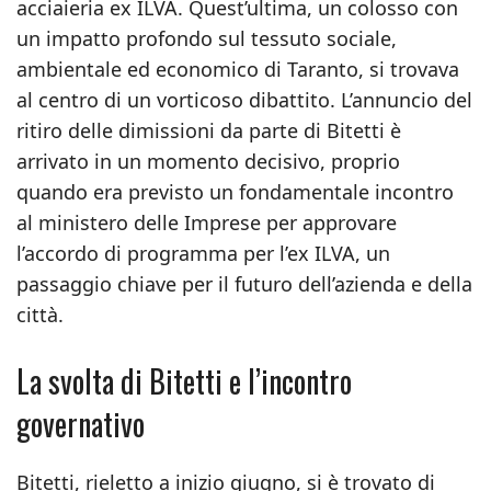
acciaieria ex ILVA. Quest’ultima, un colosso con
un impatto profondo sul tessuto sociale,
ambientale ed economico di Taranto, si trovava
al centro di un vorticoso dibattito. L’annuncio del
ritiro delle dimissioni da parte di Bitetti è
arrivato in un momento decisivo, proprio
quando era previsto un fondamentale incontro
al ministero delle Imprese per approvare
l’accordo di programma per l’ex ILVA, un
passaggio chiave per il futuro dell’azienda e della
città.
La svolta di Bitetti e l’incontro
governativo
Bitetti, rieletto a inizio giugno, si è trovato di