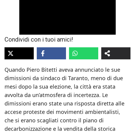
Condividi con i tuoi amici!
Quando Piero Bitetti aveva annunciato le sue
dimissioni da sindaco di Taranto, meno di due
mesi dopo la sua elezione, la città era stata
avvolta da un’atmosfera di incertezza. Le
dimissioni erano state una risposta diretta alle
accese proteste dei movimenti ambientalisti,
che si erano scagliati contro il piano di
decarbonizzazione e la vendita della storica