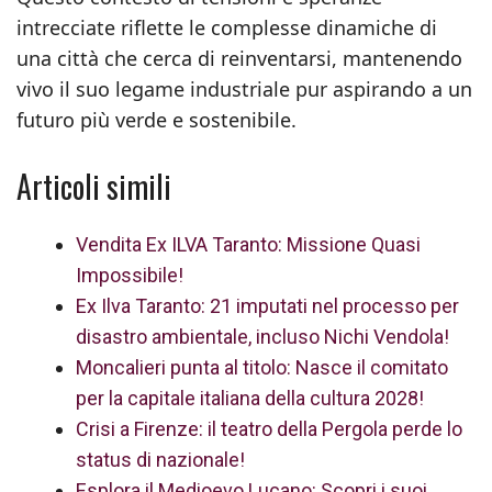
intrecciate riflette le complesse dinamiche di
una città che cerca di reinventarsi, mantenendo
vivo il suo legame industriale pur aspirando a un
futuro più verde e sostenibile.
Articoli simili
Vendita Ex ILVA Taranto: Missione Quasi
Impossibile!
Ex Ilva Taranto: 21 imputati nel processo per
disastro ambientale, incluso Nichi Vendola!
Moncalieri punta al titolo: Nasce il comitato
per la capitale italiana della cultura 2028!
Crisi a Firenze: il teatro della Pergola perde lo
status di nazionale!
Esplora il Medioevo Lucano: Scopri i suoi