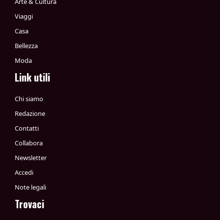
Arte & Cultura
Viaggi
Casa
Bellezza
Moda
Link utili
Chi siamo
Redazione
Contatti
Collabora
Newsletter
Accedi
Note legali
Trovaci