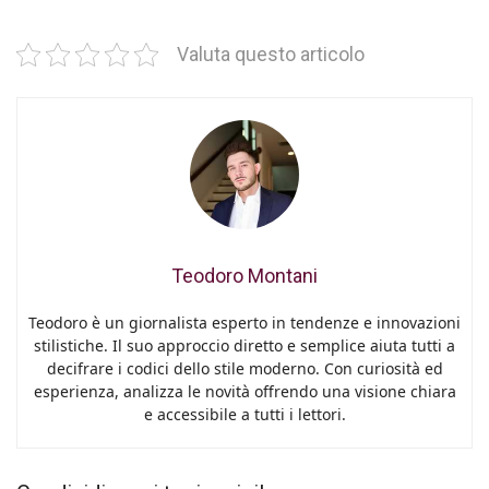
Valuta questo articolo
Teodoro Montani
Teodoro è un giornalista esperto in tendenze e innovazioni
stilistiche. Il suo approccio diretto e semplice aiuta tutti a
decifrare i codici dello stile moderno. Con curiosità ed
esperienza, analizza le novità offrendo una visione chiara
e accessibile a tutti i lettori.