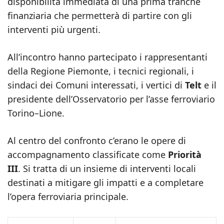
disponibilità immediata di una prima tranche
finanziaria che permetterà di partire con gli
interventi più urgenti.
All’incontro hanno partecipato i rappresentanti
della Regione Piemonte, i tecnici regionali, i
sindaci dei Comuni interessati, i vertici di
Telt
e il
presidente dell’Osservatorio per l’asse ferroviario
Torino–Lione.
Al centro del confronto c’erano le opere di
accompagnamento classificate come
Priorità
III
. Si tratta di un insieme di interventi locali
destinati a mitigare gli impatti e a completare
l’opera ferroviaria principale.