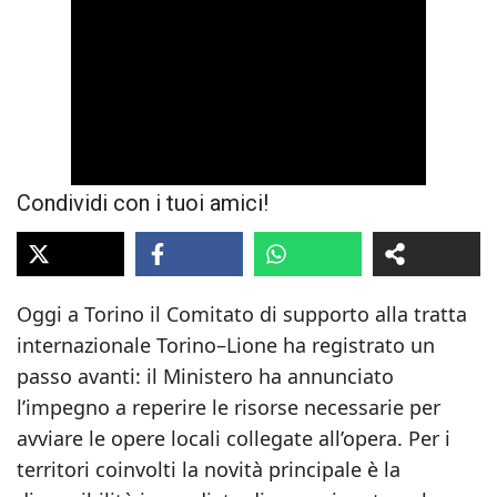
Condividi con i tuoi amici!
Oggi a Torino il Comitato di supporto alla tratta
internazionale Torino–Lione ha registrato un
passo avanti: il Ministero ha annunciato
l’impegno a reperire le risorse necessarie per
avviare le opere locali collegate all’opera. Per i
territori coinvolti la novità principale è la