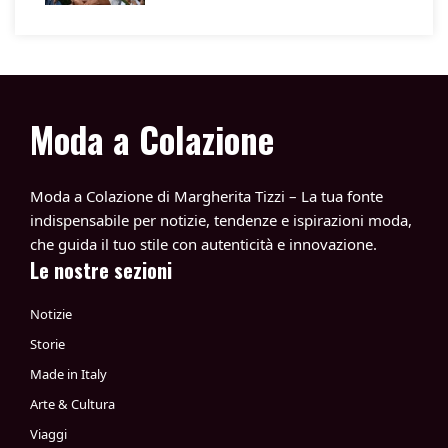
Moda a Colazione
Moda a Colazione di Margherita Tizzi – La tua fonte
indispensabile per notizie, tendenze e ispirazioni moda,
che guida il tuo stile con autenticità e innovazione.
Le nostre sezioni
Notizie
Storie
Made in Italy
Arte & Cultura
Viaggi