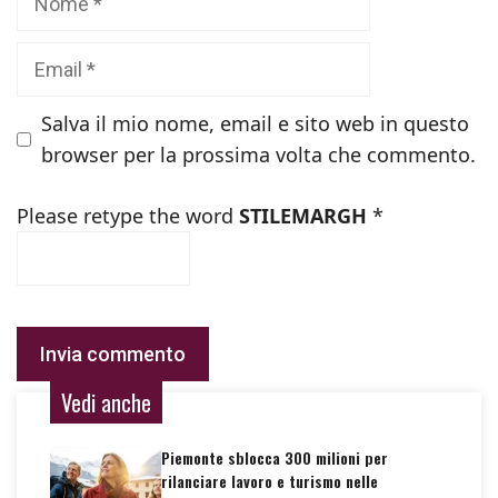
Email
Salva il mio nome, email e sito web in questo
browser per la prossima volta che commento.
Please retype the word
STILEMARGH
*
Vedi anche
Piemonte sblocca 300 milioni per
rilanciare lavoro e turismo nelle