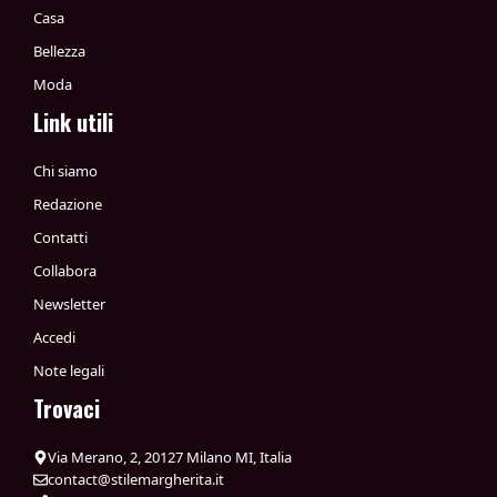
Casa
Bellezza
Moda
Link utili
Chi siamo
Redazione
Contatti
Collabora
Newsletter
Accedi
Note legali
Trovaci
Via Merano, 2, 20127 Milano MI, Italia
contact@stilemargherita.it