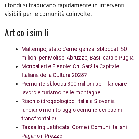
i fondi si traducano rapidamente in interventi
visibili per le comunità coinvolte.
Articoli simili
Maltempo, stato d’emergenza: sbloccati 50
milioni per Molise, Abruzzo, Basilicata e Puglia
Moncalieri e Fiesole: Chi Sarà la Capitale
Italiana della Cultura 2028?
Piemonte sblocca 300 milioni per rilanciare
lavoro e turismo nelle montagne
Rischio idrogeologico: Italia e Slovenia
lanciano monitoraggio comune dei bacini
transfrontalieri
Tassa Ingiustificata: Come i Comuni Italiani
Pagano il Prezzo