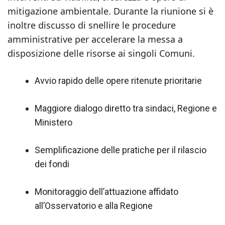
mitigazione ambientale. Durante la riunione si è
inoltre discusso di snellire le procedure
amministrative per accelerare la messa a
disposizione delle risorse ai singoli Comuni.
Avvio rapido delle opere ritenute prioritarie
Maggiore dialogo diretto tra sindaci, Regione e
Ministero
Semplificazione delle pratiche per il rilascio
dei fondi
Monitoraggio dell’attuazione affidato
all’Osservatorio e alla Regione