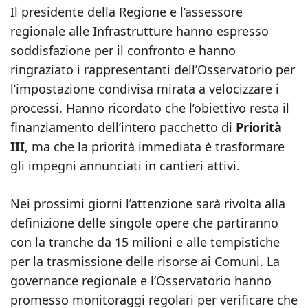
Il presidente della Regione e l’assessore
regionale alle Infrastrutture hanno espresso
soddisfazione per il confronto e hanno
ringraziato i rappresentanti dell’Osservatorio per
l’impostazione condivisa mirata a velocizzare i
processi. Hanno ricordato che l’obiettivo resta il
finanziamento dell’intero pacchetto di
Priorità
III
, ma che la priorità immediata è trasformare
gli impegni annunciati in cantieri attivi.
Nei prossimi giorni l’attenzione sarà rivolta alla
definizione delle singole opere che partiranno
con la tranche da 15 milioni e alle tempistiche
per la trasmissione delle risorse ai Comuni. La
governance regionale e l’Osservatorio hanno
promesso monitoraggi regolari per verificare che