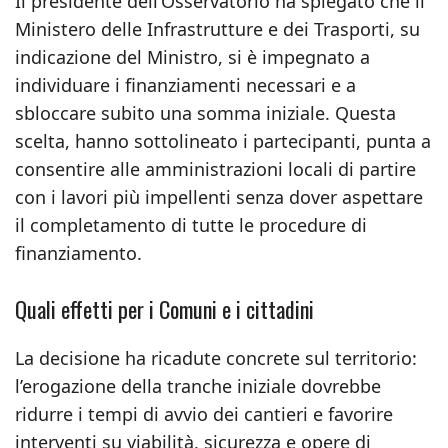
Il presidente dell’Osservatorio ha spiegato che il
Ministero delle Infrastrutture e dei Trasporti, su
indicazione del Ministro, si è impegnato a
individuare i finanziamenti necessari e a
sbloccare subito una somma iniziale. Questa
scelta, hanno sottolineato i partecipanti, punta a
consentire alle amministrazioni locali di partire
con i lavori più impellenti senza dover aspettare
il completamento di tutte le procedure di
finanziamento.
Quali effetti per i Comuni e i cittadini
La decisione ha ricadute concrete sul territorio:
l’erogazione della tranche iniziale dovrebbe
ridurre i tempi di avvio dei cantieri e favorire
interventi su viabilità, sicurezza e opere di