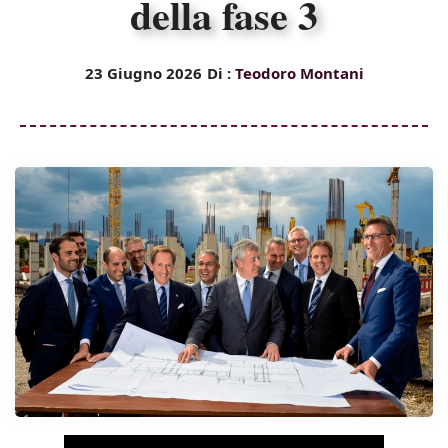
della fase 3
23 Giugno 2026
Di :
Teodoro Montani