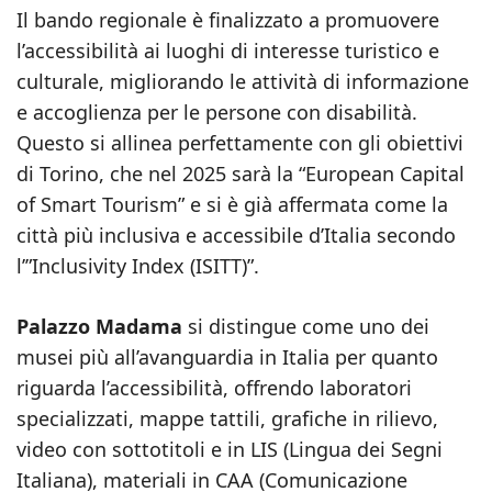
Il bando regionale è finalizzato a promuovere
l’accessibilità ai luoghi di interesse turistico e
culturale, migliorando le attività di informazione
e accoglienza per le persone con disabilità.
Questo si allinea perfettamente con gli obiettivi
di Torino, che nel 2025 sarà la “European Capital
of Smart Tourism” e si è già affermata come la
città più inclusiva e accessibile d’Italia secondo
l’”Inclusivity Index (ISITT)”.
Palazzo Madama
si distingue come uno dei
musei più all’avanguardia in Italia per quanto
riguarda l’accessibilità, offrendo laboratori
specializzati, mappe tattili, grafiche in rilievo,
video con sottotitoli e in LIS (Lingua dei Segni
Italiana), materiali in CAA (Comunicazione