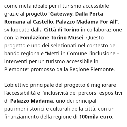
come meta ideale per il turismo accessibile
grazie al progetto “
Gateway. Dalla Porta
Romana al Castello. Palazzo Madama For All
”,
sviluppato dalla
Città di Torino
in collaborazione
con la
Fondazione Torino Musei
. Questo
progetto è uno dei selezionati nel contesto del
bando regionale “Metti in Comune l’inclusione –
interventi per un turismo accessibile in
Piemonte” promosso dalla Regione Piemonte.
L’obiettivo principale del progetto è migliorare
l’accessibilità e l’inclusività dei percorsi espositivi
di
Palazzo Madama
, uno dei principali
patrimoni storici e culturali della città, con un
finanziamento della regione di
100mila euro
.