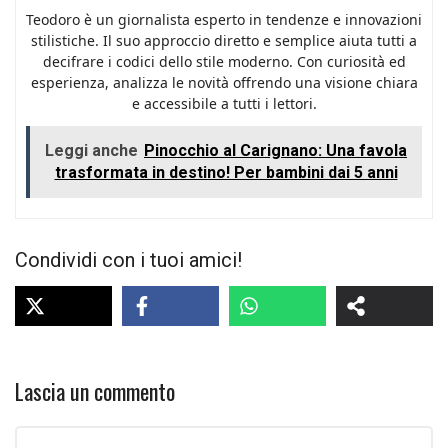
Teodoro è un giornalista esperto in tendenze e innovazioni
stilistiche. Il suo approccio diretto e semplice aiuta tutti a
decifrare i codici dello stile moderno. Con curiosità ed
esperienza, analizza le novità offrendo una visione chiara
e accessibile a tutti i lettori.
Leggi anche
Pinocchio al Carignano: Una favola
trasformata in destino! Per bambini dai 5 anni
Condividi con i tuoi amici!
Lascia un commento
Commento