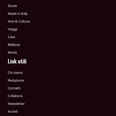
Storie
Made in Italy
Arte & Cultura
Viaggi
Casa
Bellezza
Moda
Link utili
Chi siamo
Redazione
Contatti
Collabora
Newsletter
Accedi