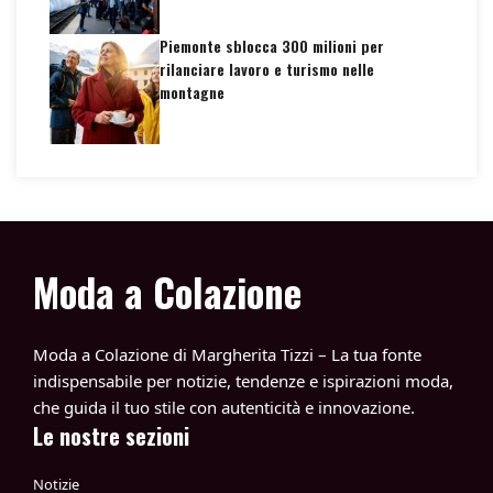
Piemonte sblocca 300 milioni per
rilanciare lavoro e turismo nelle
montagne
Moda a Colazione
Moda a Colazione di Margherita Tizzi – La tua fonte
indispensabile per notizie, tendenze e ispirazioni moda,
che guida il tuo stile con autenticità e innovazione.
Le nostre sezioni
Notizie