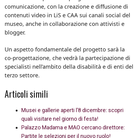
comunicazione, con la creazione e diffusione di
contenuti video in LiS e CAA sui canali social del
museo, anche in collaborazione con attivisti e
blogger.
Un aspetto fondamentale del progetto sarà la
co-progettazione, che vedrà la partecipazione di
specialisti nell’ambito della disabilità e di enti del
terzo settore.
Articoli simili
Musei e gallerie aperti l’8 dicembre: scopri
quali visitare nel giorno di festa!
Palazzo Madama e MAO cercano direttore:
Partite le selezioni per il nuovo ruolo!