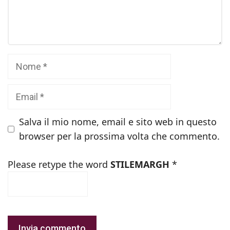
Nome
Email
Salva il mio nome, email e sito web in questo
browser per la prossima volta che commento.
Please retype the word
STILEMARGH
*