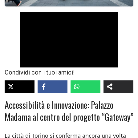
Condividi con i tuoi amici!
Accessibilità e Innovazione: Palazzo
Madama al centro del progetto “Gateway”
La città di Torino si conferma ancora una volta