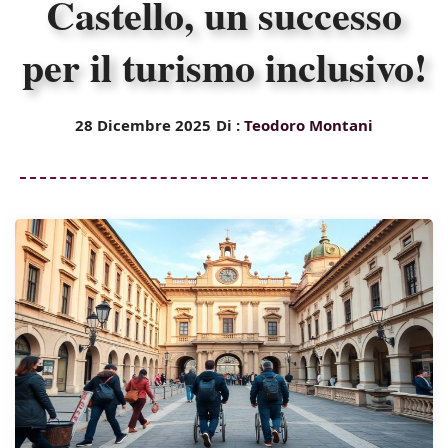
Castello, un successo
per il turismo inclusivo!
28 Dicembre 2025
Di :
Teodoro Montani