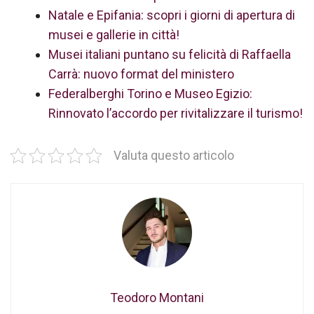
Natale e Epifania: scopri i giorni di apertura di
musei e gallerie in città!
Musei italiani puntano su felicità di Raffaella
Carrà: nuovo format del ministero
Federalberghi Torino e Museo Egizio:
Rinnovato l’accordo per rivitalizzare il turismo!
Valuta questo articolo
Teodoro Montani