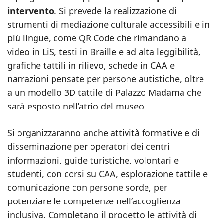
intervento
. Si prevede la realizzazione di
strumenti di mediazione culturale accessibili e in
più lingue, come QR Code che rimandano a
video in LiS, testi in Braille e ad alta leggibilità,
grafiche tattili in rilievo, schede in CAA e
narrazioni pensate per persone autistiche, oltre
a un modello 3D tattile di Palazzo Madama che
sarà esposto nell’atrio del museo.
Si organizzaranno anche attività formative e di
disseminazione per operatori dei centri
informazioni, guide turistiche, volontari e
studenti, con corsi su CAA, esplorazione tattile e
comunicazione con persone sorde, per
potenziare le competenze nell’accoglienza
inclusiva. Completano il progetto le attività di