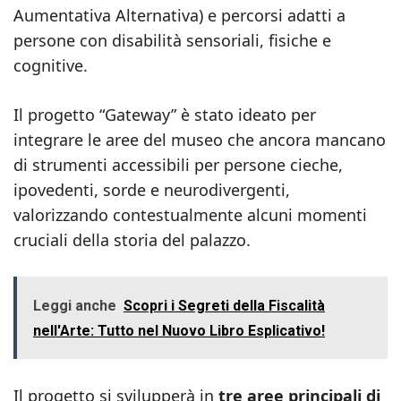
Aumentativa Alternativa) e percorsi adatti a
persone con disabilità sensoriali, fisiche e
cognitive.
Il progetto “Gateway” è stato ideato per
integrare le aree del museo che ancora mancano
di strumenti accessibili per persone cieche,
ipovedenti, sorde e neurodivergenti,
valorizzando contestualmente alcuni momenti
cruciali della storia del palazzo.
Leggi anche
Scopri i Segreti della Fiscalità
nell'Arte: Tutto nel Nuovo Libro Esplicativo!
Il progetto si svilupperà in
tre aree principali di