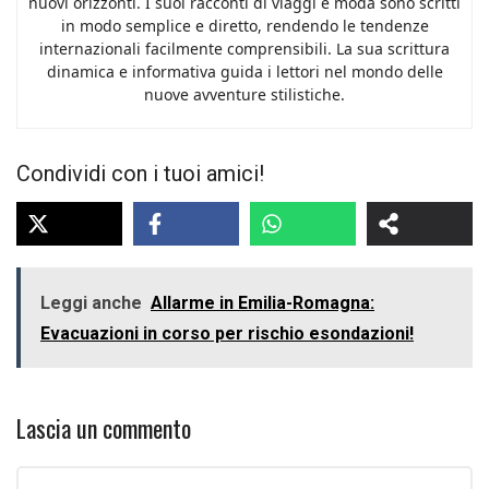
nuovi orizzonti. I suoi racconti di viaggi e moda sono scritti
in modo semplice e diretto, rendendo le tendenze
internazionali facilmente comprensibili. La sua scrittura
dinamica e informativa guida i lettori nel mondo delle
nuove avventure stilistiche.
Condividi con i tuoi amici!
Leggi anche
Allarme in Emilia-Romagna:
Evacuazioni in corso per rischio esondazioni!
Lascia un commento
Commento