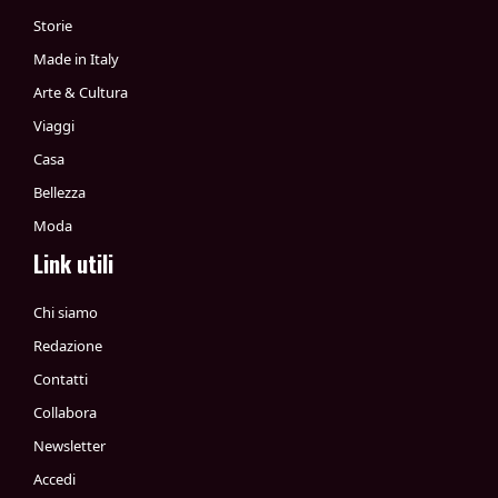
Storie
Made in Italy
Arte & Cultura
Viaggi
Casa
Bellezza
Moda
Link utili
Chi siamo
Redazione
Contatti
Collabora
Newsletter
Accedi