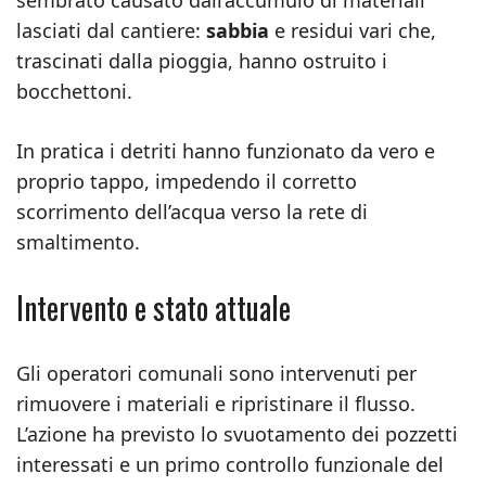
sembrato causato dall’accumulo di materiali
lasciati dal cantiere:
sabbia
e residui vari che,
trascinati dalla pioggia, hanno ostruito i
bocchettoni.
In pratica i detriti hanno funzionato da vero e
proprio tappo, impedendo il corretto
scorrimento dell’acqua verso la rete di
smaltimento.
Intervento e stato attuale
Gli operatori comunali sono intervenuti per
rimuovere i materiali e ripristinare il flusso.
L’azione ha previsto lo svuotamento dei pozzetti
interessati e un primo controllo funzionale del