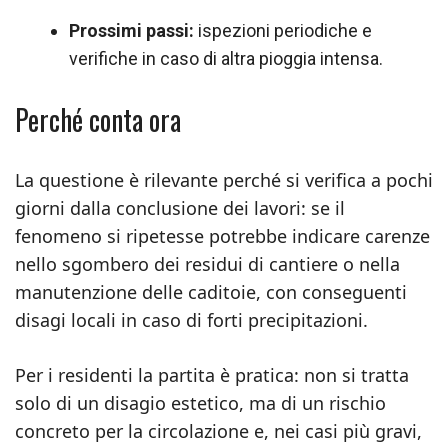
Prossimi passi:
ispezioni periodiche e
verifiche in caso di altra pioggia intensa.
Perché conta ora
La questione è rilevante perché si verifica a pochi
giorni dalla conclusione dei lavori: se il
fenomeno si ripetesse potrebbe indicare carenze
nello sgombero dei residui di cantiere o nella
manutenzione delle caditoie, con conseguenti
disagi locali in caso di forti precipitazioni.
Per i residenti la partita è pratica: non si tratta
solo di un disagio estetico, ma di un rischio
concreto per la circolazione e, nei casi più gravi,