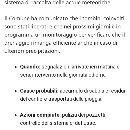
sistema di raccolta delle acque meteoriche.
Il Comune ha comunicato che i tombini coinvolti
sono stati liberati e che nei prossimi giorni è in
programma un monitoraggio per verificare che il
drenaggio rimanga efficiente anche in caso di
ulteriori precipitazioni.
Quando:
segnalazioni arrivate ieri mattina e
sera, intervento nella giornata odierna.
Cause probabili:
accumulo di sabbia e residui
del cantiere trasportati dalla pioggia.
Azioni compiute:
pulizia dei pozzetti,
controllo del sistema di deflusso.