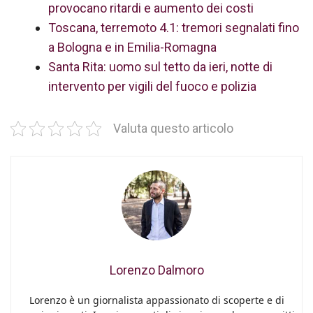
provocano ritardi e aumento dei costi
Toscana, terremoto 4.1: tremori segnalati fino
a Bologna e in Emilia-Romagna
Santa Rita: uomo sul tetto da ieri, notte di
intervento per vigili del fuoco e polizia
Valuta questo articolo
Lorenzo Dalmoro
Lorenzo è un giornalista appassionato di scoperte e di