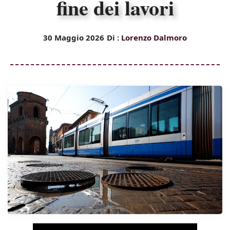
fine dei lavori
30 Maggio 2026
Di :
Lorenzo Dalmoro