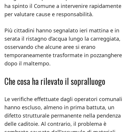
ha spinto il Comune a intervenire rapidamente
per valutare cause e responsabilità.
Più cittadini hanno segnalato ieri mattina e in
serata il ristagno d’acqua lungo la carreggiata,
osservando che alcune aree si erano
temporaneamente trasformate in pozzanghere
dopo il maltempo.
Che cosa ha rilevato il sopralluogo
Le verifiche effettuate dagli operatori comunali
hanno escluso, almeno in prima battuta, un
difetto strutturale permanente nella pendenza
delle caditoie. Al contrario, il problema è