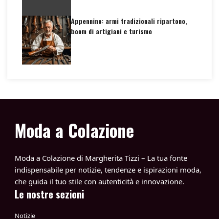
Appennino: armi tradizionali ripartono,
boom di artigiani e turismo
Moda a Colazione
Moda a Colazione di Margherita Tizzi – La tua fonte
indispensabile per notizie, tendenze e ispirazioni moda,
che guida il tuo stile con autenticità e innovazione.
Le nostre sezioni
Notizie