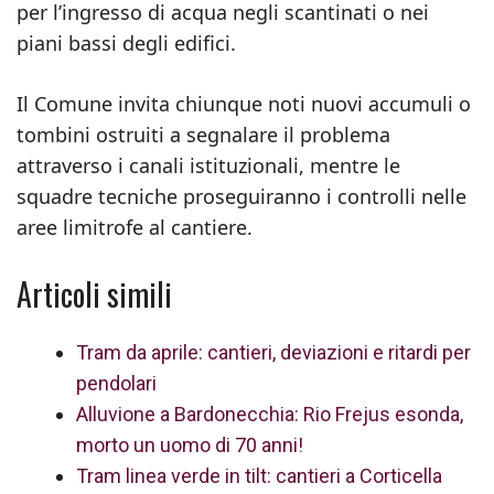
per l’ingresso di acqua negli scantinati o nei
piani bassi degli edifici.
Il Comune invita chiunque noti nuovi accumuli o
tombini ostruiti a segnalare il problema
attraverso i canali istituzionali, mentre le
squadre tecniche proseguiranno i controlli nelle
aree limitrofe al cantiere.
Articoli simili
Tram da aprile: cantieri, deviazioni e ritardi per
pendolari
Alluvione a Bardonecchia: Rio Frejus esonda,
morto un uomo di 70 anni!
Tram linea verde in tilt: cantieri a Corticella