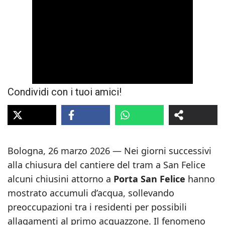
Condividi con i tuoi amici!
Bologna, 26 marzo 2026 — Nei giorni successivi
alla chiusura del cantiere del tram a San Felice
alcuni chiusini attorno a
Porta San Felice
hanno
mostrato accumuli d’acqua, sollevando
preoccupazioni tra i residenti per possibili
allagamenti al primo acquazzone. Il fenomeno