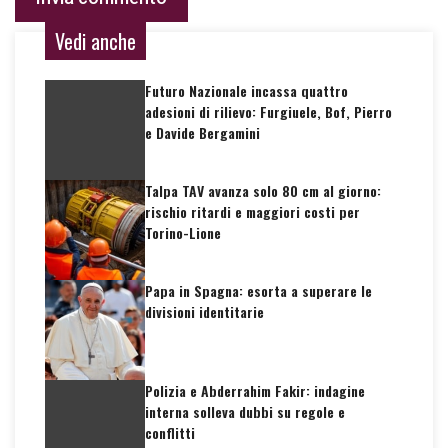
Vedi anche
Futuro Nazionale incassa quattro
adesioni di rilievo: Furgiuele, Bof, Pierro
e Davide Bergamini
Talpa TAV avanza solo 80 cm al giorno:
rischio ritardi e maggiori costi per
Torino-Lione
Papa in Spagna: esorta a superare le
divisioni identitarie
Polizia e Abderrahim Fakir: indagine
interna solleva dubbi su regole e
conflitti