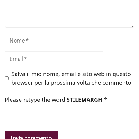
Nome
Email
Salva il mio nome, email e sito web in questo
browser per la prossima volta che commento.
Please retype the word
STILEMARGH
*