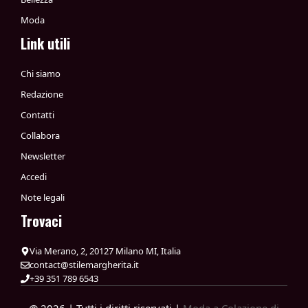
Moda
Link utili
Chi siamo
Redazione
Contatti
Collabora
Newsletter
Accedi
Note legali
Trovaci
Via Merano, 2, 20127 Milano MI, Italia
contact@stilemargherita.it
+39 351 789 6543