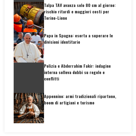
Talpa TAV avanza solo 80 cm al giorno:
rischio ritardi e maggiori costi per
Torino-Lione
Papa in Spagna: esorta a superare le
divisioni identitarie
Polizia e Abderrahim Fakir: indagine
interna solleva dubbi su regole e
conflitti
Appennino: armi tradizionali ripartono,
boom di artigiani e turismo