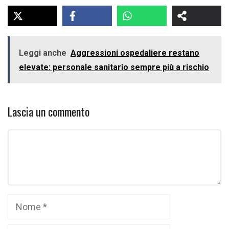
Leggi anche
Aggressioni ospedaliere restano
elevate: personale sanitario sempre più a rischio
Lascia un commento
Commento
Nome