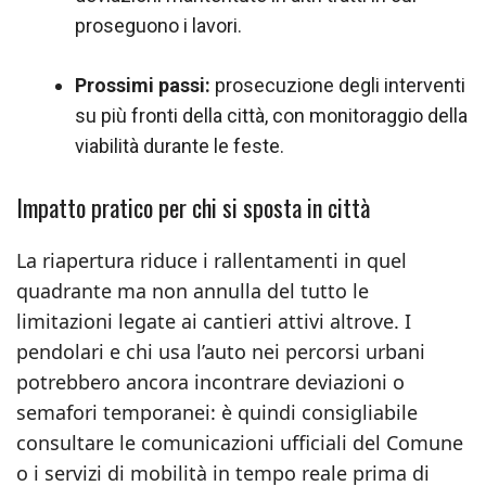
proseguono i lavori.
Prossimi passi:
prosecuzione degli interventi
su più fronti della città, con monitoraggio della
viabilità durante le feste.
Impatto pratico per chi si sposta in città
La riapertura riduce i rallentamenti in quel
quadrante ma non annulla del tutto le
limitazioni legate ai cantieri attivi altrove. I
pendolari e chi usa l’auto nei percorsi urbani
potrebbero ancora incontrare deviazioni o
semafori temporanei: è quindi consigliabile
consultare le comunicazioni ufficiali del Comune
o i servizi di mobilità in tempo reale prima di