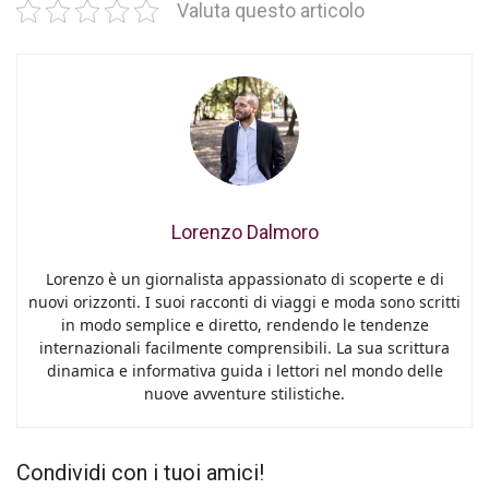
Valuta questo articolo
Lorenzo Dalmoro
Lorenzo è un giornalista appassionato di scoperte e di
nuovi orizzonti. I suoi racconti di viaggi e moda sono scritti
in modo semplice e diretto, rendendo le tendenze
internazionali facilmente comprensibili. La sua scrittura
dinamica e informativa guida i lettori nel mondo delle
nuove avventure stilistiche.
Condividi con i tuoi amici!