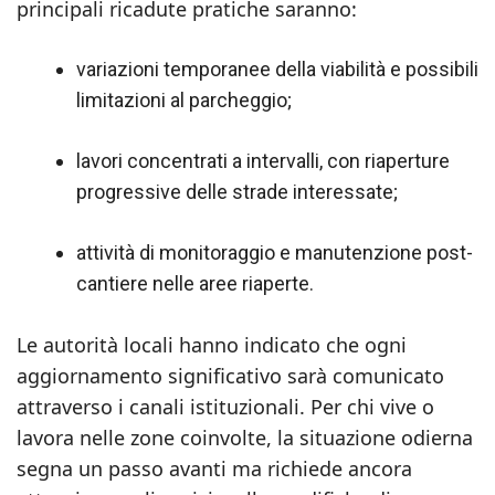
principali ricadute pratiche saranno:
variazioni temporanee della viabilità e possibili
limitazioni al parcheggio;
lavori concentrati a intervalli, con riaperture
progressive delle strade interessate;
attività di monitoraggio e manutenzione post-
cantiere nelle aree riaperte.
Le autorità locali hanno indicato che ogni
aggiornamento significativo sarà comunicato
attraverso i canali istituzionali. Per chi vive o
lavora nelle zone coinvolte, la situazione odierna
segna un passo avanti ma richiede ancora