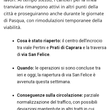
tranviaria rimangono attivi in altri punti della
città e proseguiranno anche durante le giornate
di Pasqua, con rimodulazioni temporanee della
viabilità.
Cosa è stato riaperto:
il centro dell’incrocio
tra viale Pertini e
Prati di Caprara
e la traversa
di
via San Felice
.
Quando:
le operazioni si sono concluse tra
ieri e oggi; la riapertura di via San Felice è
avvenuta questa settimana.
Conseguenze sulla circolazione:
parziale
normalizzazione del traffico, con possibili
deviazioni mantentute in altri tratti in cui