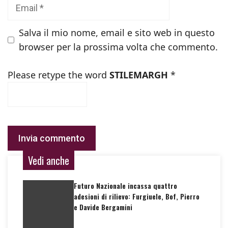
Email
Salva il mio nome, email e sito web in questo
browser per la prossima volta che commento.
Please retype the word
STILEMARGH
*
Vedi anche
Futuro Nazionale incassa quattro
adesioni di rilievo: Furgiuele, Bof, Pierro
e Davide Bergamini