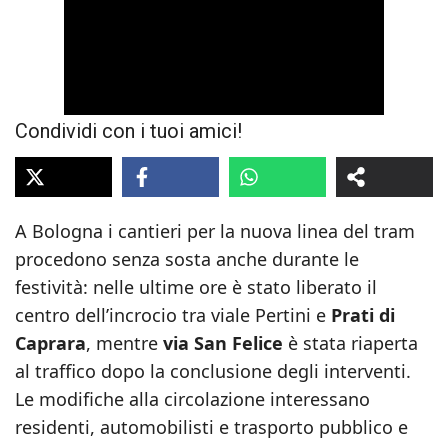
Condividi con i tuoi amici!
A Bologna i cantieri per la nuova linea del tram
procedono senza sosta anche durante le
festività: nelle ultime ore è stato liberato il
centro dell’incrocio tra viale Pertini e
Prati di
Caprara
, mentre
via San Felice
è stata riaperta
al traffico dopo la conclusione degli interventi.
Le modifiche alla circolazione interessano
residenti, automobilisti e trasporto pubblico e