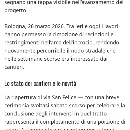
segnano una tappa visibile nell’avanzamento del
progetto.
Bologna, 26 marzo 2026. Tra ieri e oggi i lavori
hanno permesso la rimozione di recinzioni e
restringimenti nell’area dell’incrocio, rendendo
nuovamente percorribile il nodo stradale che
nelle settimane scorse era interessato dai
cantieri.
Lo stato dei cantieri e le novità
La riapertura di via San Felice — con una breve
cerimonia svoltasi sabato scorso per celebrare la
conclusione degli interventi in quel tratto —
rappresenta il completamento di una porzione di
lavori. Al tempo stesso, i cantieri per la linea