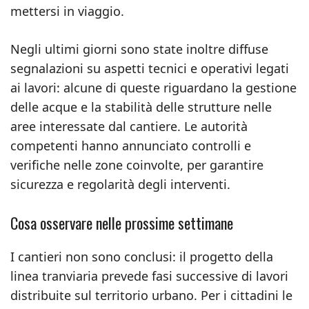
mettersi in viaggio.
Negli ultimi giorni sono state inoltre diffuse
segnalazioni su aspetti tecnici e operativi legati
ai lavori: alcune di queste riguardano la gestione
delle acque e la stabilità delle strutture nelle
aree interessate dal cantiere. Le autorità
competenti hanno annunciato controlli e
verifiche nelle zone coinvolte, per garantire
sicurezza e regolarità degli interventi.
Cosa osservare nelle prossime settimane
I cantieri non sono conclusi: il progetto della
linea tranviaria prevede fasi successive di lavori
distribuite sul territorio urbano. Per i cittadini le