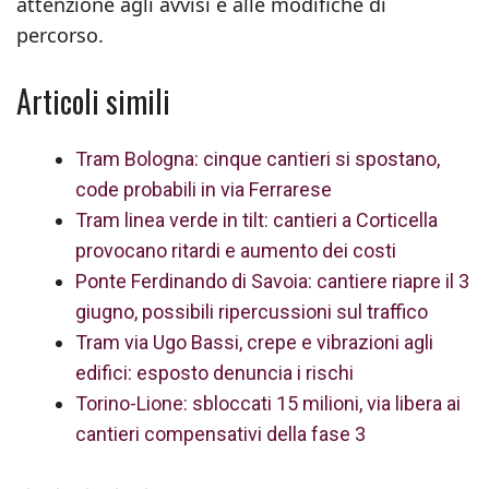
attenzione agli avvisi e alle modifiche di
percorso.
Articoli simili
Tram Bologna: cinque cantieri si spostano,
code probabili in via Ferrarese
Tram linea verde in tilt: cantieri a Corticella
provocano ritardi e aumento dei costi
Ponte Ferdinando di Savoia: cantiere riapre il 3
giugno, possibili ripercussioni sul traffico
Tram via Ugo Bassi, crepe e vibrazioni agli
edifici: esposto denuncia i rischi
Torino-Lione: sbloccati 15 milioni, via libera ai
cantieri compensativi della fase 3