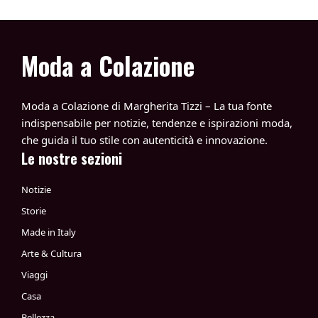
Moda a Colazione
Moda a Colazione di Margherita Tizzi – La tua fonte
indispensabile per notizie, tendenze e ispirazioni moda,
che guida il tuo stile con autenticità e innovazione.
Le nostre sezioni
Notizie
Storie
Made in Italy
Arte & Cultura
Viaggi
Casa
Bellezza