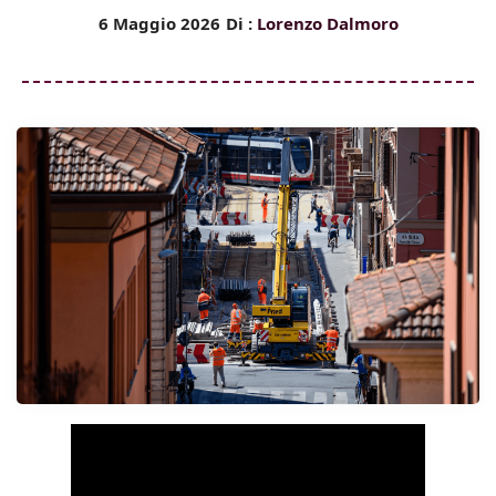
6 Maggio 2026
Di :
Lorenzo Dalmoro