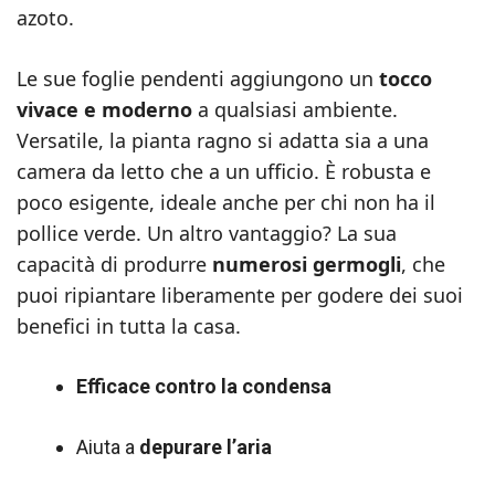
azoto.
Le sue foglie pendenti aggiungono un
tocco
vivace e moderno
a qualsiasi ambiente.
Versatile, la pianta ragno si adatta sia a una
camera da letto che a un ufficio. È robusta e
poco esigente, ideale anche per chi non ha il
pollice verde. Un altro vantaggio? La sua
capacità di produrre
numerosi germogli
, che
puoi ripiantare liberamente per godere dei suoi
benefici in tutta la casa.
Efficace contro la condensa
Aiuta a
depurare l’aria