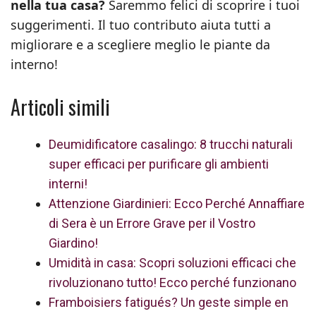
nella tua casa?
Saremmo felici di scoprire i tuoi
suggerimenti. Il tuo contributo aiuta tutti a
migliorare e a scegliere meglio le piante da
interno!
Articoli simili
Deumidificatore casalingo: 8 trucchi naturali
super efficaci per purificare gli ambienti
interni!
Attenzione Giardinieri: Ecco Perché Annaffiare
di Sera è un Errore Grave per il Vostro
Giardino!
Umidità in casa: Scopri soluzioni efficaci che
rivoluzionano tutto! Ecco perché funzionano
Framboisiers fatigués? Un geste simple en