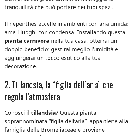
tranquillità che può portare nei tuoi spazi.
Il nepenthes eccelle in ambienti con aria umida:
ama i luoghi con condensa. Installando questa
pianta carnivora
nella tua casa, otterrai un
doppio beneficio: gestirai meglio l’umidità e
aggiungerai un tocco esotico alla tua
decorazione.
2. Tillandsia, la “figlia dell’aria” che
regola l’atmosfera
Conosci il
tillandsia
? Questa pianta,
soprannominata “figlia dell’aria”, appartiene alla
famiglia delle Bromeliaceae e proviene