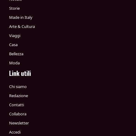
Storie
Made in Italy
Arte & Cultura
Viaggi
Casa
Bellezza
Moda
Link utili
Chi siamo
Redazione
Contatti
Collabora
Newsletter
Accedi