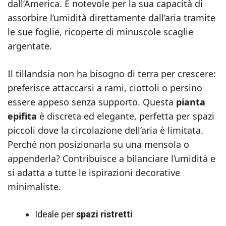
dall’America. È notevole per la sua capacità di
assorbire l’umidità direttamente dall’aria tramite
le sue foglie, ricoperte di minuscole scaglie
argentate.
Il tillandsia non ha bisogno di terra per crescere:
preferisce attaccarsi a rami, ciottoli o persino
essere appeso senza supporto. Questa
pianta
epifita
è discreta ed elegante, perfetta per spazi
piccoli dove la circolazione dell’aria è limitata.
Perché non posizionarla su una mensola o
appenderla? Contribuisce a bilanciare l’umidità e
si adatta a tutte le ispirazioni decorative
minimaliste.
Ideale per
spazi ristretti