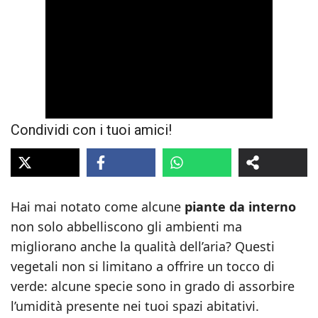
Condividi con i tuoi amici!
Hai mai notato come alcune
piante da interno
non solo abbelliscono gli ambienti ma
migliorano anche la qualità dell’aria? Questi
vegetali non si limitano a offrire un tocco di
verde: alcune specie sono in grado di assorbire
l’umidità presente nei tuoi spazi abitativi.