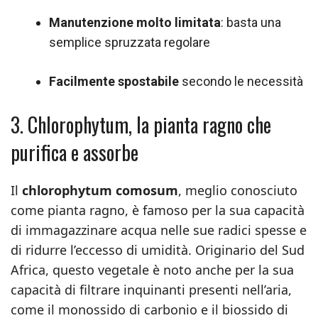
Manutenzione molto limitata
: basta una
semplice spruzzata regolare
Facilmente spostabile
secondo le necessità
3. Chlorophytum, la pianta ragno che
purifica e assorbe
Il
chlorophytum comosum
, meglio conosciuto
come pianta ragno, è famoso per la sua capacità
di immagazzinare acqua nelle sue radici spesse e
di ridurre l’eccesso di umidità. Originario del Sud
Africa, questo vegetale è noto anche per la sua
capacità di filtrare inquinanti presenti nell’aria,
come il monossido di carbonio e il biossido di