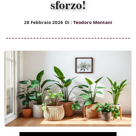
sforzo!
28 Febbraio 2026
Di :
Teodoro Montani