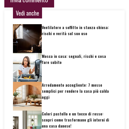
Vedi anche
Ventilatore a soffitto in stanza chiusa:
rischi e verità sul suo uso
Mosca in casa: segnali, rischi e cosa
fare subito
Arredamento accogliente: 7 mosse
semplici per rendere la casa più calda
oggi
Colori pastello e un tocco di rosso:
scopri come trasformano gli interni di
una casa danese!