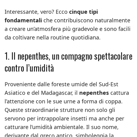
Interessante, vero? Ecco
cinque tipi
fondamentali
che contribuiscono naturalmente
a creare un’atmosfera più gradevole e sono facili
da coltivare nella routine quotidiana.
1. Il nepenthes, un compagno spettacolare
contro l’umidità
Proveniente dalle foreste umide del Sud-Est
Asiatico e del Madagascar, il
nepenthes
cattura
l’attenzione con le sue urne a forma di coppa.
Queste straordinarie strutture non solo gli
servono per intrappolare insetti ma anche per
catturare l’umidità ambientale. Il suo nome,
derivante dal greco antico, simboleggia la