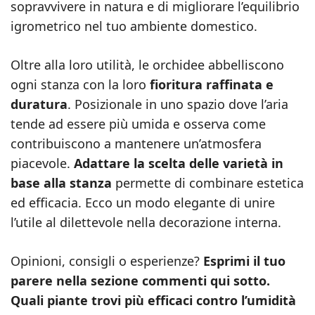
sopravvivere in natura e di migliorare l’equilibrio
igrometrico nel tuo ambiente domestico.
Oltre alla loro utilità, le orchidee abbelliscono
ogni stanza con la loro
fioritura raffinata e
duratura
. Posizionale in uno spazio dove l’aria
tende ad essere più umida e osserva come
contribuiscono a mantenere un’atmosfera
piacevole.
Adattare la scelta delle varietà in
base alla stanza
permette di combinare estetica
ed efficacia. Ecco un modo elegante di unire
l’utile al dilettevole nella decorazione interna.
Opinioni, consigli o esperienze?
Esprimi il tuo
parere nella sezione commenti qui sotto.
Quali piante trovi più efficaci contro l’umidità