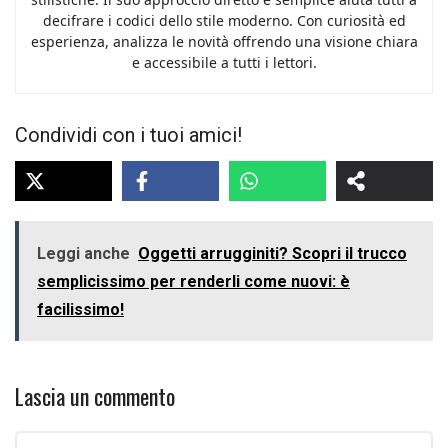
decifrare i codici dello stile moderno. Con curiosità ed
esperienza, analizza le novità offrendo una visione chiara
e accessibile a tutti i lettori.
Condividi con i tuoi amici!
Leggi anche
Oggetti arrugginiti? Scopri il trucco
semplicissimo per renderli come nuovi: è
facilissimo!
Lascia un commento
Commento