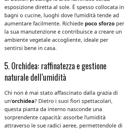
esposizione diretta al sole. È spesso collocata in
bagni o cucine, luoghi dove l’umidità tende ad
aumentare facilmente. Richiede
poco sforzo
per
la sua manutenzione e contribuisce a creare un
ambiente vegetale accogliente, ideale per
sentirsi bene in casa.
5. Orchidea: raffinatezza e gestione
naturale dell’umidità
Chi non è mai stato affascinato dalla grazia di
un’
orchidea
? Dietro i suoi fiori spettacolari,
questa pianta da interno nasconde una
sorprendente capacità: assorbe l’umidità
attraverso le sue radici aeree, permettendole di