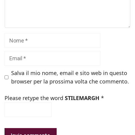
Nome
Email
Salva il mio nome, email e sito web in questo
browser per la prossima volta che commento.
Please retype the word
STILEMARGH
*