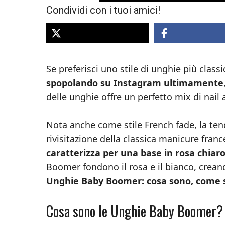
Condividi con i tuoi amici!
Se preferisci uno stile di unghie più class
spopolando su Instagram ultimamente
delle unghie offre un perfetto mix di nail
Nota anche come stile French fade, la t
rivisitazione della classica manicure fran
caratterizza per una base in rosa chiaro
Boomer fondono il rosa e il bianco, crean
Unghie Baby Boomer: cosa sono, come si
Cosa sono le Unghie Baby Boomer?