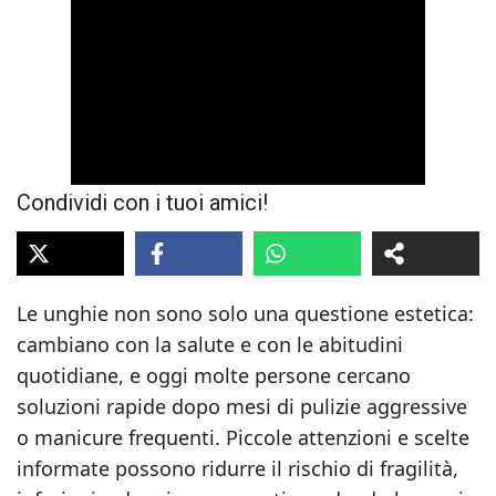
Condividi con i tuoi amici!
Le unghie non sono solo una questione estetica:
cambiano con la salute e con le abitudini
quotidiane, e oggi molte persone cercano
soluzioni rapide dopo mesi di pulizie aggressive
o manicure frequenti. Piccole attenzioni e scelte
informate possono ridurre il rischio di fragilità,