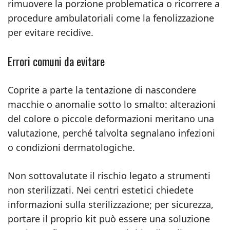
rimuovere la porzione problematica o ricorrere a
procedure ambulatoriali come la fenolizzazione
per evitare recidive.
Errori comuni da evitare
Coprite a parte la tentazione di nascondere
macchie o anomalie sotto lo smalto: alterazioni
del colore o piccole deformazioni meritano una
valutazione, perché talvolta segnalano infezioni
o condizioni dermatologiche.
Non sottovalutate il rischio legato a strumenti
non sterilizzati. Nei centri estetici chiedete
informazioni sulla sterilizzazione; per sicurezza,
portare il proprio kit può essere una soluzione