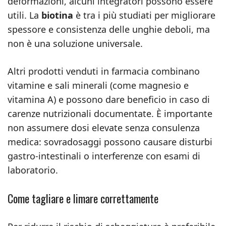
deformazioni, alcuni integratori possono essere
utili. La
biotina
è tra i più studiati per migliorare
spessore e consistenza delle unghie deboli, ma
non è una soluzione universale.
Altri prodotti venduti in farmacia combinano
vitamine e sali minerali (come magnesio e
vitamina A) e possono dare beneficio in caso di
carenze nutrizionali documentate. È importante
non assumere dosi elevate senza consulenza
medica: sovradosaggi possono causare disturbi
gastro-intestinali o interferenze con esami di
laboratorio.
Come tagliare e limare correttamente