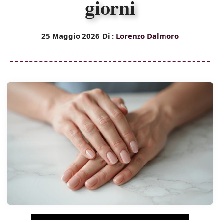
giorni
25 Maggio 2026
Di :
Lorenzo Dalmoro