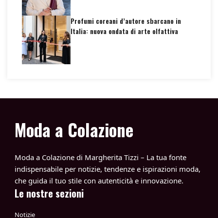
Profumi coreani d’autore sbarcano in
Italia: nuova ondata di arte olfattiva
Moda a Colazione
Moda a Colazione di Margherita Tizzi – La tua fonte
indispensabile per notizie, tendenze e ispirazioni moda,
che guida il tuo stile con autenticità e innovazione.
Le nostre sezioni
Notizie