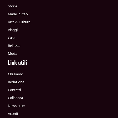
Storie
Made in Italy
Arte & Cultura
Viaggi
Casa
Bellezza
Moda
Link utili
Chi siamo
Redazione
Contatti
Collabora
Newsletter
Accedi