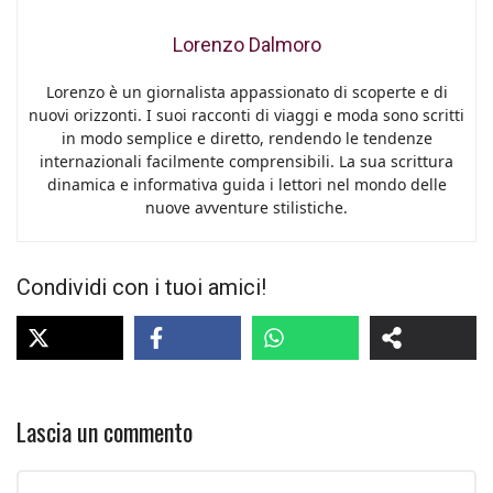
Lorenzo Dalmoro
Lorenzo è un giornalista appassionato di scoperte e di
nuovi orizzonti. I suoi racconti di viaggi e moda sono scritti
in modo semplice e diretto, rendendo le tendenze
internazionali facilmente comprensibili. La sua scrittura
dinamica e informativa guida i lettori nel mondo delle
nuove avventure stilistiche.
Condividi con i tuoi amici!
Lascia un commento
Commento