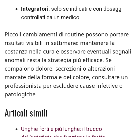
Integratori
: solo se indicati e con dosaggi
controllati da un medico.
Piccoli cambiamenti di routine possono portare
risultati visibili in settimane: mantenere la
costanza nella cura e osservare eventuali segnali
anomali resta la strategia più efficace. Se
compaiono dolore, secrezioni o alterazioni
marcate della forma e del colore, consultare un
professionista per escludere cause infettive o
patologiche.
Articoli simili
Unghie forti e più lunghe: il trucco