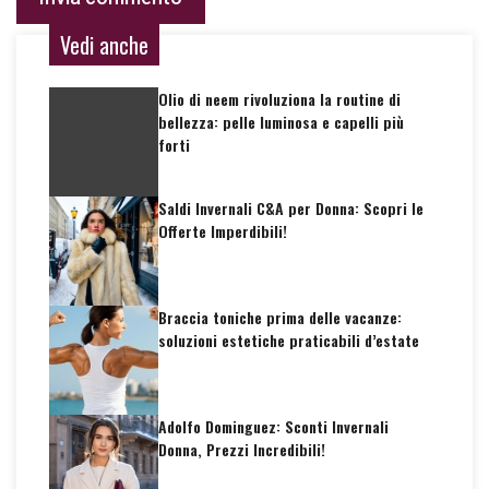
Vedi anche
Olio di neem rivoluziona la routine di
bellezza: pelle luminosa e capelli più
forti
Saldi Invernali C&A per Donna: Scopri le
Offerte Imperdibili!
Braccia toniche prima delle vacanze:
soluzioni estetiche praticabili d’estate
Adolfo Dominguez: Sconti Invernali
Donna, Prezzi Incredibili!