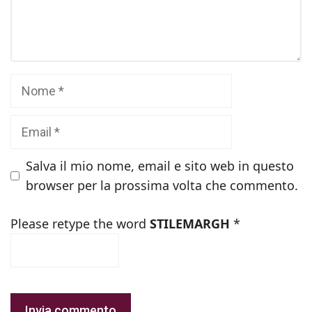
Nome
Email
Salva il mio nome, email e sito web in questo
browser per la prossima volta che commento.
Please retype the word
STILEMARGH
*