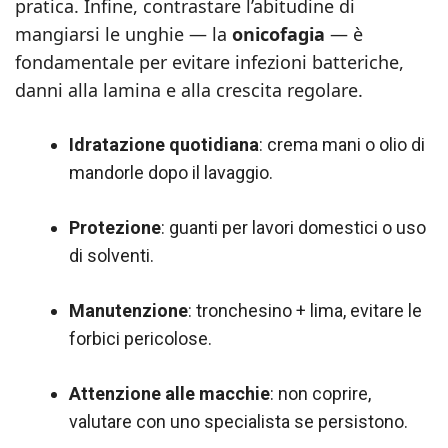
pratica. Infine, contrastare l’abitudine di
mangiarsi le unghie — la
onicofagia
— è
fondamentale per evitare infezioni batteriche,
danni alla lamina e alla crescita regolare.
Idratazione quotidiana
: crema mani o olio di
mandorle dopo il lavaggio.
Protezione
: guanti per lavori domestici o uso
di solventi.
Manutenzione
: tronchesino + lima, evitare le
forbici pericolose.
Attenzione alle macchie
: non coprire,
valutare con uno specialista se persistono.