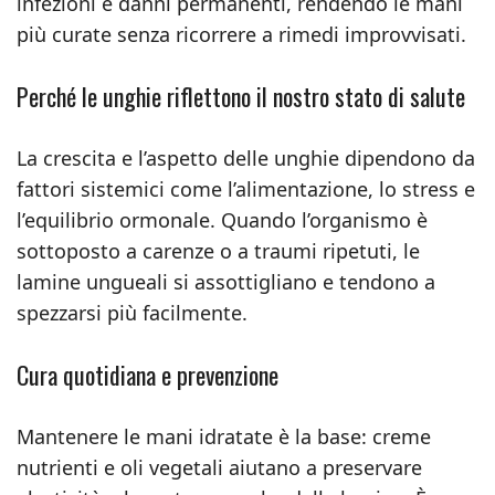
infezioni e danni permanenti, rendendo le mani
più curate senza ricorrere a rimedi improvvisati.
Perché le unghie riflettono il nostro stato di salute
La crescita e l’aspetto delle unghie dipendono da
fattori sistemici come l’alimentazione, lo stress e
l’equilibrio ormonale. Quando l’organismo è
sottoposto a carenze o a traumi ripetuti, le
lamine ungueali si assottigliano e tendono a
spezzarsi più facilmente.
Cura quotidiana e prevenzione
Mantenere le mani idratate è la base: creme
nutrienti e oli vegetali aiutano a preservare