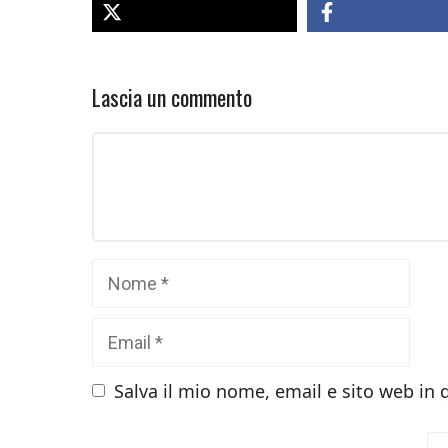
Lascia un commento
Commento
Nome
Email
Salva il mio nome, email e sito web in