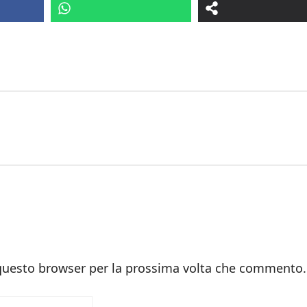
 questo browser per la prossima volta che commento.