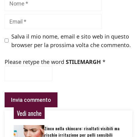
Email
Salva il mio nome, email e sito web in questo
browser per la prossima volta che commento.
Please retype the word
STILEMARGH
*
Vedi anche
Zinco nella skincare: risultati visibili ma
rischio irritazione per pelli sensibili