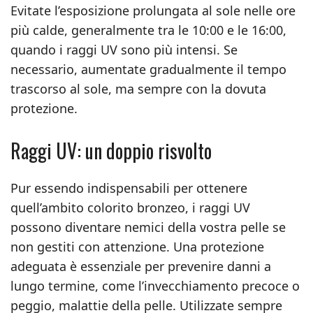
Evitate l’esposizione prolungata al sole nelle ore
più calde, generalmente tra le 10:00 e le 16:00,
quando i raggi UV sono più intensi. Se
necessario, aumentate gradualmente il tempo
trascorso al sole, ma sempre con la dovuta
protezione.
Raggi UV: un doppio risvolto
Pur essendo indispensabili per ottenere
quell’ambito colorito bronzeo, i raggi UV
possono diventare nemici della vostra pelle se
non gestiti con attenzione. Una protezione
adeguata è essenziale per prevenire danni a
lungo termine, come l’invecchiamento precoce o
peggio, malattie della pelle. Utilizzate sempre