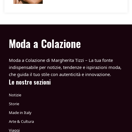
Moda a Colazione
Moda a Colazione di Margherita Tizzi – La tua fonte
indispensabile per notizie, tendenze e ispirazioni moda,
che guida il tuo stile con autenticità e innovazione.
Le nostre sezioni
Notizie
Storie
Made in Italy
Arte & Cultura
Viaggi