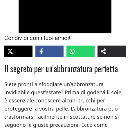
次の動画まで 5
キャンセル
Condividi con i tuoi amici!
Il segreto per un’abbronzatura perfetta
Siete pronti a sfoggiare un’abbronzatura
invidiabile quest’estate? Prima di godervi il sole,
è essenziale conoscere alcuni trucchi per
proteggere la vostra pelle. L’abbronzatura può
trasformarsi facilmente in scottature se non si
seguono le giuste precauzioni. Ecco come