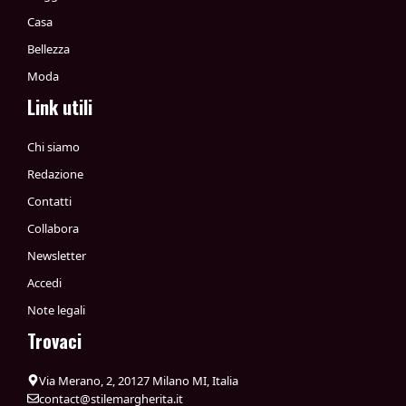
Casa
Bellezza
Moda
Link utili
Chi siamo
Redazione
Contatti
Collabora
Newsletter
Accedi
Note legali
Trovaci
Via Merano, 2, 20127 Milano MI, Italia
contact@stilemargherita.it