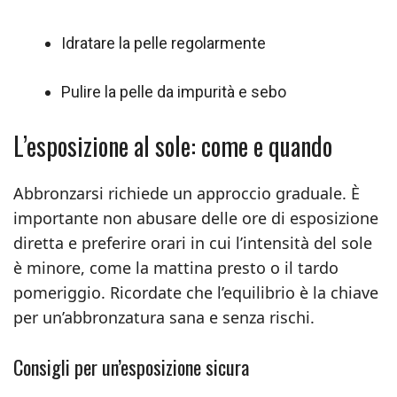
Idratare la pelle regolarmente
Pulire la pelle da impurità e sebo
L’esposizione al sole: come e quando
Abbronzarsi richiede un approccio graduale. È
importante non abusare delle ore di esposizione
diretta e preferire orari in cui l’intensità del sole
è minore, come la mattina presto o il tardo
pomeriggio. Ricordate che l’equilibrio è la chiave
per un’abbronzatura sana e senza rischi.
Consigli per un’esposizione sicura