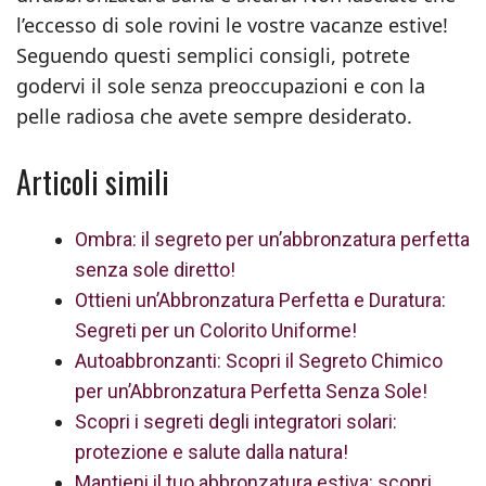
l’eccesso di sole rovini le vostre vacanze estive!
Seguendo questi semplici consigli, potrete
godervi il sole senza preoccupazioni e con la
pelle radiosa che avete sempre desiderato.
Articoli simili
Ombra: il segreto per un’abbronzatura perfetta
senza sole diretto!
Ottieni un’Abbronzatura Perfetta e Duratura:
Segreti per un Colorito Uniforme!
Autoabbronzanti: Scopri il Segreto Chimico
per un’Abbronzatura Perfetta Senza Sole!
Scopri i segreti degli integratori solari:
protezione e salute dalla natura!
Mantieni il tuo abbronzatura estiva: scopri