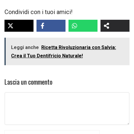
Condividi con i tuoi amici!
Leggi anche
Ricetta Rivoluzionaria con Salvia:
Crea il Tuo Dentifricio Naturale!
Lascia un commento
Commento
Nome