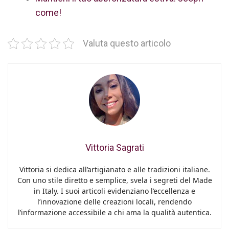
come!
Valuta questo articolo
Vittoria Sagrati
Vittoria si dedica all’artigianato e alle tradizioni italiane.
Con uno stile diretto e semplice, svela i segreti del Made
in Italy. I suoi articoli evidenziano l’eccellenza e
l’innovazione delle creazioni locali, rendendo
l’informazione accessibile a chi ama la qualità autentica.