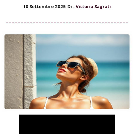
10 Settembre 2025
Di :
Vittoria Sagrati