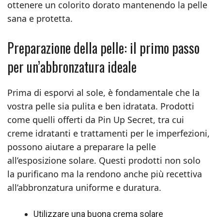
ottenere un colorito dorato mantenendo la pelle
sana e protetta.
Preparazione della pelle: il primo passo
per un’abbronzatura ideale
Prima di esporvi al sole, è fondamentale che la
vostra pelle sia pulita e ben idratata. Prodotti
come quelli offerti da Pin Up Secret, tra cui
creme idratanti e trattamenti per le imperfezioni,
possono aiutare a preparare la pelle
all’esposizione solare. Questi prodotti non solo
la purificano ma la rendono anche più recettiva
all’abbronzatura uniforme e duratura.
Utilizzare una buona crema solare