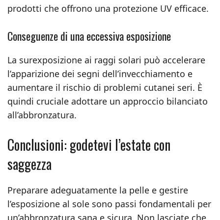
prodotti che offrono una protezione UV efficace.
Conseguenze di una eccessiva esposizione
La surexposizione ai raggi solari può accelerare
l’apparizione dei segni dell’invecchiamento e
aumentare il rischio di problemi cutanei seri. È
quindi cruciale adottare un approccio bilanciato
all’abbronzatura.
Conclusioni: godetevi l’estate con
saggezza
Preparare adeguatamente la pelle e gestire
l’esposizione al sole sono passi fondamentali per
un’abbronzatura sana e sicura. Non lasciate che