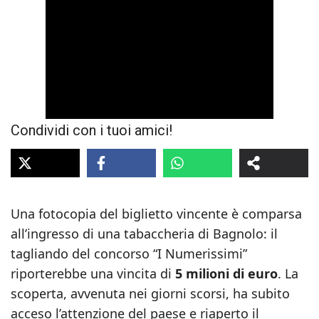
Condividi con i tuoi amici!
Una fotocopia del biglietto vincente è comparsa
all’ingresso di una tabaccheria di Bagnolo: il
tagliando del concorso “I Numerissimi”
riporterebbe una vincita di
5 milioni di euro
. La
scoperta, avvenuta nei giorni scorsi, ha subito
acceso l’attenzione del paese e riaperto il