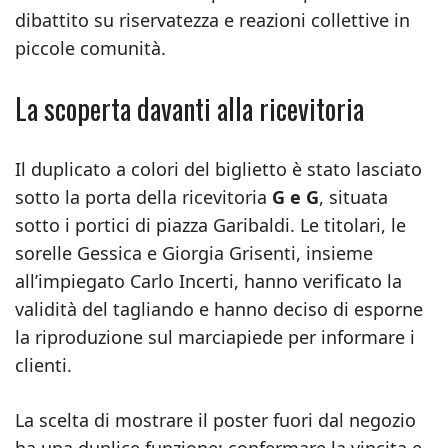
dibattito su riservatezza e reazioni collettive in
piccole comunità.
La scoperta davanti alla ricevitoria
Il duplicato a colori del biglietto è stato lasciato
sotto la porta della ricevitoria
G e G
, situata
sotto i portici di piazza Garibaldi. Le titolari, le
sorelle Gessica e Giorgia Grisenti, insieme
all’impiegato Carlo Incerti, hanno verificato la
validità del tagliando e hanno deciso di esporne
la riproduzione sul marciapiede per informare i
clienti.
La scelta di mostrare il poster fuori dal negozio