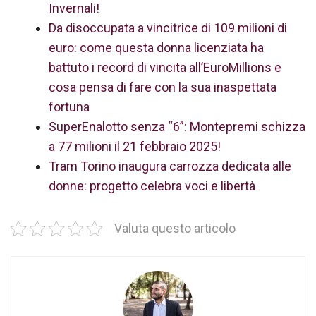
Invernali!
Da disoccupata a vincitrice di 109 milioni di
euro: come questa donna licenziata ha
battuto i record di vincita all’EuroMillions e
cosa pensa di fare con la sua inaspettata
fortuna
SuperEnalotto senza “6”: Montepremi schizza
a 77 milioni il 21 febbraio 2025!
Tram Torino inaugura carrozza dedicata alle
donne: progetto celebra voci e libertà
Valuta questo articolo