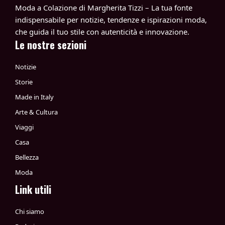
Moda a Colazione di Margherita Tizzi – La tua fonte
indispensabile per notizie, tendenze e ispirazioni moda,
che guida il tuo stile con autenticità e innovazione.
Le nostre sezioni
Notizie
Storie
Made in Italy
Arte & Cultura
Viaggi
Casa
Bellezza
Moda
Link utili
Chi siamo