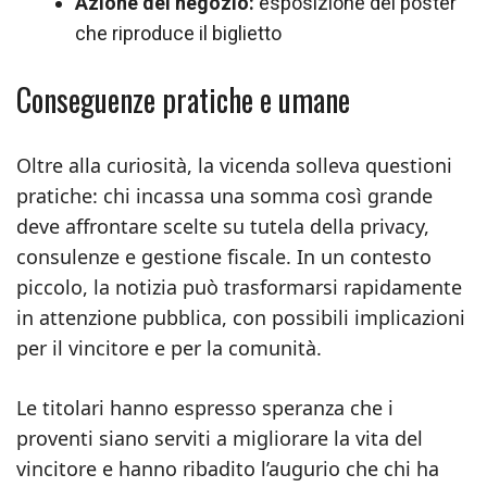
Azione del negozio:
esposizione del poster
che riproduce il biglietto
Conseguenze pratiche e umane
Oltre alla curiosità, la vicenda solleva questioni
pratiche: chi incassa una somma così grande
deve affrontare scelte su tutela della privacy,
consulenze e gestione fiscale. In un contesto
piccolo, la notizia può trasformarsi rapidamente
in attenzione pubblica, con possibili implicazioni
per il vincitore e per la comunità.
Le titolari hanno espresso speranza che i
proventi siano serviti a migliorare la vita del
vincitore e hanno ribadito l’augurio che chi ha