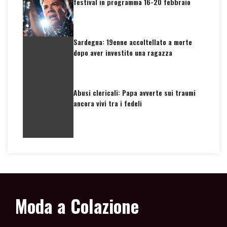
festival in programma 16-20 febbraio
Sardegna: 19enne accoltellato a morte
dopo aver investito una ragazza
Abusi clericali: Papa avverte sui traumi
ancora vivi tra i fedeli
Moda a Colazione