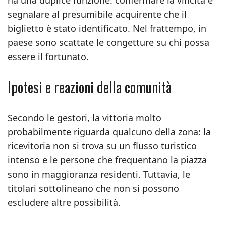
ha una duplice funzione: confermare la vincita e
segnalare al presumibile acquirente che il
biglietto è stato identificato. Nel frattempo, in
paese sono scattate le congetture su chi possa
essere il fortunato.
Ipotesi e reazioni della comunità
Secondo le gestori, la vittoria molto
probabilmente riguarda qualcuno della zona: la
ricevitoria non si trova su un flusso turistico
intenso e le persone che frequentano la piazza
sono in maggioranza residenti. Tuttavia, le
titolari sottolineano che non si possono
escludere altre possibilità.