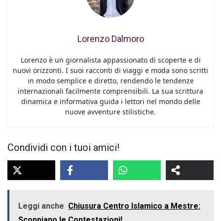
Lorenzo Dalmoro
Lorenzo è un giornalista appassionato di scoperte e di
nuovi orizzonti. I suoi racconti di viaggi e moda sono scritti
in modo semplice e diretto, rendendo le tendenze
internazionali facilmente comprensibili. La sua scrittura
dinamica e informativa guida i lettori nel mondo delle
nuove avventure stilistiche.
Condividi con i tuoi amici!
Leggi anche
Chiusura Centro Islamico a Mestre:
Scoppiano le Contestazioni!