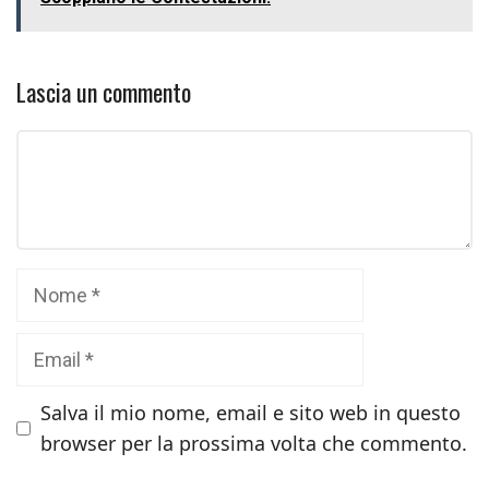
Lascia un commento
Commento
Nome
Email
Salva il mio nome, email e sito web in questo
browser per la prossima volta che commento.