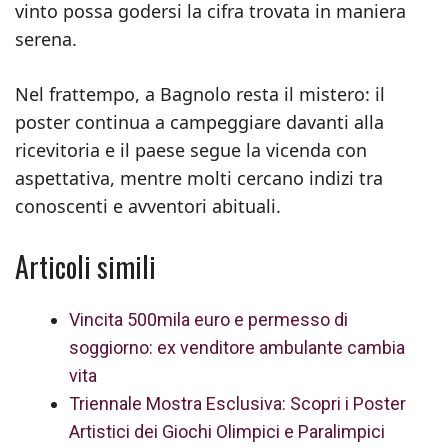
vinto possa godersi la cifra trovata in maniera
serena.
Nel frattempo, a Bagnolo resta il mistero: il
poster continua a campeggiare davanti alla
ricevitoria e il paese segue la vicenda con
aspettativa, mentre molti cercano indizi tra
conoscenti e avventori abituali.
Articoli simili
Vincita 500mila euro e permesso di
soggiorno: ex venditore ambulante cambia
vita
Triennale Mostra Esclusiva: Scopri i Poster
Artistici dei Giochi Olimpici e Paralimpici