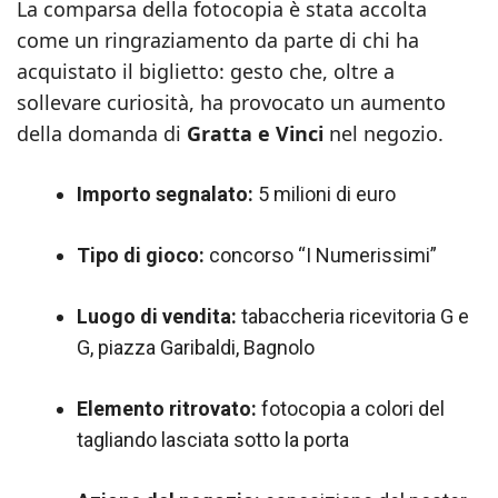
La comparsa della fotocopia è stata accolta
come un ringraziamento da parte di chi ha
acquistato il biglietto: gesto che, oltre a
sollevare curiosità, ha provocato un aumento
della domanda di
Gratta e Vinci
nel negozio.
Importo segnalato:
5 milioni di euro
Tipo di gioco:
concorso “I Numerissimi”
Luogo di vendita:
tabaccheria ricevitoria G e
G, piazza Garibaldi, Bagnolo
Elemento ritrovato:
fotocopia a colori del
tagliando lasciata sotto la porta