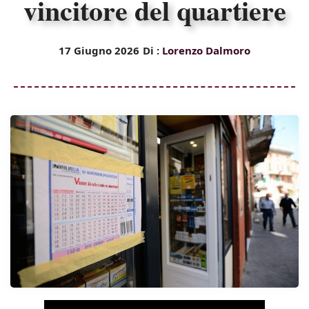
vincitore del quartiere
17 Giugno 2026
Di :
Lorenzo Dalmoro