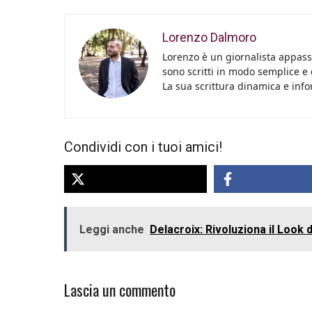
Lorenzo Dalmoro
Lorenzo è un giornalista appassi
sono scritti in modo semplice e
La sua scrittura dinamica e info
Condividi con i tuoi amici!
Leggi anche
Delacroix: Rivoluziona il Look
Lascia un commento