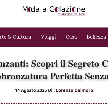
rte & Cultura
Viaggi
Casa
Bellezza
zanti: Scopri il Segreto 
bronzatura Perfetta Senza
14 Agosto 2025
Di :
Lorenzo Dalmoro