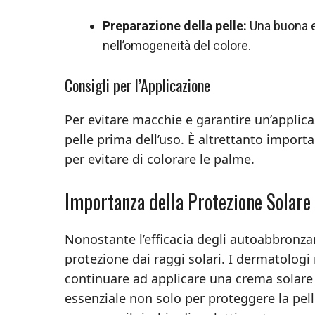
Preparazione della pelle:
Una buona es
nell’omogeneità del colore.
Consigli per l’Applicazione
Per evitare macchie e garantire un’applica
pelle prima dell’uso. È altrettanto impor
per evitare di colorare le palme.
Importanza della Protezione Solare
Nonostante l’efficacia degli autoabbronza
protezione dai raggi solari. I dermatolog
continuare ad applicare una crema solare 
essenziale non solo per proteggere la pel