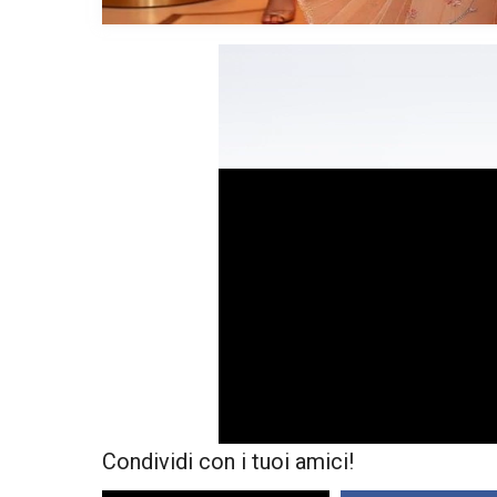
Condividi con i tuoi amici!