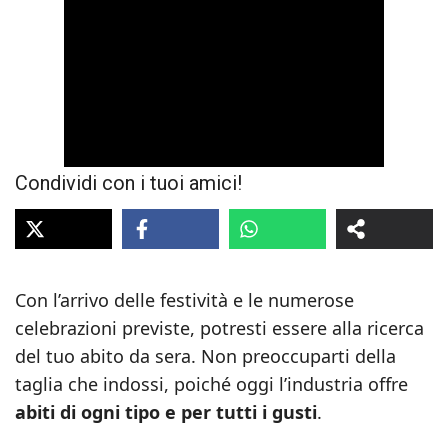
Condividi con i tuoi amici!
Con l’arrivo delle festività e le numerose
celebrazioni previste, potresti essere alla ricerca
del tuo abito da sera. Non preoccuparti della
taglia che indossi, poiché oggi l’industria offre
abiti di ogni tipo e per tutti i gusti
.