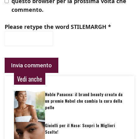
questo browser per la prossima volta che
commento.
Please retype the word
STILEMARGH
*
Vedi anche
Noble Panacea: il brand beauty creato da
un premio Nobel che cambia la cura della
pelle
Gioielli per il Naso: Scopri le Migliori
Scelte!