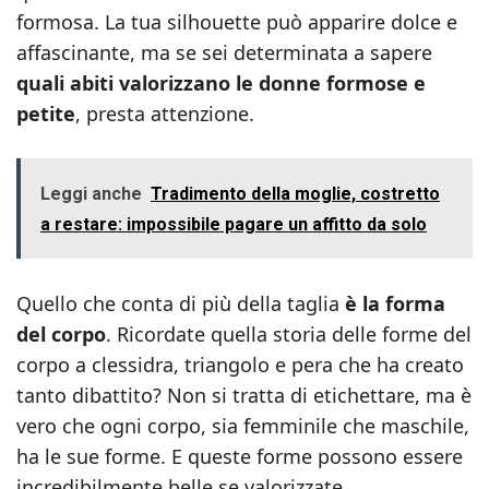
formosa. La tua silhouette può apparire dolce e
affascinante, ma se sei determinata a sapere
quali abiti valorizzano le donne formose e
petite
, presta attenzione.
Leggi anche
Tradimento della moglie, costretto
a restare: impossibile pagare un affitto da solo
Quello che conta di più della taglia
è la forma
del corpo
. Ricordate quella storia delle forme del
corpo a clessidra, triangolo e pera che ha creato
tanto dibattito? Non si tratta di etichettare, ma è
vero che ogni corpo, sia femminile che maschile,
ha le sue forme. E queste forme possono essere
incredibilmente belle se valorizzate