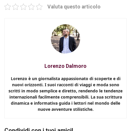
Valuta questo articolo
Lorenzo Dalmoro
Lorenzo è un giornalista appassionato di scoperte e di
nuovi orizzonti. I suoi racconti di viaggi e moda sono
scritti in modo semplice e diretto, rendendo le tendenze
internazionali facilmente comprensibili. La sua scrittura
dinamica e informativa guida i lettori nel mondo delle
nuove avventure stilistiche.
Condividi con i tuoi amici!