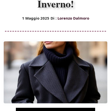
Inverno!
1 Maggio 2025
Di :
Lorenzo Dalmoro