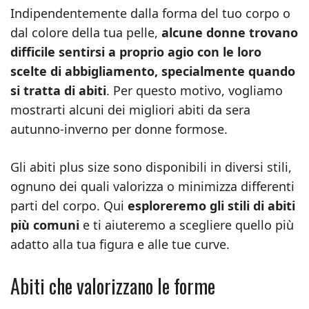
Indipendentemente dalla forma del tuo corpo o
dal colore della tua pelle,
alcune donne trovano
difficile sentirsi a proprio agio con le loro
scelte di abbigliamento, specialmente quando
si tratta di abiti
. Per questo motivo, vogliamo
mostrarti alcuni dei migliori abiti da sera
autunno-inverno per donne formose.
Gli abiti plus size sono disponibili in diversi stili,
ognuno dei quali valorizza o minimizza differenti
parti del corpo. Qui
esploreremo gli stili di abiti
più comuni
e ti aiuteremo a scegliere quello più
adatto alla tua figura e alle tue curve.
Abiti che valorizzano le forme