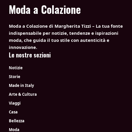
Moda a Colazione
Moda a Colazione di Margherita Tizzi – La tua fonte
indispensabile per notizie, tendenze e ispirazioni
moda, che guida il tuo stile con autenticità e
innovazione.
Le nostre sezioni
Notizie
Storie
Made in Italy
Arte & Cultura
Viaggi
Casa
Bellezza
Moda