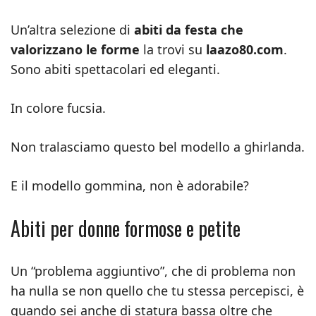
Un’altra selezione di
abiti da festa che
valorizzano le forme
la trovi su
laazo80.com
.
Sono abiti spettacolari ed eleganti.
In colore fucsia.
Non tralasciamo questo bel modello a ghirlanda.
E il modello gommina, non è adorabile?
Abiti per donne formose e petite
Un “problema aggiuntivo”, che di problema non
ha nulla se non quello che tu stessa percepisci, è
quando sei anche di statura bassa oltre che