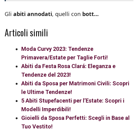
Gli
abiti annodati
, quelli con
bott…
Articoli simili
Moda Curvy 2023: Tendenze
Primavera/Estate per Taglie Forti!
Abiti da Festa Rosa Clará: Eleganza e
Tendenze del 2023!
Abiti da Sposa per Matrimoni Civili: Scopri
le Ultime Tendenze!
5 Abiti Stupefacenti per l’Estate: Scopri i
Modelli Imperdibili!
Gioielli da Sposa Perfetti: Scegli in Base al
Tuo Vestito!