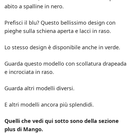
abito a spalline in nero.
Prefisci il blu? Questo bellissimo design con
pieghe sulla schiena aperta e lacci in raso.
Lo stesso design è disponibile anche in verde.
Guarda questo modello con scollatura drapeada
e incrociata in raso.
Guarda altri modelli diversi.
E altri modelli ancora più splendidi.
Quelli che vedi qui sotto sono della sezione
plus di Mango.