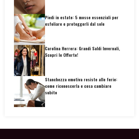
Piedi in estate: 5 mosse essenziali per
esfoliare e proteggerli dal sole
Carolina Herrera: Grandi Saldi Invernali,
Scopri le Offerte!
Stanchezza emotiva resiste alle ferie:
come riconoscerla e cosa cambiare
subito