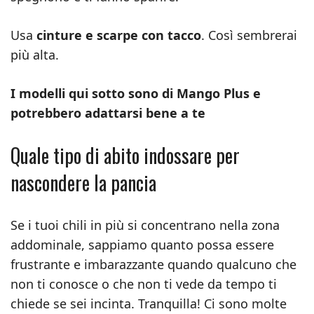
Usa
cinture e scarpe con tacco
. Così sembrerai
più alta.
I modelli qui sotto sono di Mango Plus e
potrebbero adattarsi bene a te
Quale tipo di abito indossare per
nascondere la pancia
Se i tuoi chili in più si concentrano nella zona
addominale, sappiamo quanto possa essere
frustrante e imbarazzante quando qualcuno che
non ti conosce o che non ti vede da tempo ti
chiede se sei incinta. Tranquilla! Ci sono molte