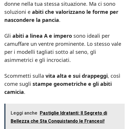
donne nella tua stessa situazione. Ma ci sono
soluzioni e
abiti che valorizzano le forme per
nascondere la pancia
.
Gli
abiti a linea A e impero
sono ideali per
camuffare un ventre prominente. Lo stesso vale
per i modelli tagliati sotto al seno, gli
asimmetrici e gli incrociati.
Scommetti sulla
vita alta e sui drappeggi
, così
come sugli
stampe geometriche e gli abiti
camicia
.
Leggi anche
Pastiglie Idratanti: Il Segreto di
Bellezza che Sta Conquistando le Francesi!