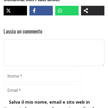
Lascia un commento
Commento
Nome
Email
Salva il mio nome, email e sito web in