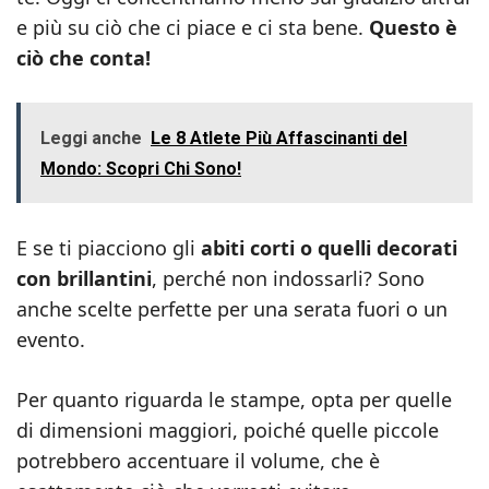
e più su ciò che ci piace e ci sta bene.
Questo è
ciò che conta!
Leggi anche
Le 8 Atlete Più Affascinanti del
Mondo: Scopri Chi Sono!
E se ti piacciono gli
abiti corti o quelli decorati
con brillantini
, perché non indossarli? Sono
anche scelte perfette per una serata fuori o un
evento.
Per quanto riguarda le stampe, opta per quelle
di dimensioni maggiori, poiché quelle piccole
potrebbero accentuare il volume, che è