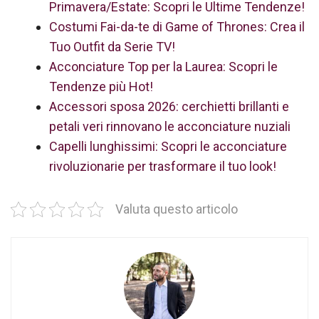
Primavera/Estate: Scopri le Ultime Tendenze!
Costumi Fai-da-te di Game of Thrones: Crea il
Tuo Outfit da Serie TV!
Acconciature Top per la Laurea: Scopri le
Tendenze più Hot!
Accessori sposa 2026: cerchietti brillanti e
petali veri rinnovano le acconciature nuziali
Capelli lunghissimi: Scopri le acconciature
rivoluzionarie per trasformare il tuo look!
Valuta questo articolo