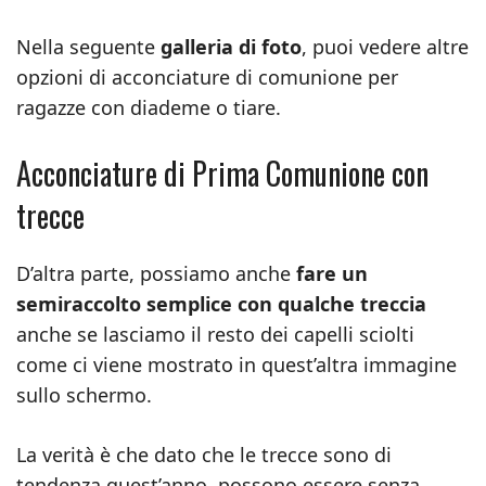
Nella seguente
galleria di foto
, puoi vedere altre
opzioni di acconciature di comunione per
ragazze con diademe o tiare.
Acconciature di Prima Comunione con
trecce
D’altra parte, possiamo anche
fare un
semiraccolto semplice con qualche treccia
anche se lasciamo il resto dei capelli sciolti
come ci viene mostrato in quest’altra immagine
sullo schermo.
La verità è che dato che le trecce sono di
tendenza quest’anno, possono essere senza