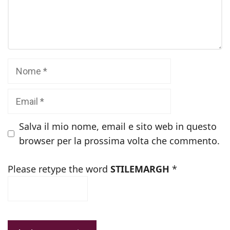
Commento
Nome
Email
Salva il mio nome, email e sito web in questo
browser per la prossima volta che commento.
Please retype the word
STILEMARGH
*