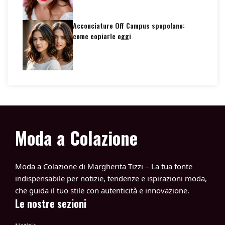
Acconciature Off Campus spopolano:
come copiarle oggi
Moda a Colazione
Moda a Colazione di Margherita Tizzi – La tua fonte
indispensabile per notizie, tendenze e ispirazioni moda,
che guida il tuo stile con autenticità e innovazione.
Le nostre sezioni