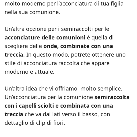
molto moderno per l’acconciatura di tua figlia
nella sua comunione.
Un’altra opzione per i semiraccolti per le
acconciature delle comunioni
è quella di
scegliere delle
onde, combinate con una
treccia
. In questo modo, potrete ottenere uno
stile di acconciatura raccolta che appare
moderno e attuale.
Un’altra idea che vi offriamo, molto semplice.
Un’acconciatura per la comunione
semiraccolta
con i capelli sciolti e combinata con una
treccia
che va dai lati verso il basso, con
dettaglio di clip di fiori.