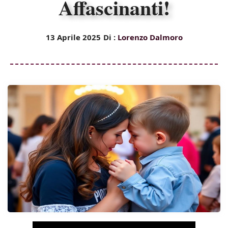
Affascinanti!
13 Aprile 2025
Di :
Lorenzo Dalmoro