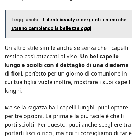
Leggi anche
Talenti beauty emergenti: i nomi che
stanno cambiando la bellezza oggi
Un altro stile simile anche se senza che i capelli
restino così attaccati al viso.
Un bel capello
lungo e sciolti con il dettaglio di una diadema
di fiori,
perfetto per un giorno di comunione in
cui tua figlia vuole inoltre, mostrare i suoi capelli
lunghi.
Ma se la ragazza ha i capelli lunghi, puoi optare
per tre opzioni. La prima e la più facile è che li
porti sciolti. Per questo, puoi anche scegliere tra
portarli lisci o ricci, ma noi ti consigliamo di farle