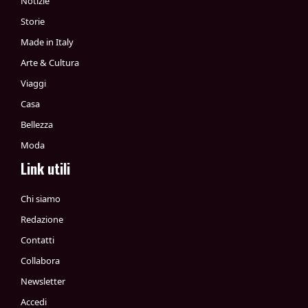
Notizie
Storie
Made in Italy
Arte & Cultura
Viaggi
Casa
Bellezza
Moda
Link utili
Chi siamo
Redazione
Contatti
Collabora
Newsletter
Accedi