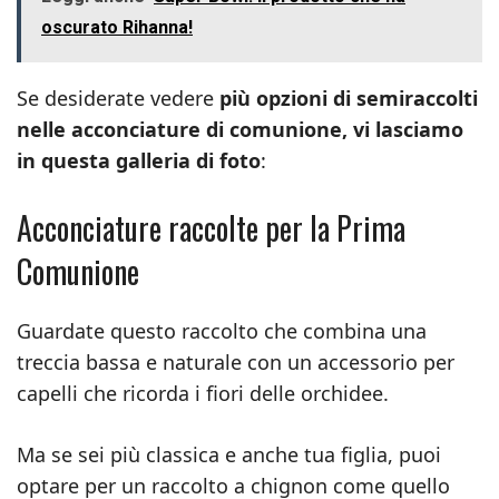
oscurato Rihanna!
Se desiderate vedere
più opzioni di semiraccolti
nelle acconciature di comunione, vi lasciamo
in questa galleria di foto
:
Acconciature raccolte per la Prima
Comunione
Guardate questo raccolto che combina una
treccia bassa e naturale con un accessorio per
capelli che ricorda i fiori delle orchidee.
Ma se sei più classica e anche tua figlia, puoi
optare per un raccolto a chignon come quello