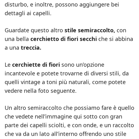
disturbo, e inoltre, possono aggiungere bei
dettagli ai capelli.
Guardate questo altro
stile semiraccolto,
con
una bella
cerchietto di fiori secchi
che si abbina
a una
treccia.
Le
cerchiette di fiori
sono un’opzione
incantevole e potete trovarne di diversi stili, da
quelli vintage a toni più naturali, come potete
vedere nella foto seguente.
Un altro semiraccolto che possiamo fare è quello
che vedete nell’immagine qui sotto con gran
parte dei capelli sciolti, e con onde, e un raccolto
che va da un lato all’interno offrendo uno stile