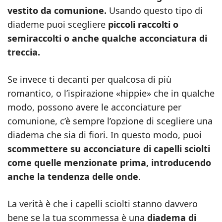
vestito da comunione.
Usando questo tipo di
diademe puoi scegliere
piccoli raccolti o
semiraccolti o anche qualche acconciatura di
treccia.
Se invece ti decanti per qualcosa di più
romantico, o l’ispirazione «hippie» che in qualche
modo, possono avere le acconciature per
comunione, c’è sempre l’opzione di scegliere una
diadema che sia di fiori. In questo modo, puoi
scommettere su acconciature di capelli sciolti
come quelle menzionate prima, introducendo
anche la tendenza delle onde
.
La verità è che i capelli sciolti stanno davvero
bene se la tua scommessa è una
diadema di