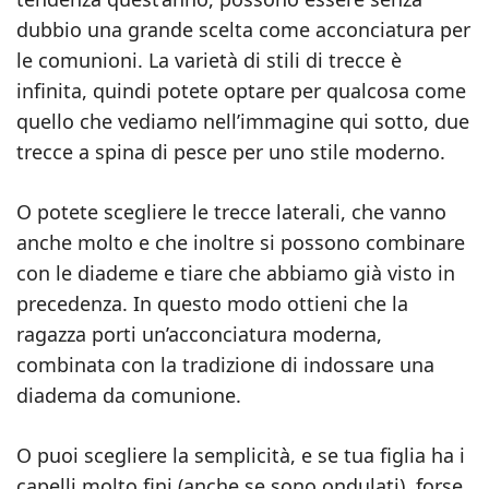
dubbio una grande scelta come acconciatura per
le comunioni. La varietà di stili di trecce è
infinita, quindi potete optare per qualcosa come
quello che vediamo nell’immagine qui sotto, due
trecce a spina di pesce per uno stile moderno.
O potete scegliere le trecce laterali, che vanno
anche molto e che inoltre si possono combinare
con le diademe e tiare che abbiamo già visto in
precedenza. In questo modo ottieni che la
ragazza porti un’acconciatura moderna,
combinata con la tradizione di indossare una
diadema da comunione.
O puoi scegliere la semplicità, e se tua figlia ha i
capelli molto fini (anche se sono ondulati), forse