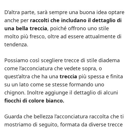
D’altra parte, sarà sempre una buona idea optare
anche per
raccolti che includano il dettaglio di
una bella treccia
, poiché offrono uno stile
molto più fresco, oltre ad essere attualmente di
tendenza.
Possiamo così scegliere trecce di stile diadema
come l’acconciatura che vedete sopra, o
quest’altra che ha una
treccia
più spessa e finita
su un lato come se stesse formando uno
chignon. Inoltre aggiunge il dettaglio di alcuni
fiocchi di colore bianco.
Guarda che bellezza l’acconciatura raccolta che ti
mostriamo di seguito, formata da diverse trecce