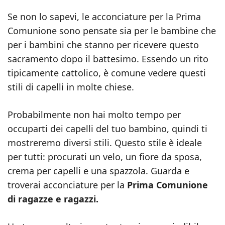
Se non lo sapevi, le acconciature per la Prima
Comunione sono pensate sia per le bambine che
per i bambini che stanno per ricevere questo
sacramento dopo il battesimo. Essendo un rito
tipicamente cattolico, è comune vedere questi
stili di capelli in molte chiese.
Probabilmente non hai molto tempo per
occuparti dei capelli del tuo bambino, quindi ti
mostreremo diversi stili. Questo stile è ideale
per tutti: procurati un velo, un fiore da sposa,
crema per capelli e una spazzola. Guarda e
troverai acconciature per la
Prima Comunione
di ragazze e ragazzi.