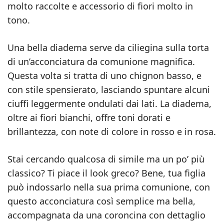
molto raccolte e accessorio di fiori molto in
tono.
Una bella diadema serve da ciliegina sulla torta
di un’acconciatura da comunione magnifica.
Questa volta si tratta di uno chignon basso, e
con stile spensierato, lasciando spuntare alcuni
ciuffi leggermente ondulati dai lati. La diadema,
oltre ai fiori bianchi, offre toni dorati e
brillantezza, con note di colore in rosso e in rosa.
Stai cercando qualcosa di simile ma un po’ più
classico? Ti piace il look greco? Bene, tua figlia
può indossarlo nella sua prima comunione, con
questo acconciatura così semplice ma bella,
accompagnata da una coroncina con dettaglio