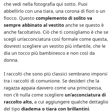
che vedi nella fotografia qui sotto. Puoi
abbellirlo con una tiara, una corona di fiori o un
fiocco. Questo
complemento di solito va
sempre abbinato al vestito
anche se questo è
anche facoltativo. Ciò che ti consigliamo è che se
scegli un’acconciatura così formale come questa,
dovresti scegliere un vestito più infantile, che le
dia un tocco più bambinesco e non così da
donna.
I raccolti che sono più classici sembrano imporsi
tra i raccolti di comunione. Se desideri che la
ragazza appaia davvero come una principessa,
non c’è nulla come scegliere
un’acconciatura di
raccolto alto,
a cui aggiungere qualche dettaglio
del tipo
diadema o tiara con brillantini
.