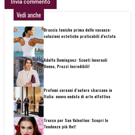
Vedi anche
Braccia toniche prima delle vacanze:
soluzioni estetiche praticabili d’estate
Adolfo Dominguez: Sconti Invernali
Donna, Prezzi Incredibili!
Profumi coreani d’autore sbarcano in
Italia: nuova ondata di arte olfattiva
Trucco per San Valentino: Scopri le
Tendenze più Hot!