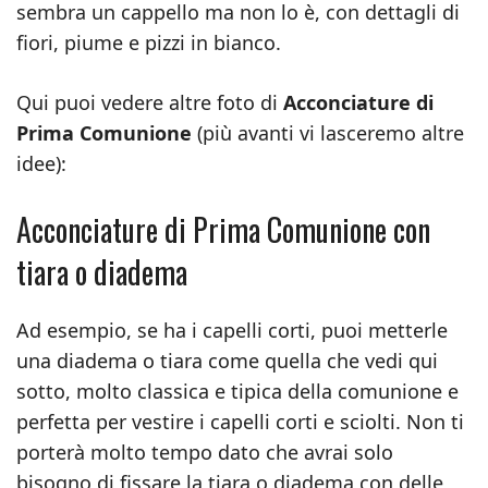
sembra un cappello ma non lo è, con dettagli di
fiori, piume e pizzi in bianco.
Qui puoi vedere altre foto di
Acconciature di
Prima Comunione
(più avanti vi lasceremo altre
idee):
Acconciature di Prima Comunione con
tiara o diadema
Ad esempio, se ha i capelli corti, puoi metterle
una diadema o tiara come quella che vedi qui
sotto, molto classica e tipica della comunione e
perfetta per vestire i capelli corti e sciolti. Non ti
porterà molto tempo dato che avrai solo
bisogno di fissare la tiara o diadema con delle