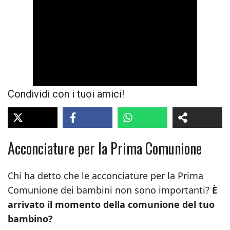
Condividi con i tuoi amici!
Acconciature per la Prima Comunione
Chi ha detto che le acconciature per la Prima
Comunione dei bambini non sono importanti?
È
arrivato il momento della comunione del tuo
bambino?