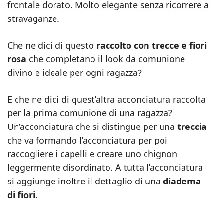
frontale dorato. Molto elegante senza ricorrere a
stravaganze.
Che ne dici di questo
raccolto con trecce e fiori
rosa
che completano il look da comunione
divino e ideale per ogni ragazza?
E che ne dici di quest’altra acconciatura raccolta
per la prima comunione di una ragazza?
Un’acconciatura che si distingue per una
treccia
che va formando l’acconciatura per poi
raccogliere i capelli e creare uno chignon
leggermente disordinato. A tutta l’acconciatura
si aggiunge inoltre il dettaglio di una
diadema
di fiori.