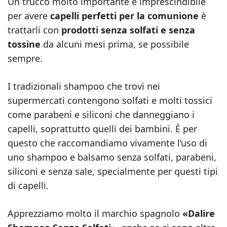
Un trucco molto importante e imprescindibile
per avere
capelli perfetti per la comunione
è
trattarli con
prodotti senza solfati e senza
tossine
da alcuni mesi prima, se possibile
sempre.
I tradizionali shampoo che trovi nei
supermercati contengono solfati e molti tossici
come parabeni e siliconi che danneggiano i
capelli, soprattutto quelli dei bambini. È per
questo che raccomandiamo vivamente l’uso di
uno shampoo e balsamo senza solfati, parabeni,
siliconi e senza sale, specialmente per questi tipi
di capelli.
Apprezziamo molto il marchio spagnolo
«Dalire