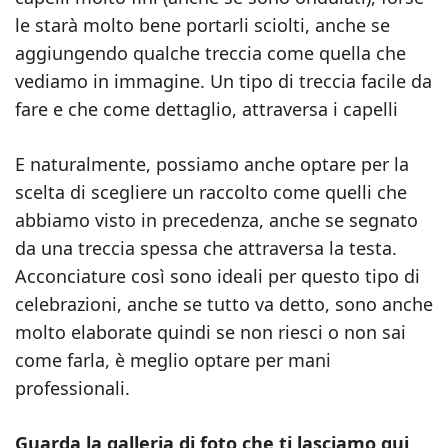
le starà molto bene portarli sciolti, anche se
aggiungendo qualche treccia come quella che
vediamo in immagine. Un tipo di treccia facile da
fare e che come dettaglio, attraversa i capelli
E naturalmente, possiamo anche optare per la
scelta di scegliere un raccolto come quelli che
abbiamo visto in precedenza, anche se segnato
da una treccia spessa che attraversa la testa.
Acconciature così sono ideali per questo tipo di
celebrazioni, anche se tutto va detto, sono anche
molto elaborate quindi se non riesci o non sai
come farla, è meglio optare per mani
professionali.
Guarda la galleria di foto che ti lasciamo qui