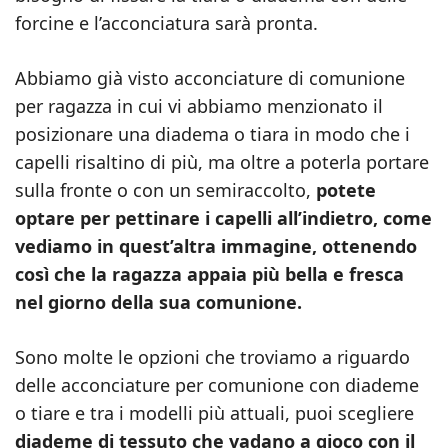
forcine e l’acconciatura sarà pronta.
Abbiamo già visto acconciature di comunione
per ragazza in cui vi abbiamo menzionato il
posizionare una diadema o tiara in modo che i
capelli risaltino di più, ma oltre a poterla portare
sulla fronte o con un semiraccolto,
potete
optare per pettinare i capelli all’indietro, come
vediamo in quest’altra immagine, ottenendo
così che la ragazza appaia più bella e fresca
nel giorno della sua comunione.
Sono molte le opzioni che troviamo a riguardo
delle acconciature per comunione con diademe
o tiare e tra i modelli più attuali, puoi scegliere
diademe di tessuto che vadano a gioco con il