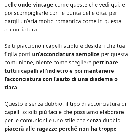
delle
onde vintage
come queste che vedi qui, e
poi scompigliarle con le punta delle dita, per
dargli un’aria molto romantica come in questa
acconciatura.
Se ti piacciono i capelli sciolti e desideri che tua
figlia porti
un’acconciatura semplice
per questa
comunione, niente come scegliere
pettinare
tutti i capelli all’indietro e poi mantenere
l’acconciatura con l’aiuto di una diadema o
tiara.
Questo è senza dubbio, il tipo di acconciatura di
capelli sciolti più facile che possiamo elaborare
per le comunioni e uno stile che senza dubbio
piacerà alle ragazze perché non ha troppe