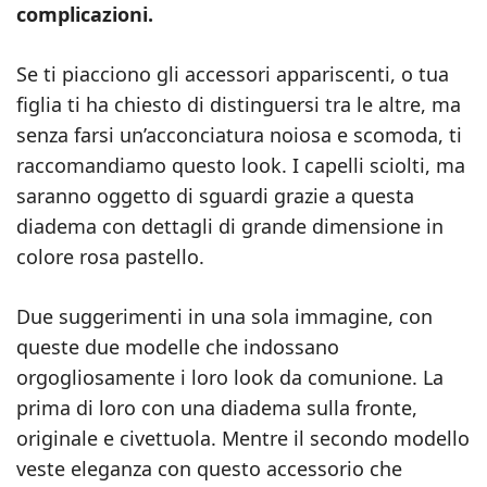
complicazioni.
Se ti piacciono gli accessori appariscenti, o tua
figlia ti ha chiesto di distinguersi tra le altre, ma
senza farsi un’acconciatura noiosa e scomoda, ti
raccomandiamo questo look. I capelli sciolti, ma
saranno oggetto di sguardi grazie a questa
diadema con dettagli di grande dimensione in
colore rosa pastello.
Due suggerimenti in una sola immagine, con
queste due modelle che indossano
orgogliosamente i loro look da comunione. La
prima di loro con una diadema sulla fronte,
originale e civettuola. Mentre il secondo modello
veste eleganza con questo accessorio che