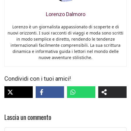
Lorenzo Dalmoro
Lorenzo è un giornalista appassionato di scoperte e di
nuovi orizzonti. I suoi racconti di viaggi e moda sono scritti
in modo semplice e diretto, rendendo le tendenze
internazionali facilmente comprensibili. La sua scrittura
dinamica e informativa guida i lettori nel mondo delle
nuove avventure stilistiche.
Condividi con i tuoi amici!
Lascia un commento