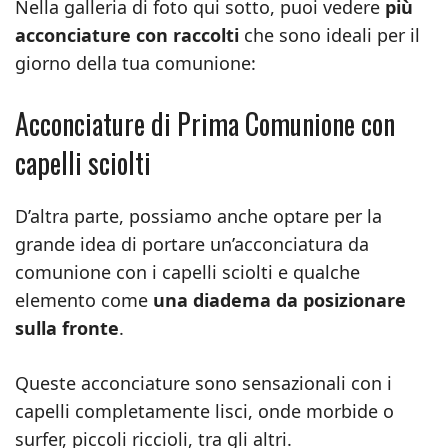
Nella galleria di foto qui sotto, puoi vedere
più
acconciature con raccolti
che sono ideali per il
giorno della tua comunione:
Acconciature di Prima Comunione con
capelli sciolti
D’altra parte, possiamo anche optare per la
grande idea di portare un’acconciatura da
comunione con i capelli sciolti e qualche
elemento come
una diadema da posizionare
sulla fronte
.
Queste acconciature sono sensazionali con i
capelli completamente lisci, onde morbide o
surfer, piccoli riccioli, tra gli altri.