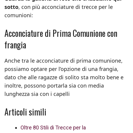
sotto
, con più acconciature di trecce per le
comunioni:
Acconciature di Prima Comunione con
frangia
Anche tra le acconciature di prima comunione,
possiamo optare per l’opzione di una frangia,
dato che alle ragazze di solito sta molto bene e
inoltre, possono portarla sia con media
lunghezza sia con i capelli
Articoli simili
Oltre 80 Stili di Trecce per la