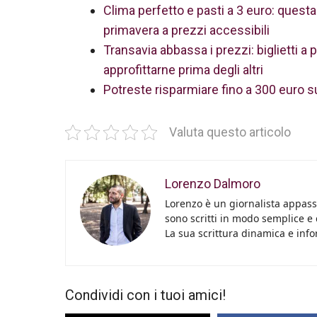
Clima perfetto e pasti a 3 euro: questa
primavera a prezzi accessibili
Transavia abbassa i prezzi: biglietti 
approfittarne prima degli altri
Potreste risparmiare fino a 300 euro s
Valuta questo articolo
Lorenzo Dalmoro
Lorenzo è un giornalista appassi
sono scritti in modo semplice e
La sua scrittura dinamica e info
Condividi con i tuoi amici!