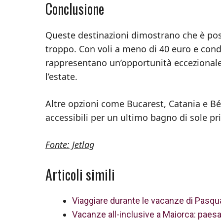
Conclusione
Queste destinazioni dimostrano che è poss
troppo. Con voli a meno di 40 euro e condi
rappresentano un’opportunità eccezionale 
l’estate.
Altre opzioni come Bucarest, Catania e Bé
accessibili per un ultimo bagno di sole pr
Fonte: Jetlag
Articoli simili
Viaggiare durante le vacanze di Pasqu
Vacanze all-inclusive a Maiorca: paes