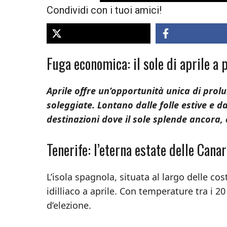
Condividi con i tuoi amici!
Fuga economica: il sole di aprile a 
Aprile offre un’opportunità unica di prol
soleggiate. Lontano dalle folle estive e da
destinazioni dove il sole splende ancora,
Tenerife: l’eterna estate delle Canar
L’isola spagnola, situata al largo delle c
idilliaco a aprile. Con temperature tra i 2
d’elezione.