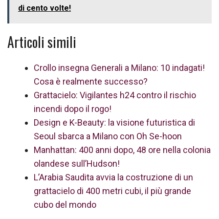
di cento volte!
Articoli simili
Crollo insegna Generali a Milano: 10 indagati!
Cosa è realmente successo?
Grattacielo: Vigilantes h24 contro il rischio
incendi dopo il rogo!
Design e K-Beauty: la visione futuristica di
Seoul sbarca a Milano con Oh Se-hoon
Manhattan: 400 anni dopo, 48 ore nella colonia
olandese sull’Hudson!
L’Arabia Saudita avvia la costruzione di un
grattacielo di 400 metri cubi, il più grande
cubo del mondo