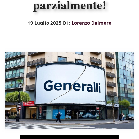
parzialmente!
19 Luglio 2025
Di :
Lorenzo Dalmoro