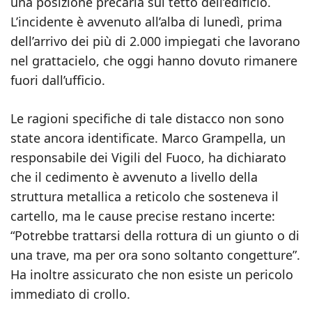
una posizione precaria sul tetto dell’edificio.
L’incidente è avvenuto all’alba di lunedì, prima
dell’arrivo dei più di 2.000 impiegati che lavorano
nel grattacielo, che oggi hanno dovuto rimanere
fuori dall’ufficio.
Le ragioni specifiche di tale distacco non sono
state ancora identificate. Marco Grampella, un
responsabile dei Vigili del Fuoco, ha dichiarato
che il cedimento è avvenuto a livello della
struttura metallica a reticolo che sosteneva il
cartello, ma le cause precise restano incerte:
“Potrebbe trattarsi della rottura di un giunto o di
una trave, ma per ora sono soltanto congetture”.
Ha inoltre assicurato che non esiste un pericolo
immediato di crollo.