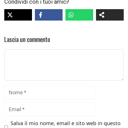
Condividi con i tuoi amici!
Lascia un commento
Commento
Nome
Email
Salva il mio nome, email e sito web in questo