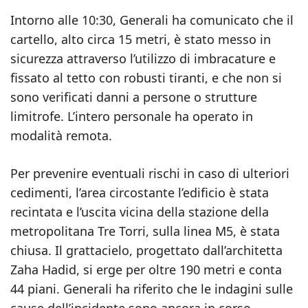
Intorno alle 10:30, Generali ha comunicato che il
cartello, alto circa 15 metri, è stato messo in
sicurezza attraverso l’utilizzo di imbracature e
fissato al tetto con robusti tiranti, e che non si
sono verificati danni a persone o strutture
limitrofe. L’intero personale ha operato in
modalità remota.
Per prevenire eventuali rischi in caso di ulteriori
cedimenti, l’area circostante l’edificio è stata
recintata e l’uscita vicina della stazione della
metropolitana Tre Torri, sulla linea M5, è stata
chiusa. Il grattacielo, progettato dall’architetta
Zaha Hadid, si erge per oltre 190 metri e conta
44 piani. Generali ha riferito che le indagini sulle