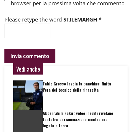
browser per la prossima volta che commento.
Please retype the word
STILEMARGH
*
Vedi anche
Fabio Grosso lascia la panchina: finita
l’era del tecnico della rinascita
Abderrahim Fakir: video inediti rivelano
tentativi di rianimazione mentre era
legato a terra