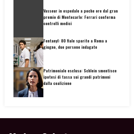
Vasseur in ospedale a poche ore dal gran
premio di Montecarlo: Ferrari conferma
controlli medici
Fentanyl: 80 fiale sparite a Roma a
giugno, due persone indagate
Patrimoniale esclusa: Schlein smentisce
ipotesi di tassa sui grandi patrimoni
dalla coalizione