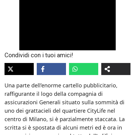
Condividi con i tuoi amici!
Una parte dell’enorme cartello pubblicitario,
raffigurante il logo della compagnia di
assicurazioni Generali situato sulla sommità di
uno dei grattacieli del quartiere CityLife nel
centro di Milano, si è parzialmente staccata. La
scritta si è spostata di alcuni metri ed è ora in