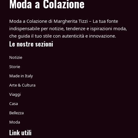
Moda a Colazione
Moda a Colazione di Margherita Tizzi – La tua fonte
indispensabile per notizie, tendenze e ispirazioni moda,
che guida il tuo stile con autenticità e innovazione.
Le nostre sezioni
Notizie
Storie
Made in Italy
Arte & Cultura
Viaggi
Casa
Bellezza
Moda
Link utili