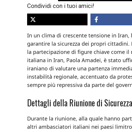
Condividi con i tuoi amici!
In un clima di crescente tensione in Iran,
garantire la sicurezza dei propri cittadini
la partecipazione di figure chiave come il 
italiana in Iran, Paola Amadei, è stato uffi
iraniano di valutare una partenza immedia
instabilità regionale, accentuato da prot
sempre più repressiva da parte del govern
Dettagli della Riunione di Sicurezz
Durante la riunione, alla quale hanno part
altri ambasciatori italiani nei paesi limitro