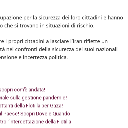
azione per la sicurezza dei loro cittadini e hanno
 che si trovano in situazioni di rischio.
 i propri cittadini a lasciare l’Iran riflette un
 nei confronti della sicurezza dei suoi nazionali
tensione e incertezza politica.
: scopri com’è andata!
uciale sulla gestione pandemie!
ttanti della Flotilla per Gaza!
o il Paese! Scopri Dove e Quando
ro l’intercettazione della Flotilla!