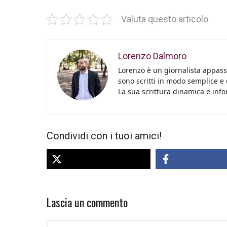
Valuta questo articolo
Lorenzo Dalmoro
Lorenzo è un giornalista appassi
sono scritti in modo semplice e
La sua scrittura dinamica e info
Condividi con i tuoi amici!
Lascia un commento
Commento