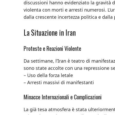
discussioni hanno evidenziato la gravità 
violenta con morti e arresti numerosi. L’
dalla crescente incertezza politica e dalla p
La Situazione in Iran
Proteste e Reazioni Violente
Da settimane, l’Iran è teatro di manifesta
sono state accolte con una repressione se
– Uso della forza letale
– Arresti massivi di manifestanti
Minacce Internazionali e Complicazioni
La già tesa atmosfera è stata ulteriormen