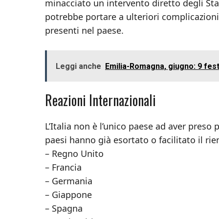
minacciato un intervento diretto degli Sta
potrebbe portare a ulteriori complicazioni 
presenti nel paese.
Leggi anche
Emilia-Romagna, giugno: 9 feste
Reazioni Internazionali
L’Italia non è l’unico paese ad aver preso p
paesi hanno già esortato o facilitato il rie
– Regno Unito
– Francia
– Germania
– Giappone
– Spagna