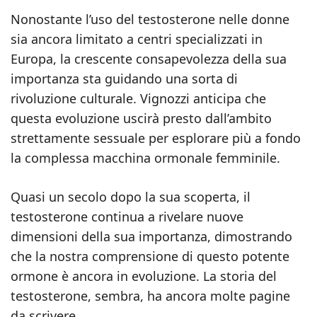
Nonostante l’uso del testosterone nelle donne
sia ancora limitato a centri specializzati in
Europa, la crescente consapevolezza della sua
importanza sta guidando una sorta di
rivoluzione culturale. Vignozzi anticipa che
questa evoluzione uscirà presto dall’ambito
strettamente sessuale per esplorare più a fondo
la complessa macchina ormonale femminile.
Quasi un secolo dopo la sua scoperta, il
testosterone continua a rivelare nuove
dimensioni della sua importanza, dimostrando
che la nostra comprensione di questo potente
ormone è ancora in evoluzione. La storia del
testosterone, sembra, ha ancora molte pagine
da scrivere.