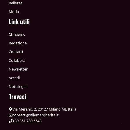
Bellezza
Moda
Link utili
Chi siamo
Redazione
Contatti
Collabora
Newsletter
Accedi
Note legali
Trovaci
Via Merano, 2, 20127 Milano MI, Italia
contact@stilemargherita.it
+39 351 789 6543