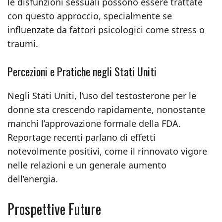
le disfunzioni sessuali possono essere trattate
con questo approccio, specialmente se
influenzate da fattori psicologici come stress o
traumi.
Percezioni e Pratiche negli Stati Uniti
Negli Stati Uniti, l’uso del testosterone per le
donne sta crescendo rapidamente, nonostante
manchi l’approvazione formale della FDA.
Reportage recenti parlano di effetti
notevolmente positivi, come il rinnovato vigore
nelle relazioni e un generale aumento
dell’energia.
Prospettive Future