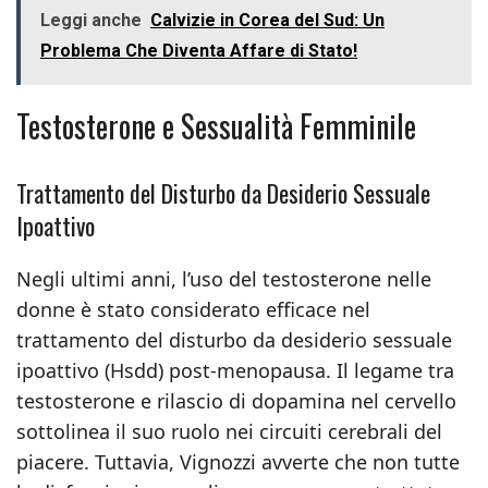
Leggi anche
Calvizie in Corea del Sud: Un
Problema Che Diventa Affare di Stato!
Testosterone e Sessualità Femminile
Trattamento del Disturbo da Desiderio Sessuale
Ipoattivo
Negli ultimi anni, l’uso del testosterone nelle
donne è stato considerato efficace nel
trattamento del disturbo da desiderio sessuale
ipoattivo (Hsdd) post-menopausa. Il legame tra
testosterone e rilascio di dopamina nel cervello
sottolinea il suo ruolo nei circuiti cerebrali del
piacere. Tuttavia, Vignozzi avverte che non tutte