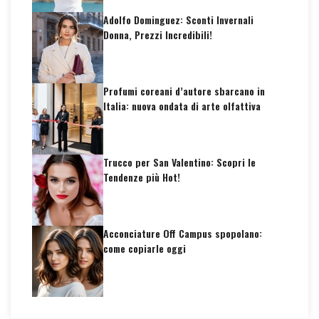
Adolfo Dominguez: Sconti Invernali
Donna, Prezzi Incredibili!
Profumi coreani d’autore sbarcano in
Italia: nuova ondata di arte olfattiva
Trucco per San Valentino: Scopri le
Tendenze più Hot!
Acconciature Off Campus spopolano:
come copiarle oggi