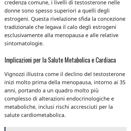
credenza comune, i livelli di testosterone nelle
donne sono spesso superiori a quelli degli
estrogeni. Questa rivelazione sfida la concezione
tradizionale che legava il calo degli estrogeni
esclusivamente alla menopausa e alle relative
sintomatologie.
Implicazioni per la Salute Metabolica e Cardiaca
Vignozzi illustra come il declino del testosterone
inizi molto prima della menopausa, intorno ai 35
anni, portando a un quadro molto più
complesso di alterazioni endocrinologiche e
metaboliche, inclusi rischi accresciuti per la
salute cardiometabolica.