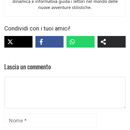
dinamica e informativa guida i lettori nel mondo delle
nuove avventure stilistiche.
Condividi con i tuoi amici!
Lascia un commento
Commento
Nome