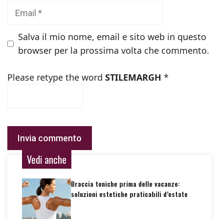
Email
Salva il mio nome, email e sito web in questo
browser per la prossima volta che commento.
Please retype the word
STILEMARGH
*
Vedi anche
Braccia toniche prima delle vacanze:
soluzioni estetiche praticabili d’estate