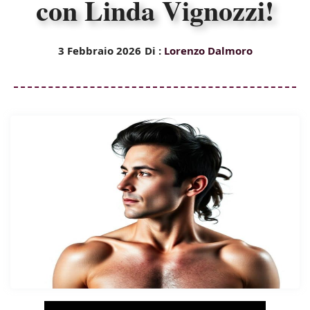
con Linda Vignozzi!
3 Febbraio 2026
Di :
Lorenzo Dalmoro