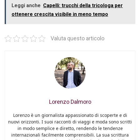
Leggi anche
Capelli: trucchi della tricologa per
ottenere crescita visibile in meno tempo
Valuta questo articolo
Lorenzo Dalmoro
Lorenzo è un giornalista appassionato di scoperte e di
nuovi orizzonti. I suoi racconti di viaggi e moda sono scritti
in modo semplice e diretto, rendendo le tendenze
internazionali facilmente comprensibili. La sua scrittura