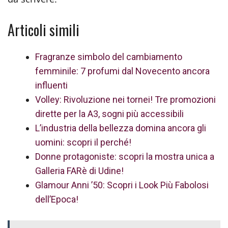
Articoli simili
Fragranze simbolo del cambiamento
femminile: 7 profumi dal Novecento ancora
influenti
Volley: Rivoluzione nei tornei! Tre promozioni
dirette per la A3, sogni più accessibili
L’industria della bellezza domina ancora gli
uomini: scopri il perché!
Donne protagoniste: scopri la mostra unica a
Galleria FARè di Udine!
Glamour Anni ’50: Scopri i Look Più Fabolosi
dell’Epoca!