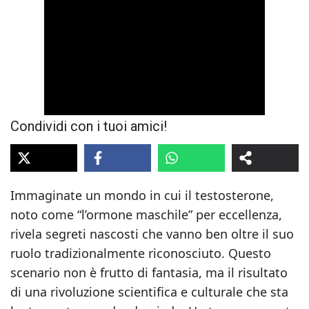
Condividi con i tuoi amici!
Immaginate un mondo in cui il testosterone,
noto come “l’ormone maschile” per eccellenza,
rivela segreti nascosti che vanno ben oltre il suo
ruolo tradizionalmente riconosciuto. Questo
scenario non è frutto di fantasia, ma il risultato
di una rivoluzione scientifica e culturale che sta