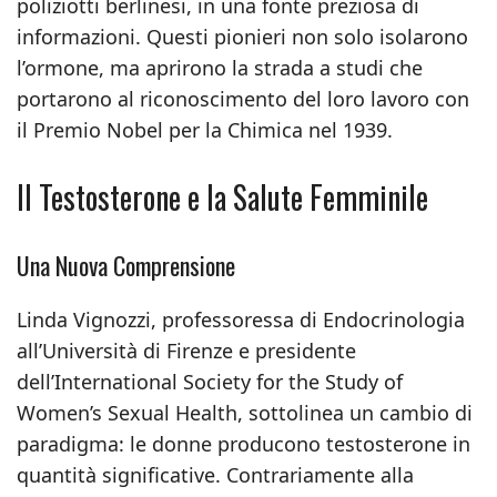
poliziotti berlinesi, in una fonte preziosa di
informazioni. Questi pionieri non solo isolarono
l’ormone, ma aprirono la strada a studi che
portarono al riconoscimento del loro lavoro con
il Premio Nobel per la Chimica nel 1939.
Il Testosterone e la Salute Femminile
Una Nuova Comprensione
Linda Vignozzi, professoressa di Endocrinologia
all’Università di Firenze e presidente
dell’International Society for the Study of
Women’s Sexual Health, sottolinea un cambio di
paradigma: le donne producono testosterone in
quantità significative. Contrariamente alla