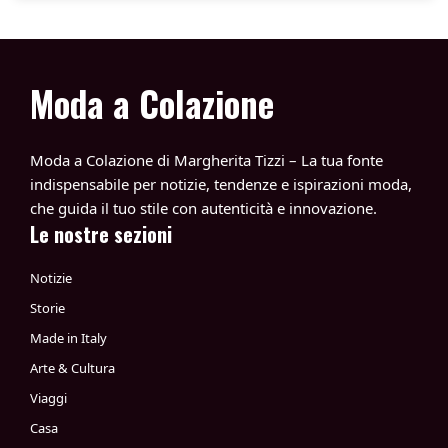
Moda a Colazione
Moda a Colazione di Margherita Tizzi – La tua fonte
indispensabile per notizie, tendenze e ispirazioni moda,
che guida il tuo stile con autenticità e innovazione.
Le nostre sezioni
Notizie
Storie
Made in Italy
Arte & Cultura
Viaggi
Casa