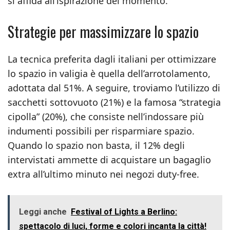
si affida all’ispirazione del momento.
Strategie per massimizzare lo spazio
La tecnica preferita dagli italiani per ottimizzare
lo spazio in valigia è quella dell’arrotolamento,
adottata dal 51%. A seguire, troviamo l’utilizzo di
sacchetti sottovuoto (21%) e la famosa “strategia
cipolla” (20%), che consiste nell’indossare più
indumenti possibili per risparmiare spazio.
Quando lo spazio non basta, il 12% degli
intervistati ammette di acquistare un bagaglio
extra all’ultimo minuto nei negozi duty-free.
Leggi anche
Festival of Lights a Berlino:
spettacolo di luci, forme e colori incanta la città!