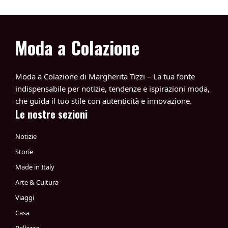
Moda a Colazione
Moda a Colazione di Margherita Tizzi – La tua fonte
indispensabile per notizie, tendenze e ispirazioni moda,
che guida il tuo stile con autenticità e innovazione.
Le nostre sezioni
Notizie
Storie
Made in Italy
Arte & Cultura
Viaggi
Casa