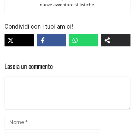
nuove avventure stilistiche.
Condividi con i tuoi amici!
Lascia un commento
Commento
Nome