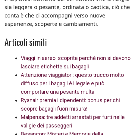
sia leggera o pesante, ordinata o caotica, ciò che
conta è che ci accompagni verso nuove
esperienze, scoperte e cambiamenti.
Articoli simili
Viaggi in aereo: scoprite perché non si devono
lasciare etichette sui bagagli
Attenzione viaggiatori: questo trucco molto
diffuso per i bagagli è illegale e può
comportare una pesante multa
Ryanair premia i dipendenti: bonus per chi
scopre bagagli fuori misura!
Malpensa: tre addetti arrestati per furti nelle
valigie dei passeggeri
Besançon: Misteri e Memorie della