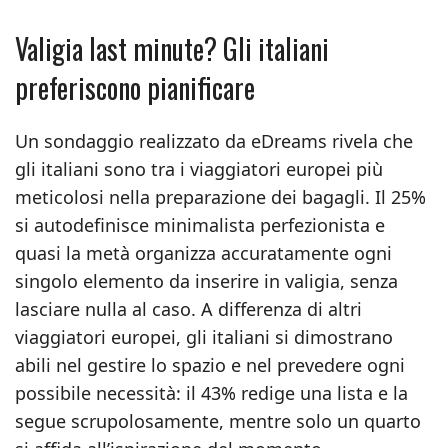
Valigia last minute? Gli italiani
preferiscono pianificare
Un sondaggio realizzato da eDreams rivela che
gli italiani sono tra i viaggiatori europei più
meticolosi nella preparazione dei bagagli. Il 25%
si autodefinisce minimalista perfezionista e
quasi la metà organizza accuratamente ogni
singolo elemento da inserire in valigia, senza
lasciare nulla al caso. A differenza di altri
viaggiatori europei, gli italiani si dimostrano
abili nel gestire lo spazio e nel prevedere ogni
possibile necessità: il 43% redige una lista e la
segue scrupolosamente, mentre solo un quarto