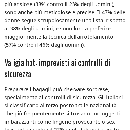
più ansiose (38% contro il 23% degli uomini),
sono anche più meticolose e precise. Il 47% delle
donne segue scrupolosamente una lista, rispetto
al 38% degli uomini, e sono loro a preferire
maggiormente la tecnica dell’arrotolamento
(57% contro il 46% degli uomini).
Valigia hot: imprevisti ai controlli di
sicurezza
Preparare i bagagli può riservare sorprese,
specialmente ai controlli di sicurezza. Gli italiani
si classificano al terzo posto tra le nazionalità
che più frequentemente si trovano con oggetti
imbarazzanti come lingerie provocante o sex
toys nel bagaglio: il 27% degli italiani ha avuto