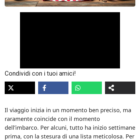
Condividi con i tuoi amici!
Il viaggio inizia in un momento ben preciso, ma
raramente coincide con il momento
dell’imbarco. Per alcuni, tutto ha inizio settimane
prima, con la stesura di una lista meticolosa. Per