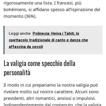
rigorosamente una lista. I francesi, più
bohémiens, si affidano spesso all’ispirazione del
momento (36%).
Leggi anche
Polinesia: Heiva i Tahiti, lo
spettacolo tradizionale di canto e danza che
affascina da secoli
La valigia come specchio della
personalità
Il modo in cui prepariamo la nostra valigia può
rivelare molto sul nostro carattere. Alcuni sono
previdenti, altri romantici, ansiosi o impulsivi.
Indipendentemente dal contenuto, che la valigia