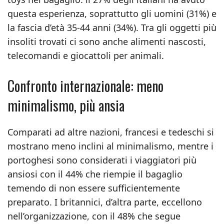
questa esperienza, soprattutto gli uomini (31%) e
la fascia d’età 35-44 anni (34%). Tra gli oggetti più
insoliti trovati ci sono anche alimenti nascosti,
telecomandi e giocattoli per animali.
Confronto internazionale: meno
minimalismo, più ansia
Comparati ad altre nazioni, francesi e tedeschi si
mostrano meno inclini al minimalismo, mentre i
portoghesi sono considerati i viaggiatori più
ansiosi con il 44% che riempie il bagaglio
temendo di non essere sufficientemente
preparato. I britannici, d’altra parte, eccellono
nell’organizzazione, con il 48% che segue