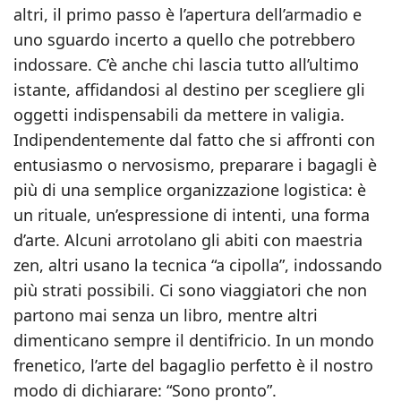
altri, il primo passo è l’apertura dell’armadio e
uno sguardo incerto a quello che potrebbero
indossare. C’è anche chi lascia tutto all’ultimo
istante, affidandosi al destino per scegliere gli
oggetti indispensabili da mettere in valigia.
Indipendentemente dal fatto che si affronti con
entusiasmo o nervosismo, preparare i bagagli è
più di una semplice organizzazione logistica: è
un rituale, un’espressione di intenti, una forma
d’arte. Alcuni arrotolano gli abiti con maestria
zen, altri usano la tecnica “a cipolla”, indossando
più strati possibili. Ci sono viaggiatori che non
partono mai senza un libro, mentre altri
dimenticano sempre il dentifricio. In un mondo
frenetico, l’arte del bagaglio perfetto è il nostro
modo di dichiarare: “Sono pronto”.