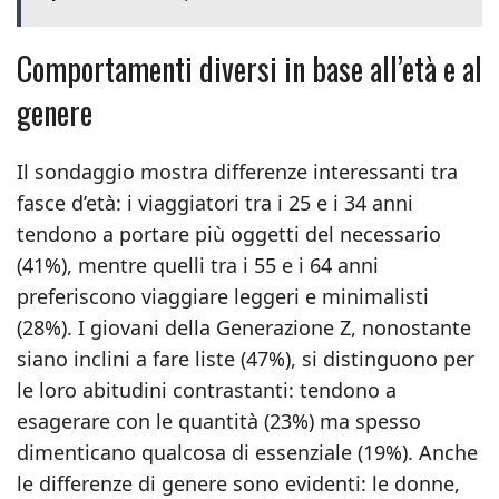
Comportamenti diversi in base all’età e al
genere
Il sondaggio mostra differenze interessanti tra
fasce d’età: i viaggiatori tra i 25 e i 34 anni
tendono a portare più oggetti del necessario
(41%), mentre quelli tra i 55 e i 64 anni
preferiscono viaggiare leggeri e minimalisti
(28%). I giovani della Generazione Z, nonostante
siano inclini a fare liste (47%), si distinguono per
le loro abitudini contrastanti: tendono a
esagerare con le quantità (23%) ma spesso
dimenticano qualcosa di essenziale (19%). Anche
le differenze di genere sono evidenti: le donne,