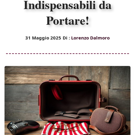
Indispensabili da
Portare!
31 Maggio 2025
Di :
Lorenzo Dalmoro