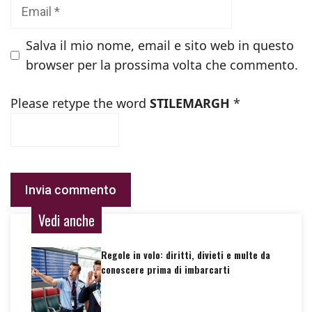
Email
Salva il mio nome, email e sito web in questo
browser per la prossima volta che commento.
Please retype the word
STILEMARGH
*
Vedi anche
Regole in volo: diritti, divieti e multe da
conoscere prima di imbarcarti