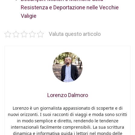
Resistenza e Deportazione nelle Vecchie
Valigie
Valuta questo articolo
Lorenzo Dalmoro
Lorenzo è un giornalista appassionato di scoperte e di
nuovi orizzonti. I suoi racconti di viaggi e moda sono scritti
in modo semplice e diretto, rendendo le tendenze
internazionali facilmente comprensibili. La sua scrittura
dinamica e informativa guida i lettori nel mondo delle