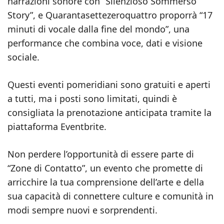
narrazioni sonore con “Silenzioso Sommerso
Story”, e Quarantasettezeroquattro proporrà “17
minuti di vocale dalla fine del mondo”, una
performance che combina voce, dati e visione
sociale.
Questi eventi pomeridiani sono gratuiti e aperti
a tutti, ma i posti sono limitati, quindi è
consigliata la prenotazione anticipata tramite la
piattaforma Eventbrite.
Non perdere l’opportunità di essere parte di
“Zone di Contatto”, un evento che promette di
arricchire la tua comprensione dell’arte e della
sua capacità di connettere culture e comunità in
modi sempre nuovi e sorprendenti.