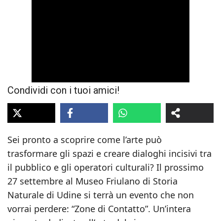
Condividi con i tuoi amici!
Sei pronto a scoprire come l’arte può
trasformare gli spazi e creare dialoghi incisivi tra
il pubblico e gli operatori culturali? Il prossimo
27 settembre al Museo Friulano di Storia
Naturale di Udine si terrà un evento che non
vorrai perdere: “Zone di Contatto”. Un’intera