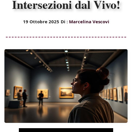
Intersezioni dal Vivo!
19 Ottobre 2025
Di :
Marcelina Vescovi