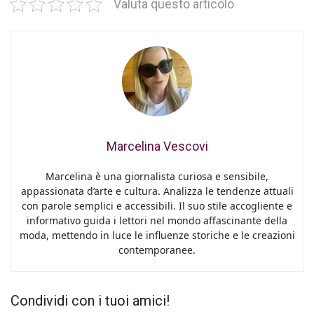
Valuta questo articolo
Marcelina Vescovi
Marcelina è una giornalista curiosa e sensibile,
appassionata d’arte e cultura. Analizza le tendenze attuali
con parole semplici e accessibili. Il suo stile accogliente e
informativo guida i lettori nel mondo affascinante della
moda, mettendo in luce le influenze storiche e le creazioni
contemporanee.
Condividi con i tuoi amici!