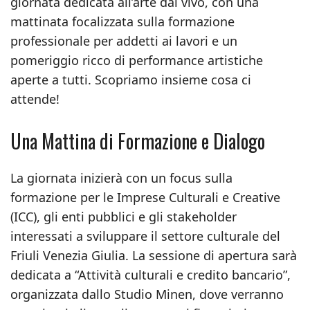
giornata dedicata all’arte dal vivo, con una
mattinata focalizzata sulla formazione
professionale per addetti ai lavori e un
pomeriggio ricco di performance artistiche
aperte a tutti. Scopriamo insieme cosa ci
attende!
Una Mattina di Formazione e Dialogo
La giornata inizierà con un focus sulla
formazione per le Imprese Culturali e Creative
(ICC), gli enti pubblici e gli stakeholder
interessati a sviluppare il settore culturale del
Friuli Venezia Giulia. La sessione di apertura sarà
dedicata a “Attività culturali e credito bancario”,
organizzata dallo Studio Minen, dove verranno