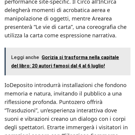
performance site-specific. Il Circo all’InCirca
delegherà momenti di acrobatica aerea e
manipolazione di oggetti, mentre Arearea
presenterà “Le vie di carta”, una coreografia che
utilizza la carta come espressione narrativa.
Leggi anche
Gorizia si trasforma nella capitale
del libro: 20 autori famosi dal 4 al 6 luglio!
IoDeposito introdurrà installazioni che fondono
memoria e natura, invitando il pubblico a una
riflessione profonda. Puntozero offrirà
“Trasduzioni”, un’esperienza interattiva dove
suoni e vibrazioni creano un dialogo con i corpi
degli spettatori. Etrarte immergerà i visitatori in