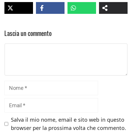
Lascia un commento
Commento
Nome
Email
Salva il mio nome, email e sito web in questo
browser per la prossima volta che commento.