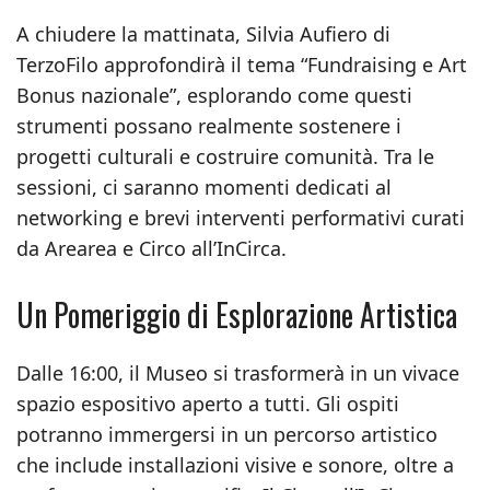
A chiudere la mattinata, Silvia Aufiero di
TerzoFilo approfondirà il tema “Fundraising e Art
Bonus nazionale”, esplorando come questi
strumenti possano realmente sostenere i
progetti culturali e costruire comunità. Tra le
sessioni, ci saranno momenti dedicati al
networking e brevi interventi performativi curati
da Arearea e Circo all’InCirca.
Un Pomeriggio di Esplorazione Artistica
Dalle 16:00, il Museo si trasformerà in un vivace
spazio espositivo aperto a tutti. Gli ospiti
potranno immergersi in un percorso artistico
che include installazioni visive e sonore, oltre a