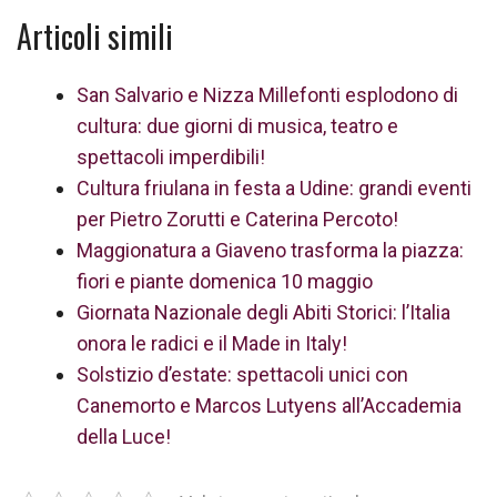
Articoli simili
San Salvario e Nizza Millefonti esplodono di
cultura: due giorni di musica, teatro e
spettacoli imperdibili!
Cultura friulana in festa a Udine: grandi eventi
per Pietro Zorutti e Caterina Percoto!
Maggionatura a Giaveno trasforma la piazza:
fiori e piante domenica 10 maggio
Giornata Nazionale degli Abiti Storici: l’Italia
onora le radici e il Made in Italy!
Solstizio d’estate: spettacoli unici con
Canemorto e Marcos Lutyens all’Accademia
della Luce!