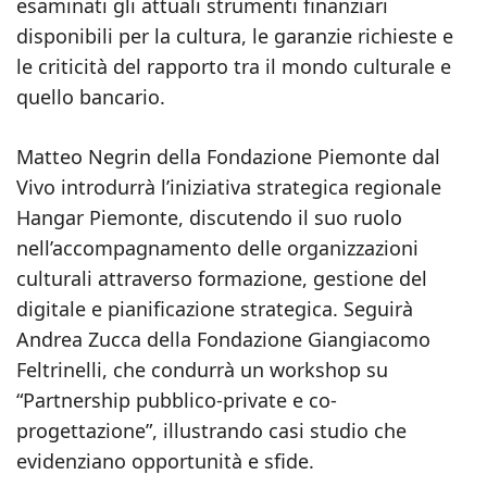
esaminati gli attuali strumenti finanziari
disponibili per la cultura, le garanzie richieste e
le criticità del rapporto tra il mondo culturale e
quello bancario.
Matteo Negrin della Fondazione Piemonte dal
Vivo introdurrà l’iniziativa strategica regionale
Hangar Piemonte, discutendo il suo ruolo
nell’accompagnamento delle organizzazioni
culturali attraverso formazione, gestione del
digitale e pianificazione strategica. Seguirà
Andrea Zucca della Fondazione Giangiacomo
Feltrinelli, che condurrà un workshop su
“Partnership pubblico-private e co-
progettazione”, illustrando casi studio che
evidenziano opportunità e sfide.