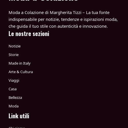
Moda a Colazione di Margherita Tizzi – La tua fonte
indispensabile per notizie, tendenze e ispirazioni moda,
che guida il tuo stile con autenticità e innovazione.
Le nostre sezioni
Notizie
Storie
Made in Italy
Arte & Cultura
Viaggi
Casa
Bellezza
Moda
Link utili