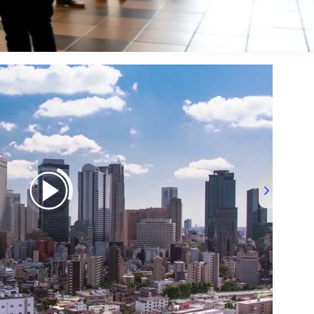
ES TO VISIT IN JAPAN