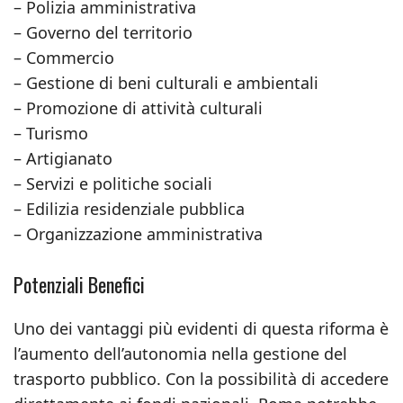
– Polizia amministrativa
– Governo del territorio
– Commercio
– Gestione di beni culturali e ambientali
– Promozione di attività culturali
– Turismo
– Artigianato
– Servizi e politiche sociali
– Edilizia residenziale pubblica
– Organizzazione amministrativa
Potenziali Benefici
Uno dei vantaggi più evidenti di questa riforma è
l’aumento dell’autonomia nella gestione del
trasporto pubblico. Con la possibilità di accedere