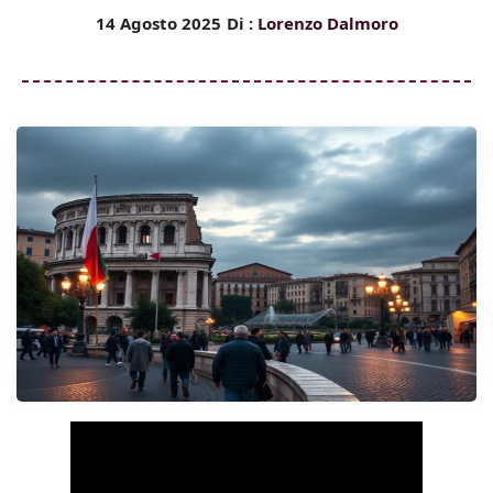
14 Agosto 2025
Di :
Lorenzo Dalmoro