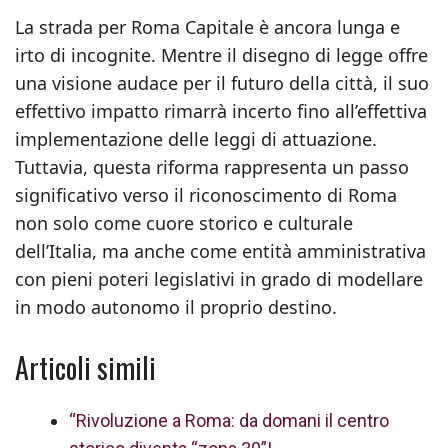
La strada per Roma Capitale è ancora lunga e
irto di incognite. Mentre il disegno di legge offre
una visione audace per il futuro della città, il suo
effettivo impatto rimarrà incerto fino all’effettiva
implementazione delle leggi di attuazione.
Tuttavia, questa riforma rappresenta un passo
significativo verso il riconoscimento di Roma
non solo come cuore storico e culturale
dell’Italia, ma anche come entità amministrativa
con pieni poteri legislativi in grado di modellare
in modo autonomo il proprio destino.
Articoli simili
“Rivoluzione a Roma: da domani il centro