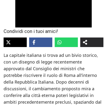
Condividi con i tuoi amici!
La capitale italiana si trova ad un bivio storico,
con un disegno di legge recentemente
approvato dal Consiglio dei ministri che
potrebbe riscrivere il ruolo di Roma all’interno
della Repubblica Italiana. Dopo decenni di
discussioni, il cambiamento proposto mira a
conferire alla città eterna poteri legislativi in
ambiti precedentemente preclusi, spaziando dal