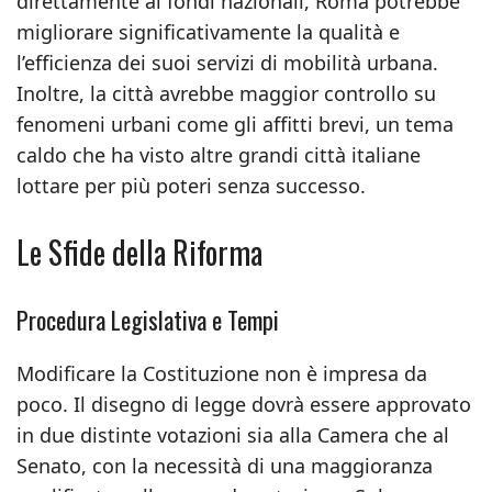
direttamente ai fondi nazionali, Roma potrebbe
migliorare significativamente la qualità e
l’efficienza dei suoi servizi di mobilità urbana.
Inoltre, la città avrebbe maggior controllo su
fenomeni urbani come gli affitti brevi, un tema
caldo che ha visto altre grandi città italiane
lottare per più poteri senza successo.
Le Sfide della Riforma
Procedura Legislativa e Tempi
Modificare la Costituzione non è impresa da
poco. Il disegno di legge dovrà essere approvato
in due distinte votazioni sia alla Camera che al
Senato, con la necessità di una maggioranza