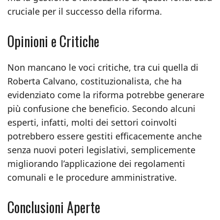
cruciale per il successo della riforma.
Opinioni e Critiche
Non mancano le voci critiche, tra cui quella di
Roberta Calvano, costituzionalista, che ha
evidenziato come la riforma potrebbe generare
più confusione che beneficio. Secondo alcuni
esperti, infatti, molti dei settori coinvolti
potrebbero essere gestiti efficacemente anche
senza nuovi poteri legislativi, semplicemente
migliorando l’applicazione dei regolamenti
comunali e le procedure amministrative.
Conclusioni Aperte