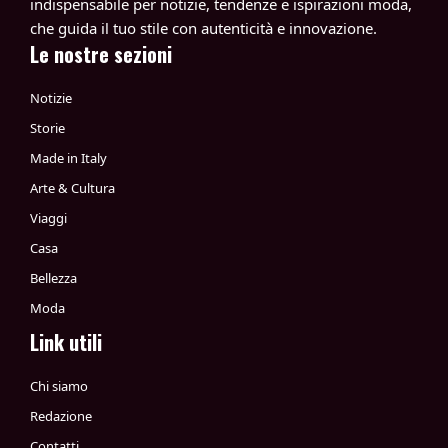
indispensabile per notizie, tendenze e ispirazioni moda,
che guida il tuo stile con autenticità e innovazione.
Le nostre sezioni
Notizie
Storie
Made in Italy
Arte & Cultura
Viaggi
Casa
Bellezza
Moda
Link utili
Chi siamo
Redazione
Contatti