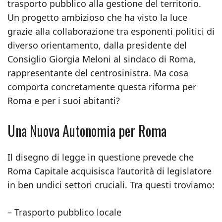
trasporto pubblico alla gestione del territorio.
Un progetto ambizioso che ha visto la luce
grazie alla collaborazione tra esponenti politici di
diverso orientamento, dalla presidente del
Consiglio Giorgia Meloni al sindaco di Roma,
rappresentante del centrosinistra. Ma cosa
comporta concretamente questa riforma per
Roma e per i suoi abitanti?
Una Nuova Autonomia per Roma
Il disegno di legge in questione prevede che
Roma Capitale acquisisca l’autorità di legislatore
in ben undici settori cruciali. Tra questi troviamo:
– Trasporto pubblico locale