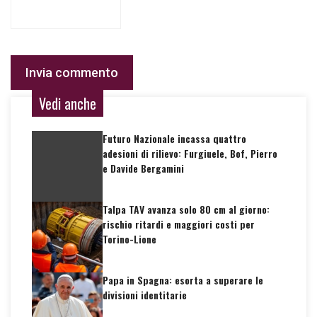
Vedi anche
Futuro Nazionale incassa quattro
adesioni di rilievo: Furgiuele, Bof, Pierro
e Davide Bergamini
Talpa TAV avanza solo 80 cm al giorno:
rischio ritardi e maggiori costi per
Torino-Lione
Papa in Spagna: esorta a superare le
divisioni identitarie