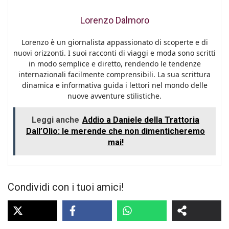
Lorenzo Dalmoro
Lorenzo è un giornalista appassionato di scoperte e di
nuovi orizzonti. I suoi racconti di viaggi e moda sono scritti
in modo semplice e diretto, rendendo le tendenze
internazionali facilmente comprensibili. La sua scrittura
dinamica e informativa guida i lettori nel mondo delle
nuove avventure stilistiche.
Leggi anche
Addio a Daniele della Trattoria
Dall’Olio: le merende che non dimenticheremo
mai!
Condividi con i tuoi amici!