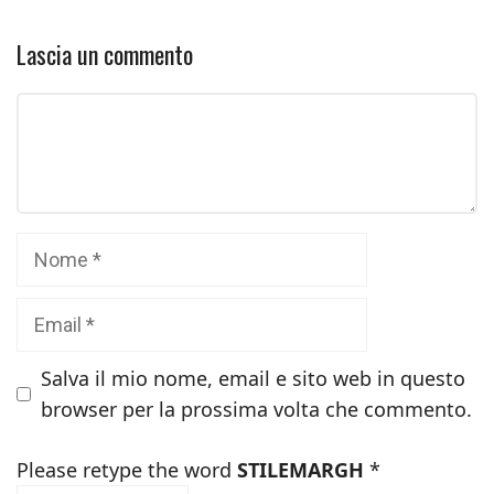
Lascia un commento
Commento
Nome
Email
Salva il mio nome, email e sito web in questo
browser per la prossima volta che commento.
Please retype the word
STILEMARGH
*