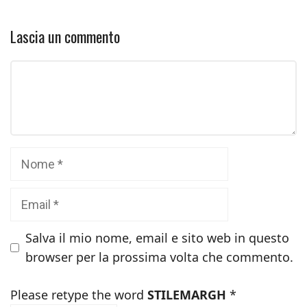
Lascia un commento
Commento
Nome
Email
Salva il mio nome, email e sito web in questo
browser per la prossima volta che commento.
Please retype the word
STILEMARGH
*