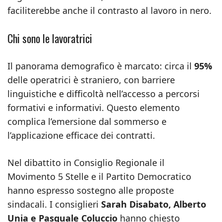
faciliterebbe anche il contrasto al lavoro in nero.
Chi sono le lavoratrici
Il panorama demografico è marcato: circa il
95%
delle operatrici è straniero, con barriere
linguistiche e difficoltà nell’accesso a percorsi
formativi e informativi. Questo elemento
complica l’emersione dal sommerso e
l’applicazione efficace dei contratti.
Nel dibattito in Consiglio Regionale il
Movimento 5 Stelle e il Partito Democratico
hanno espresso sostegno alle proposte
sindacali. I consiglieri
Sarah Disabato, Alberto
Unia e Pasquale Coluccio
hanno chiesto