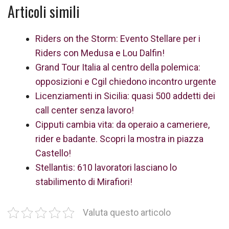
Articoli simili
Riders on the Storm: Evento Stellare per i
Riders con Medusa e Lou Dalfin!
Grand Tour Italia al centro della polemica:
opposizioni e Cgil chiedono incontro urgente
Licenziamenti in Sicilia: quasi 500 addetti dei
call center senza lavoro!
Cipputi cambia vita: da operaio a cameriere,
rider e badante. Scopri la mostra in piazza
Castello!
Stellantis: 610 lavoratori lasciano lo
stabilimento di Mirafiori!
Valuta questo articolo