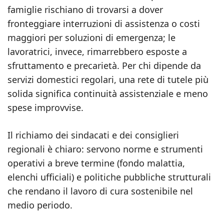
famiglie rischiano di trovarsi a dover
fronteggiare interruzioni di assistenza o costi
maggiori per soluzioni di emergenza; le
lavoratrici, invece, rimarrebbero esposte a
sfruttamento e precarietà. Per chi dipende da
servizi domestici regolari, una rete di tutele più
solida significa continuità assistenziale e meno
spese improvvise.
Il richiamo dei sindacati e dei consiglieri
regionali è chiaro: servono norme e strumenti
operativi a breve termine (fondo malattia,
elenchi ufficiali) e politiche pubbliche strutturali
che rendano il lavoro di cura sostenibile nel
medio periodo.