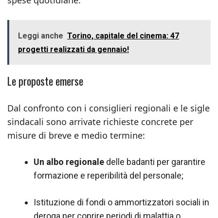
spese quotidiane.
Leggi anche
Torino, capitale del cinema: 47
progetti realizzati da gennaio!
Le proposte emerse
Dal confronto con i consiglieri regionali e le sigle
sindacali sono arrivate richieste concrete per
misure di breve e medio termine:
Un albo regionale
delle badanti per garantire
formazione e reperibilità del personale;
Istituzione di fondi o ammortizzatori sociali in
deroga per coprire periodi di malattia o