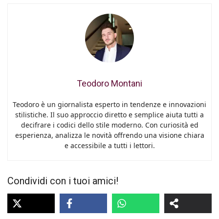
Teodoro Montani
Teodoro è un giornalista esperto in tendenze e innovazioni
stilistiche. Il suo approccio diretto e semplice aiuta tutti a
decifrare i codici dello stile moderno. Con curiosità ed
esperienza, analizza le novità offrendo una visione chiara
e accessibile a tutti i lettori.
Condividi con i tuoi amici!