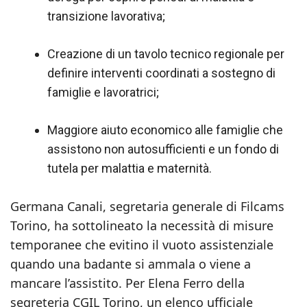
transizione lavorativa;
Creazione di un tavolo tecnico regionale per
definire interventi coordinati a sostegno di
famiglie e lavoratrici;
Maggiore aiuto economico alle famiglie che
assistono non autosufficienti e un fondo di
tutela per malattia e maternità.
Germana Canali, segretaria generale di Filcams
Torino, ha sottolineato la necessità di misure
temporanee che evitino il vuoto assistenziale
quando una badante si ammala o viene a
mancare l’assistito. Per Elena Ferro della
segreteria CGIL Torino, un elenco ufficiale