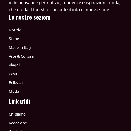
indispensabile per notizie, tendenze e ispirazioni moda,
che guida il tuo stile con autenticità e innovazione.
Le nostre sezioni
Notizie
Storie
Made in Italy
Arte & Cultura
Viaggi
Casa
Bellezza
Moda
Link utili
Chi siamo
Redazione