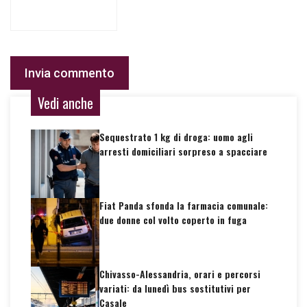
Vedi anche
Sequestrato 1 kg di droga: uomo agli
arresti domiciliari sorpreso a spacciare
Fiat Panda sfonda la farmacia comunale:
due donne col volto coperto in fuga
Chivasso-Alessandria, orari e percorsi
variati: da lunedì bus sostitutivi per
Casale