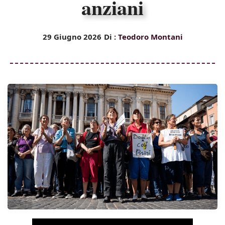
anziani
29 Giugno 2026
Di :
Teodoro Montani