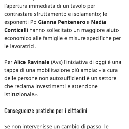
l’apertura immediata di un tavolo per
contrastare sfruttamento e isolamento; le
esponenti Pd
Gianna Pentenero
e
Nadia
Conticelli
hanno sollecitato un maggiore aiuto
economico alle famiglie e misure specifiche per
le lavoratrici.
Per
Alice Ravinale
(Avs) l’iniziativa di oggi è una
tappa di una mobilitazione più ampia: «la cura
delle persone non autosufficienti è un settore
che reclama investimenti e attenzione
istituzionale».
Conseguenze pratiche per i cittadini
Se non intervenisse un cambio di passo, le