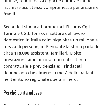
diffuse, redditi bassi e poche garanzie fanno
rischiare assistenza compromessa per anziani e
fragili.
Secondo i sindacati promotori, Filcams Cgil
Torino e CGIL Torino, il settore del lavoro
domestico in Italia coinvolge oltre un milione e
mezzo di persone; in Piemonte la stima parla di
circa
118.000
assistenti familiari. Molte
prestazioni sono ancora fuori dal sistema
contrattuale e previdenziale: i sindacati
denunciano che almeno la metà delle badanti
nel territorio regionale opera in nero.
Perché conta adesso