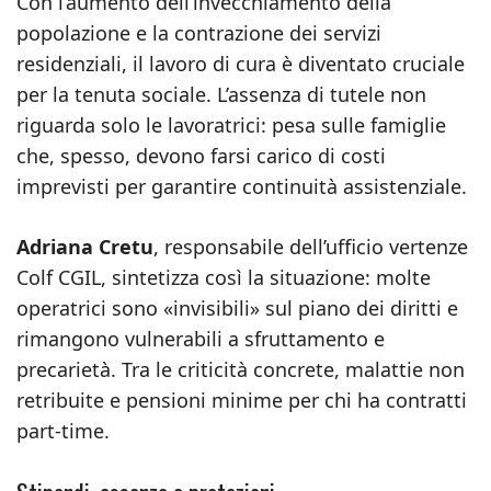
Con l’aumento dell’invecchiamento della
popolazione e la contrazione dei servizi
residenziali, il lavoro di cura è diventato cruciale
per la tenuta sociale. L’assenza di tutele non
riguarda solo le lavoratrici: pesa sulle famiglie
che, spesso, devono farsi carico di costi
imprevisti per garantire continuità assistenziale.
Adriana Cretu
, responsabile dell’ufficio vertenze
Colf CGIL, sintetizza così la situazione: molte
operatrici sono «invisibili» sul piano dei diritti e
rimangono vulnerabili a sfruttamento e
precarietà. Tra le criticità concrete, malattie non
retribuite e pensioni minime per chi ha contratti
part‑time.