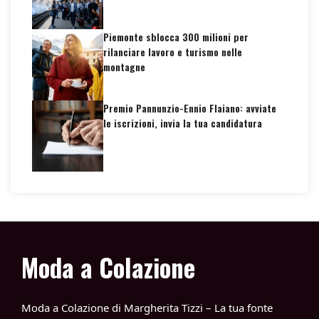
Piemonte sblocca 300 milioni per
rilanciare lavoro e turismo nelle
montagne
Premio Pannunzio-Ennio Flaiano: avviate
le iscrizioni, invia la tua candidatura
Moda a Colazione
Moda a Colazione di Margherita Tizzi – La tua fonte