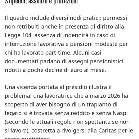
Stipendi, assenze e protezioni
Il quadro include diversi nodi pratici: permessi
non retribuiti anche in presenza di diritto alla
Legge 104, assenza di indennità in caso di
interruzione lavorativa e pensioni modeste per
chi ha lavorato part‑time. Alcuni casi
documentati parlano di assegni pensionistici
ridotti a poche decine di euro al mese.
Una vicenda portata al presidio illustra il
problema: una lavoratrice che a marzo 2026 ha
scoperto di aver bisogno di un trapianto di
fegato si è trovata senza reddito e senza Naspi
(secondo le attuali regole non spettante se non
si lavora), costretta a rivolgersi alla Caritas per le