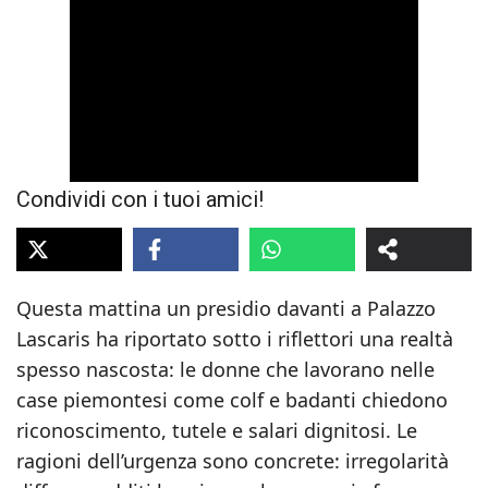
Condividi con i tuoi amici!
Questa mattina un presidio davanti a Palazzo
Lascaris ha riportato sotto i riflettori una realtà
spesso nascosta: le donne che lavorano nelle
case piemontesi come colf e badanti chiedono
riconoscimento, tutele e salari dignitosi. Le
ragioni dell’urgenza sono concrete: irregolarità