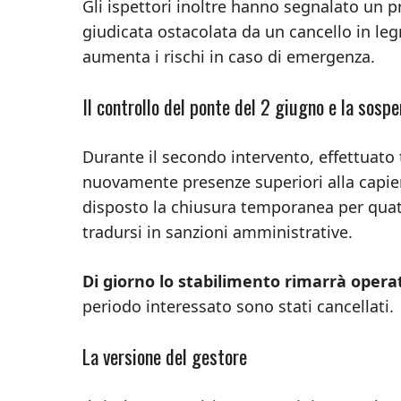
Gli ispettori inoltre hanno segnalato un 
giudicata ostacolata da un cancello in l
aumenta i rischi in caso di emergenza.
Il controllo del ponte del 2 giugno e la sosp
Durante il secondo intervento, effettuato tr
nuovamente presenze superiori alla capie
disposto la chiusura temporanea per quatt
tradursi in sanzioni amministrative.
Di giorno lo stabilimento rimarrà opera
periodo interessato sono stati cancellati.
La versione del gestore