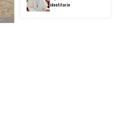
identitarie