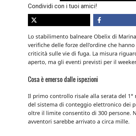
Condividi con i tuoi amici!
Lo stabilimento balneare Obelix di Marin
verifiche delle forze dell’ordine che hanno
criticità sulle vie di fuga. La misura riguar
aperto, ma gli eventi previsti per il weeke
Cosa è emerso dalle ispezioni
Il primo controllo risale alla serata del 1
del sistema di conteggio elettronico dei p
oltre il limite consentito di 300 persone. 
avventori sarebbe arrivato a circa mille.