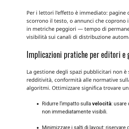
Per i lettori l’effetto è immediato: pagi
scorrono il testo, o annunci che coprono il
in metriche peggiori — tempo di permanen
visibilità sui canali di distribuzione autom
Implicazioni pratiche per editori e 
La gestione degli spazi pubblicitari non è
redditività, conformità alle normative sul
algoritmi. Ottimizzare significa trovare un
Ridurre l’impatto sulla
velocità
: usare
non immediatamente visibili.
Minimizzare i salti di layout: riservare 